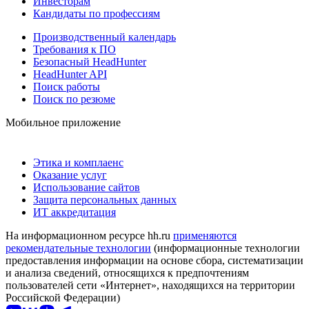
Инвесторам
Кандидаты по профессиям
Производственный календарь
Требования к ПО
Безопасный HeadHunter
HeadHunter API
Поиск работы
Поиск по резюме
Мобильное приложение
Этика и комплаенс
Оказание услуг
Использование сайтов
Защита персональных данных
ИТ аккредитация
На информационном ресурсе hh.ru
применяются
рекомендательные технологии
(информационные технологии
предоставления информации на основе сбора, систематизации
и анализа сведений, относящихся к предпочтениям
пользователей сети «Интернет», находящихся на территории
Российской Федерации)