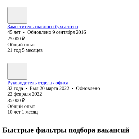
Заместитель главного бухгалтера
45
лет
•
Обновлено
9 сентября 2016
25 000
₽
Общий опыт
21
год
5
месяцев
Руководитель отдела / офиса
32
года
•
Был
20 марта 2022
•
Обновлено
22 февраля 2022
35 000
₽
Общий опыт
10
лет
1
месяц
Быстрые фильтры подбора вакансий