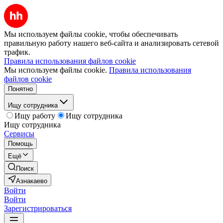
Мы используем файлы cookie, чтобы обеспечивать
правильную работу нашего веб-сайта и анализировать сетевой
трафик.
Правила использования файлов cookie
Мы используем файлы cookie.
Правила использования
файлов cookie
Понятно
Ищу сотрудника
Ищу работу
Ищу сотрудника
Ищу сотрудника
Сервисы
Помощь
Ещё
Поиск
Азнакаево
Войти
Войти
Зарегистрироваться