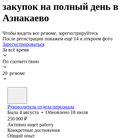
закупок на полный день в
Азнакаево
Чтобы видеть все резюме, зарегистрируйтесь
После регистрации покажем ещё 14 и откроем фото
Зарегистрироваться
За всё время
По соответствию
20 резюме
Руководитель отдела персонала
Была
4 августа
•
Обновлено
18 июля
250 000
₽
Активно ищет работу
Конкретные достижения
Общий опыт