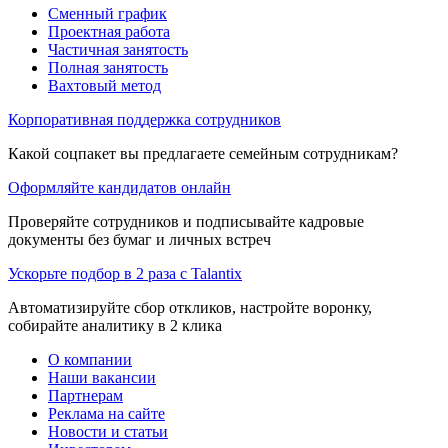
Сменный график
Проектная работа
Частичная занятость
Полная занятость
Вахтовый метод
Корпоративная поддержка сотрудников
Какой соцпакет вы предлагаете семейным сотрудникам?
Оформляйте кандидатов онлайн
Проверяйте сотрудников и подписывайте кадровые
документы без бумаг и личных встреч
Ускорьте подбор в 2 раза с Talantix
Автоматизируйте сбор откликов, настройте воронку,
собирайте аналитику в 2 клика
О компании
Наши вакансии
Партнерам
Реклама на сайте
Новости и статьи