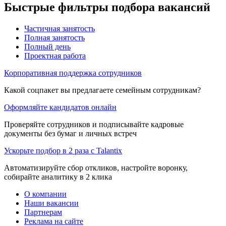
Быстрые фильтры подбора вакансий
Частичная занятость
Полная занятость
Полный день
Проектная работа
Корпоративная поддержка сотрудников
Какой соцпакет вы предлагаете семейным сотрудникам?
Оформляйте кандидатов онлайн
Проверяйте сотрудников и подписывайте кадровые
документы без бумаг и личных встреч
Ускорьте подбор в 2 раза с Talantix
Автоматизируйте сбор откликов, настройте воронку,
собирайте аналитику в 2 клика
О компании
Наши вакансии
Партнерам
Реклама на сайте