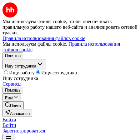
Мы используем файлы cookie, чтобы обеспечивать
правильную работу нашего веб-сайта и анализировать сетевой
трафик.
Правила использования файлов cookie
Мы используем файлы cookie.
Правила использования
файлов cookie
Понятно
Ищу сотрудника
Ищу работу
Ищу сотрудника
Ищу сотрудника
Сервисы
Помощь
Ещё
Поиск
Азнакаево
Войти
Войти
Зарегистрироваться