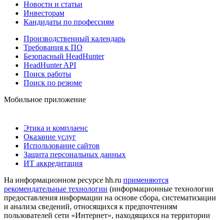
Новости и статьи
Инвесторам
Кандидаты по профессиям
Производственный календарь
Требования к ПО
Безопасный HeadHunter
HeadHunter API
Поиск работы
Поиск по резюме
Мобильное приложение
Этика и комплаенс
Оказание услуг
Использование сайтов
Защита персональных данных
ИТ аккредитация
На информационном ресурсе hh.ru
применяются
рекомендательные технологии
(информационные технологии
предоставления информации на основе сбора, систематизации
и анализа сведений, относящихся к предпочтениям
пользователей сети «Интернет», находящихся на территории