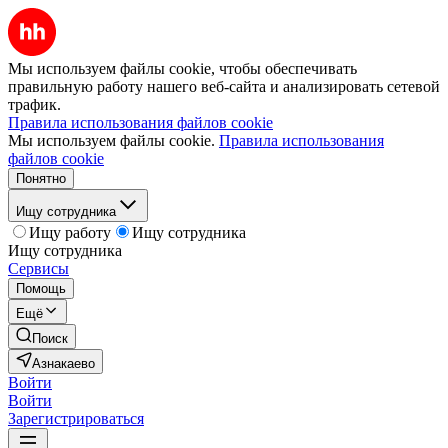
Мы используем файлы cookie, чтобы обеспечивать
правильную работу нашего веб-сайта и анализировать сетевой
трафик.
Правила использования файлов cookie
Мы используем файлы cookie.
Правила использования
файлов cookie
Понятно
Ищу сотрудника
Ищу работу
Ищу сотрудника
Ищу сотрудника
Сервисы
Помощь
Ещё
Поиск
Азнакаево
Войти
Войти
Зарегистрироваться