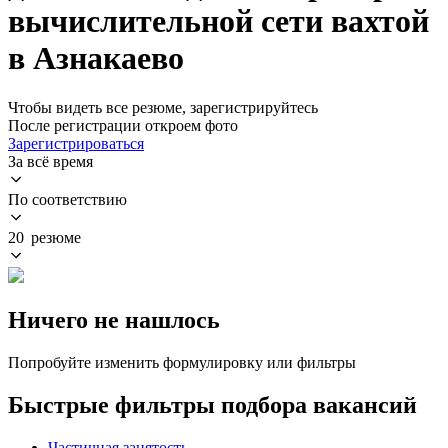
вычислительной сети вахтой
в Азнакаево
Чтобы видеть все резюме, зарегистрируйтесь
После регистрации откроем фото
Зарегистрироваться
За всё время
По соответствию
20 резюме
Ничего не нашлось
Попробуйте изменить формулировку или фильтры
Быстрые фильтры подбора вакансий
Частичная занятость