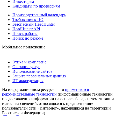
Инвесторам
Кандидаты по профессиям
Производственный календарь
Требования к ПО
Безопасный HeadHunter
HeadHunter API
Поиск работы
Поиск по резюме
Мобильное приложение
Этика и комплаенс
Оказание услуг
Использование сайтов
Защита персональных данных
ИТ аккредитация
На информационном ресурсе hh.ru
применяются
рекомендательные технологии
(информационные технологии
предоставления информации на основе сбора, систематизации
и анализа сведений, относящихся к предпочтениям
пользователей сети «Интернет», находящихся на территории
Российской Федерации)