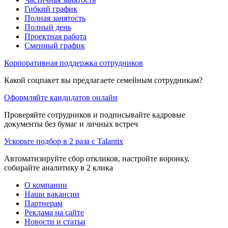
Гибкий график
Полная занятость
Полный день
Проектная работа
Сменный график
Корпоративная поддержка сотрудников
Какой соцпакет вы предлагаете семейным сотрудникам?
Оформляйте кандидатов онлайн
Проверяйте сотрудников и подписывайте кадровые
документы без бумаг и личных встреч
Ускорьте подбор в 2 раза с Talantix
Автоматизируйте сбор откликов, настройте воронку,
собирайте аналитику в 2 клика
О компании
Наши вакансии
Партнерам
Реклама на сайте
Новости и статьи