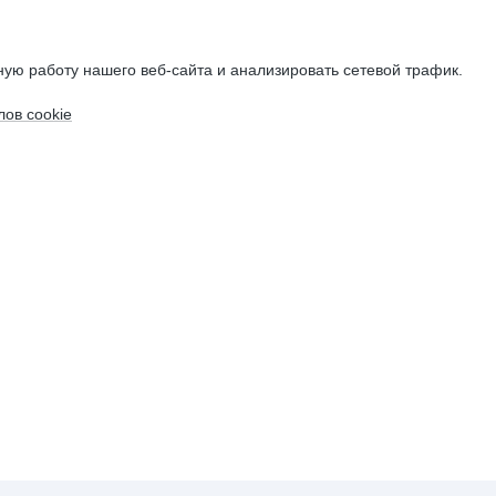
ую работу нашего веб-сайта и анализировать сетевой трафик.
ов cookie