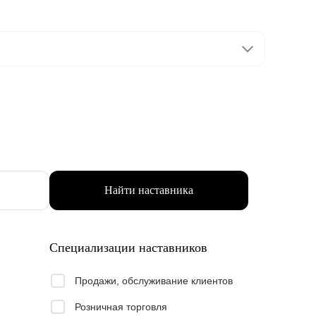
Найти наставника
Специализации наставников
Продажи, обслуживание клиентов
Розничная торговля