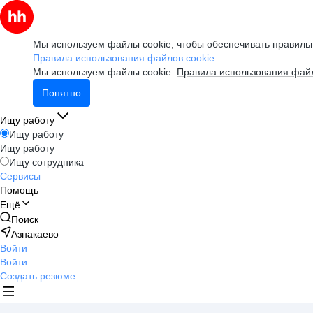
Мы используем файлы cookie, чтобы обеспечивать правильн
Правила использования файлов cookie
Мы используем файлы cookie.
Правила использования файл
Понятно
Ищу работу
Ищу работу
Ищу работу
Ищу сотрудника
Сервисы
Помощь
Ещё
Поиск
Азнакаево
Войти
Войти
Создать резюме