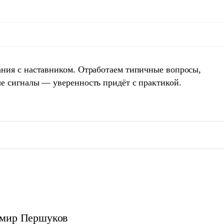
ния с наставником. Отработаем типичные вопросы,
е сигналы — уверенность придёт с практикой.
мир
Першуков