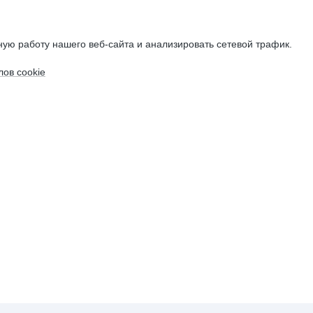
ую работу нашего веб-сайта и анализировать сетевой трафик.
ов cookie