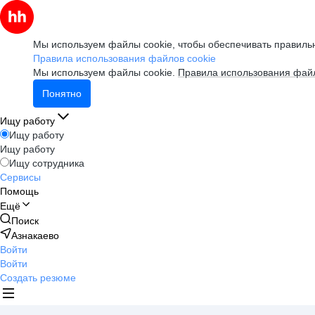
Мы используем файлы cookie, чтобы обеспечивать правильн
Правила использования файлов cookie
Мы используем файлы cookie.
Правила использования файл
Понятно
Ищу работу
Ищу работу
Ищу работу
Ищу сотрудника
Сервисы
Помощь
Ещё
Поиск
Азнакаево
Войти
Войти
Создать резюме