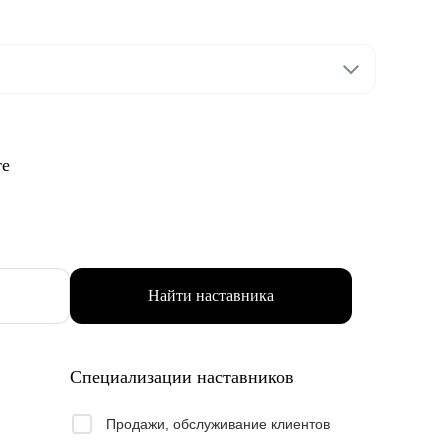
те
Найти наставника
Специализации наставников
Продажи, обслуживание клиентов