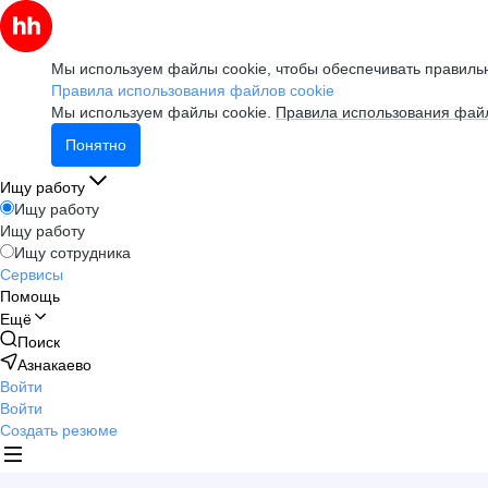
Мы используем файлы cookie, чтобы обеспечивать правильн
Правила использования файлов cookie
Мы используем файлы cookie.
Правила использования файл
Понятно
Ищу работу
Ищу работу
Ищу работу
Ищу сотрудника
Сервисы
Помощь
Ещё
Поиск
Азнакаево
Войти
Войти
Создать резюме