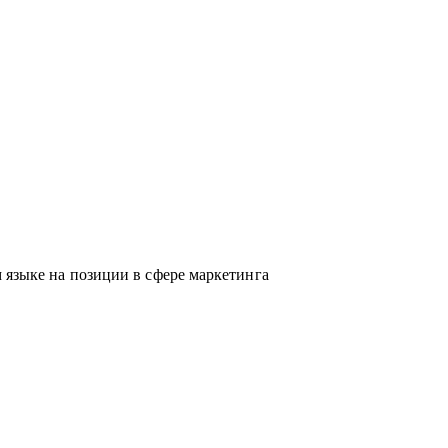
 языке на позиции в сфере маркетинга