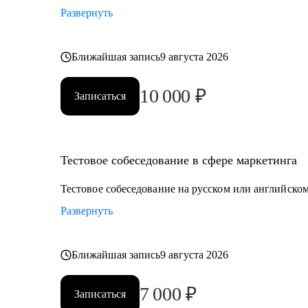
Развернуть
Ближайшая запись
9 августа 2026
10 000
₽
Записаться
Тестовое собеседование в сфере маркетинга
Тестовое собеседование на русском или английском
Развернуть
Ближайшая запись
9 августа 2026
7 000
₽
Записаться