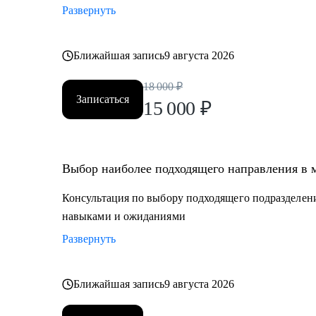
Развернуть
Ближайшая запись
9 августа 2026
18 000
₽
Записаться
15 000
₽
Выбор наиболее подходящего направления в 
Консультация по выбору подходящего подразделени
навыками и ожиданиями
Развернуть
Ближайшая запись
9 августа 2026