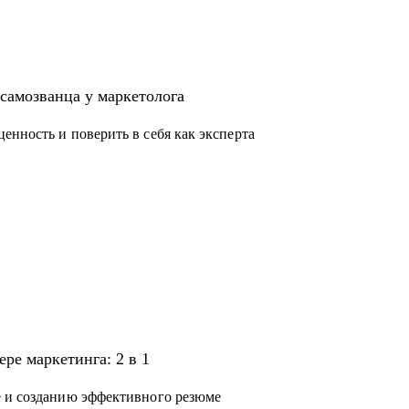
самозванца у маркетолога
енность и поверить в себя как эксперта
ере маркетинга: 2 в 1
е и созданию эффективного резюме