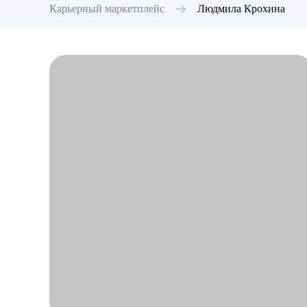
Карьерный маркетплейс
Людмила
Крохина