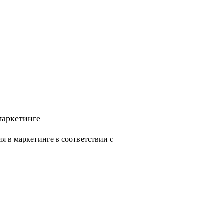
маркетинге
я в маркетинге в соответствии с