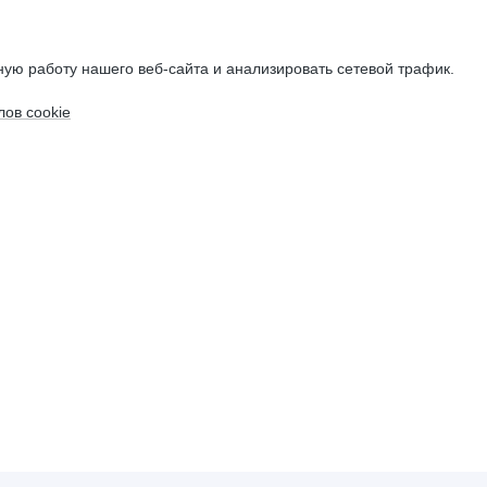
ую работу нашего веб-сайта и анализировать сетевой трафик.
ов cookie