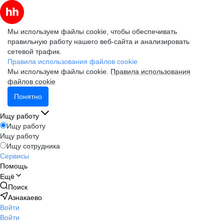
Мы используем файлы cookie, чтобы обеспечивать
правильную работу нашего веб-сайта и анализировать
сетевой трафик.
Правила использования файлов cookie
Мы используем файлы cookie.
Правила использования
файлов cookie
Понятно
Ищу работу
Ищу работу
Ищу работу
Ищу сотрудника
Сервисы
Помощь
Ещё
Поиск
Азнакаево
Войти
Войти