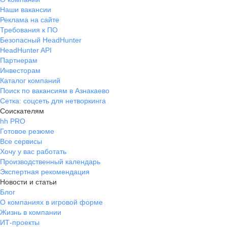
Наши вакансии
Реклама на сайте
Требования к ПО
Безопасный HeadHunter
HeadHunter API
Партнерам
Инвесторам
Каталог компаний
Поиск по вакансиям в Азнакаево
Сетка: соцсеть для нетворкинга
Соискателям
hh PRO
Готовое резюме
Все сервисы
Хочу у вас работать
Производственный календарь
Экспертная рекомендация
Новости и статьи
Блог
О компаниях в игровой форме
Жизнь в компании
ИТ-проекты