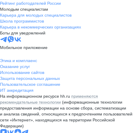
Рейтинг работодателей России
Молодым специалистам
Карьера для молодых специалистов
Школа программистов
Карьера в некоммерческих организациях
Боты для уведомлений
Мобильное приложение
Этика и комплаенс
Оказание услуг
Использование сайтов
Защита персональных данных
Пользовательское соглашение
ИТ аккредитация
На информационном ресурсе hh.ru
применяются
рекомендательные технологии
(информационные технологии
предоставления информации на основе сбора, систематизации
и анализа сведений, относящихся к предпочтениям пользователей
сети «Интернет», находящихся на территории Российской
Федерации)