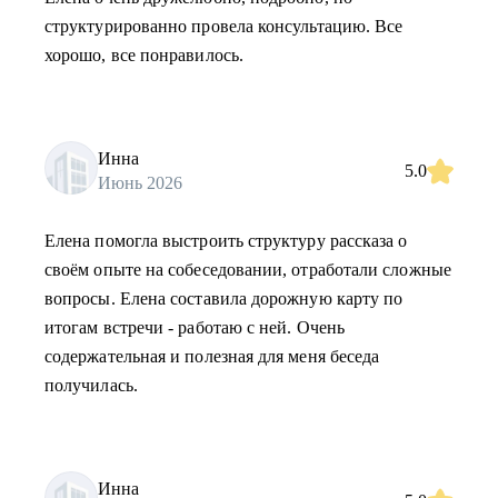
структурированно провела консультацию. Все
хорошо, все понравилось.
Инна
5.0
Июнь 2026
Елена помогла выстроить структуру рассказа о
своём опыте на собеседовании, отработали сложные
вопросы. Елена составила дорожную карту по
итогам встречи - работаю с ней. Очень
содержательная и полезная для меня беседа
получилась.
Инна