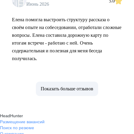
5.0
Июнь 2026
Елена помогла выстроить структуру рассказа о
своём опыте на собеседовании, отработали сложные
вопросы. Елена составила дорожную карту по
итогам встречи - работаю с ней. Очень
содержательная и полезная для меня беседа
получилась.
Показать больше отзывов
HeadHunter
Размещение вакансий
Поиск по резюме
О компании