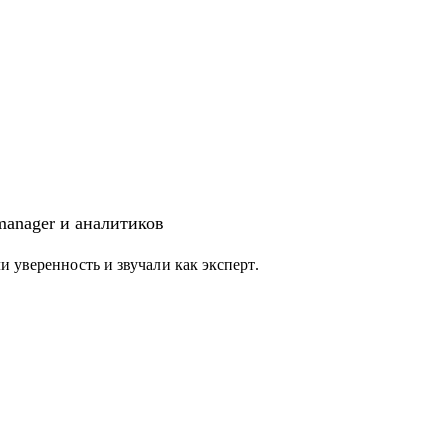
 manager и аналитиков
 уверенность и звучали как эксперт.