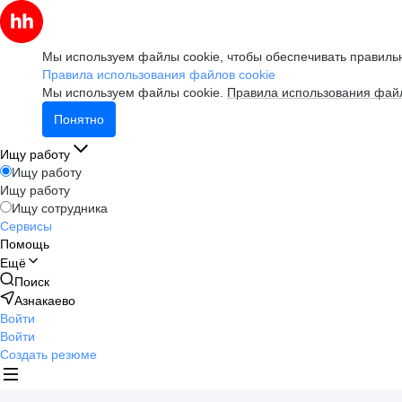
Мы используем файлы cookie, чтобы обеспечивать правильн
Правила использования файлов cookie
Мы используем файлы cookie.
Правила использования файл
Понятно
Ищу работу
Ищу работу
Ищу работу
Ищу сотрудника
Сервисы
Помощь
Ещё
Поиск
Азнакаево
Войти
Войти
Создать резюме