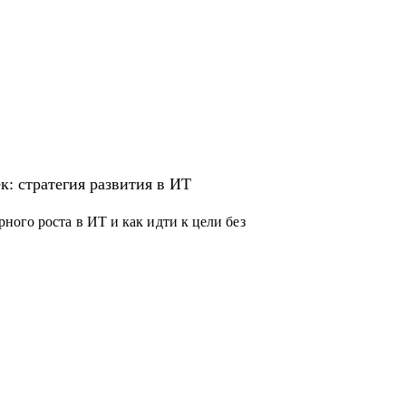
к: стратегия развития в ИТ
ого роста в ИТ и как идти к цели без