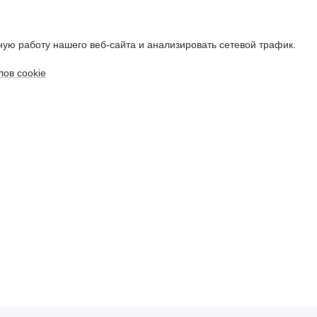
ую работу нашего веб-сайта и анализировать сетевой трафик.
ов cookie