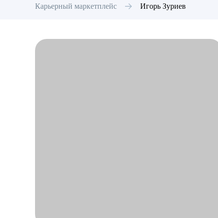
Карьерный маркетплейс
Игорь
Зуриев