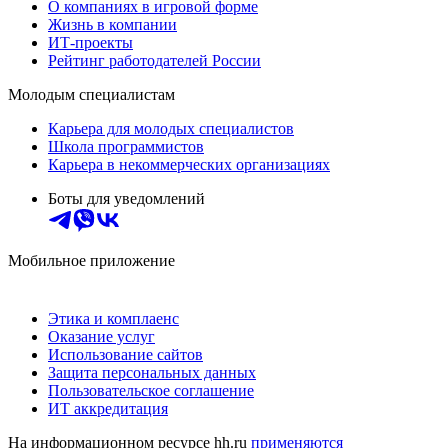
О компаниях в игровой форме
Жизнь в компании
ИТ-проекты
Рейтинг работодателей России
Молодым специалистам
Карьера для молодых специалистов
Школа программистов
Карьера в некоммерческих организациях
Боты для уведомлений
Мобильное приложение
Этика и комплаенс
Оказание услуг
Использование сайтов
Защита персональных данных
Пользовательское соглашение
ИТ аккредитация
На информационном ресурсе hh.ru
применяются