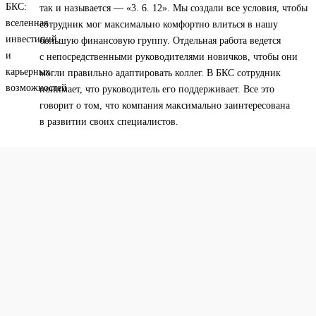
так и называется — «3. 6. 12». Мы создали все условия, чтобы
сотрудник мог максимально комфортно влиться в нашу
большую финансовую группу. Отдельная работа ведется
с непосредственными руководителями новичков, чтобы они
могли правильно адаптировать коллег. В БКС сотрудник
понимает, что руководитель его поддерживает. Все это
говорит о том, что компания максимально заинтересована
в развитии своих специалистов.