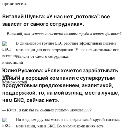
привилегии.
Виталий Шульга: «У нас нет „потолка“: все
зависит от самого сотрудника».
— Виталий, как устроена система оплаты труда в вашем филиале?
В финансовой группе БКС работает эффективная система
мотивации для всех сотрудников. У нас нет «потолка»: все
зависит от самого сотрудника.
Юлия Русакова: «Если хочется зарабатывать
деньги в хорошей компании с суперкрутым
продуктовым предложением, аналитикой,
поддержкой, то, на мой взгляд, места лучше,
чем БКС, сейчас нет».
— Юлия, а как бы вы оценили систему мотивации?
Ни в одном другом месте я не видела такой крутой системы
мотивации, как в БКС. Во многих компаниях есть