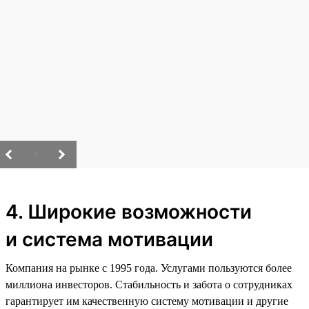
/
4. Широкие возможности
и система мотивации
Компания на рынке с 1995 года. Услугами пользуются более
миллиона инвесторов. Стабильность и забота о сотрудниках
гарантирует им качественную систему мотивации и другие