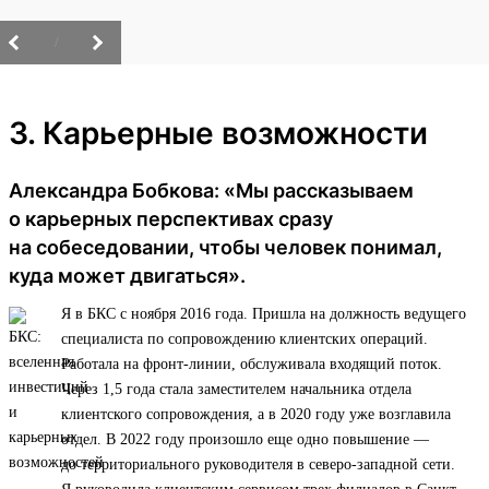
/
3. Карьерные возможности
Александра Бобкова: «Мы рассказываем
о карьерных перспективах сразу
на собеседовании, чтобы человек понимал,
куда может двигаться».
Я в БКС с ноября 2016 года. Пришла на должность ведущего
специалиста по сопровождению клиентских операций.
Работала на фронт-линии, обслуживала входящий поток.
Через 1,5 года стала заместителем начальника отдела
клиентского сопровождения, а в 2020 году уже возглавила
отдел. В 2022 году произошло еще одно повышение —
до территориального руководителя в северо-западной сети.