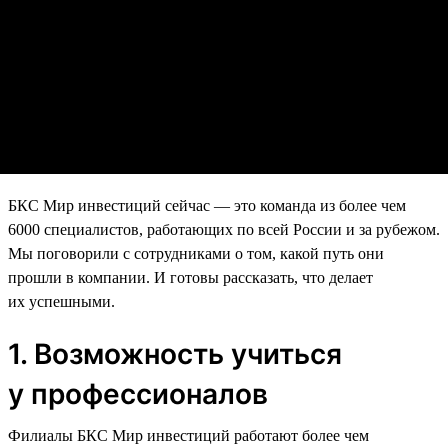
БКС Мир инвестиций сейчас — это команда из более чем
6000 специалистов, работающих по всей России и за рубежом.
Мы поговорили с сотрудниками о том, какой путь они
прошли в компании. И готовы рассказать, что делает
их успешными.
1. Возможность учиться
у профессионалов
Филиалы БКС Мир инвестиций работают более чем