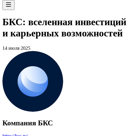
БКС: вселенная инвестиций
и карьерных возможностей
14 июля 2025
Компания БКС
https://bcs.ru/