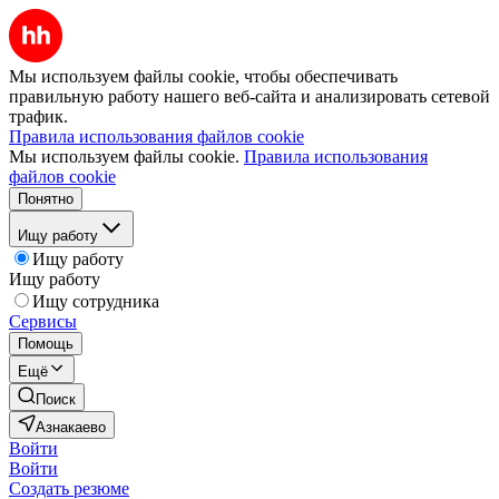
Мы используем файлы cookie, чтобы обеспечивать
правильную работу нашего веб-сайта и анализировать сетевой
трафик.
Правила использования файлов cookie
Мы используем файлы cookie.
Правила использования
файлов cookie
Понятно
Ищу работу
Ищу работу
Ищу работу
Ищу сотрудника
Сервисы
Помощь
Ещё
Поиск
Азнакаево
Войти
Войти
Создать резюме