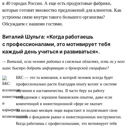
в 40 городах России. А еще есть продуктовые фабрики,
которые готовят множество предложений для клиентов. Как
устроены связи внутри такого большого организма?
Обсуждаем с нашими гостями.
Виталий Шульга: «Когда работаешь
с профессионалами, это мотивирует тебя
каждый день учиться и развиваться».
— Виталий, если человек работал в смежных областях, есть ли у него
шанс быстро добрать информацию о брокерской специфике?
БКС — это та компания, в которой человек всегда будет
профессионально расти благодаря опыту коллег и системе
обучения и наставничества. Я часто беру на работу
сотрудников с хорошим банковским опытом, даже если
компетенций в инвестиционной сфере не хватает.
За несколько месяцев люди вырастают и подтягивают свои
знания о фондовом рынке и инвестиционных инструментах.
Когда работаешь с профессионалами, это мотивирует тебя