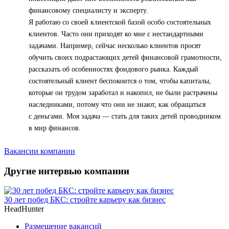
финансовому специалисту и эксперту.
Я работаю со своей клиентской базой особо состоятельных
клиентов. Часто они приходят ко мне с нестандартными
задачами. Например, сейчас несколько клиентов просят
обучить своих подрастающих детей финансовой грамотности,
рассказать об особенностях фондового рынка. Каждый
состоятельный клиент беспокоится о том, чтобы капиталы,
которые он трудом заработал и накопил, не были растрачены
наследниками, потому что они не знают, как обращаться
с деньгами. Моя задача — стать для таких детей проводником
в мир финансов.
Вакансии компании
Другие интервью компании
30 лет побед БКС: стройте карьеру как бизнес
HeadHunter
Размещение вакансий