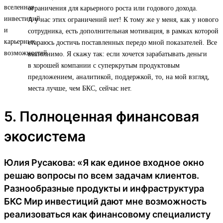
ограничения для карьерного роста или годового дохода.
А у нас этих ограничений нет! К тому же у меня, как у нового
сотрудника, есть дополнительная мотивация, в рамках которой
стараюсь достичь поставленных передо мной показателей. Все
выполнимо. Я скажу так: если хочется зарабатывать деньги
в хорошей компании с суперкрутым продуктовым
предложением, аналитикой, поддержкой, то, на мой взгляд,
места лучше, чем БКС, сейчас нет.
5. Полноценная финансовая
экосистема
Юлия Русакова: «Я как единое входное окно
решаю вопросы по всем задачам клиентов.
Разнообразные продукты и инфраструктура
БКС Мир инвестиций дают мне возможность
реализоваться как финансовому специалисту