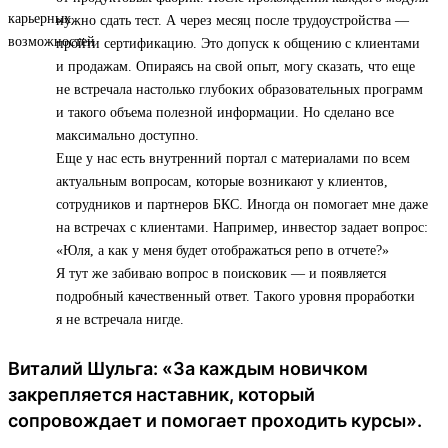
нужно сдать тест. А через месяц после трудоустройства —
пройти сертификацию. Это допуск к общению с клиентами
и продажам. Опираясь на свой опыт, могу сказать, что еще
не встречала настолько глубоких образовательных программ
и такого объема полезной информации. Но сделано все
максимально доступно.
Еще у нас есть внутренний портал с материалами по всем
актуальным вопросам, которые возникают у клиентов,
сотрудников и партнеров БКС. Иногда он помогает мне даже
на встречах с клиентами. Например, инвестор задает вопрос:
«Юля, а как у меня будет отображаться репо в отчете?»
Я тут же забиваю вопрос в поисковик — и появляется
подробный качественный ответ. Такого уровня проработки
я не встречала нигде.
Виталий Шульга: «За каждым новичком
закрепляется наставник, который
сопровождает и помогает проходить курсы».