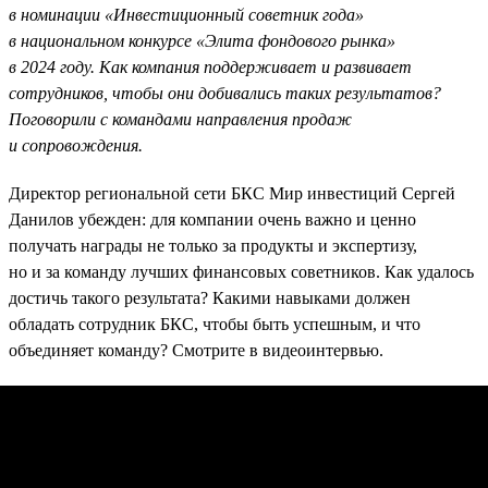
в номинации «Инвестиционный советник года»
в национальном конкурсе «Элита фондового рынка»
в 2024 году. Как компания поддерживает и развивает
сотрудников, чтобы они добивались таких результатов?
Поговорили с командами направления продаж
и сопровождения.
Директор региональной сети БКС Мир инвестиций Сергей
Данилов убежден: для компании очень важно и ценно
получать награды не только за продукты и экспертизу,
но и за команду лучших финансовых советников. Как удалось
достичь такого результата? Какими навыками должен
обладать сотрудник БКС, чтобы быть успешным, и что
объединяет команду? Смотрите в видеоинтервью.