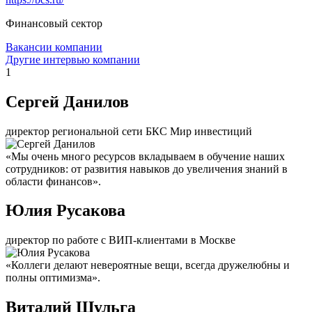
Финансовый сектор
Вакансии компании
Другие интервью компании
1
Сергей Данилов
директор региональной сети БКС Мир инвестиций
«Мы очень много ресурсов вкладываем в обучение наших
сотрудников: от развития навыков до увеличения знаний в
области финансов».
Юлия Русакова
директор по работе с ВИП-клиентами в Москве
«Коллеги делают невероятные вещи, всегда дружелюбны и
полны оптимизма».
Виталий Шульга