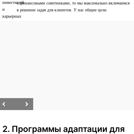
с финансовыми советниками, то мы максимально включаемся
в решение задач для клиентов. У нас общие цели.
/
2. Программы адаптации для