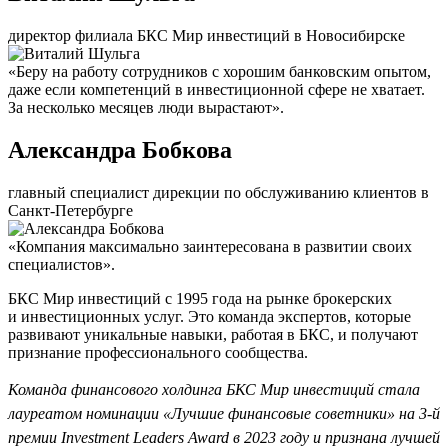
директор филиала БКС Мир инвестиций в Новосибирске
«Беру на работу сотрудников с хорошим банковским опытом,
даже если компетенций в инвестиционной сфере не хватает.
За несколько месяцев люди вырастают».
Александра Бобкова
главный специалист дирекции по обслуживанию клиентов в
Санкт-Петербурге
«Компания максимально заинтересована в развитии своих
специалистов».
БКС Мир инвестиций с 1995 года на рынке брокерских
и инвестиционных услуг. Это команда экспертов, которые
развивают уникальные навыки, работая в БКС, и получают
признание профессионального сообщества.
Команда финансового холдинга БКС Мир инвестиций стала
лауреатом номинации «Лучшие финансовые советники» на 3-й
премии Investment Leaders Award в 2023 году и признана лучшей