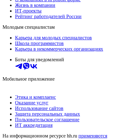
Жизнь в компании
ИТ-проекты
Рейтинг работодателей России
Молодым специалистам
Карьера для молодых специалистов
Школа программистов
Карьера в некоммерческих организациях
Боты для уведомлений
Мобильное приложение
Этика и комплаенс
Оказание услуг
Использование сайтов
Защита персональных данных
Пользовательское соглашение
ИТ аккредитация
На информационном ресурсе hh.ru
применяются