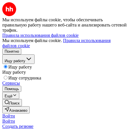
Мы используем файлы cookie, чтобы обеспечивать
правильную работу нашего веб-сайта и анализировать сетевой
трафик.
Правила использования файлов cookie
Мы используем файлы cookie.
Правила использования
файлов cookie
Понятно
Ищу работу
Ищу работу
Ищу работу
Ищу сотрудника
Сервисы
Помощь
Ещё
Поиск
Азнакаево
Войти
Войти
Создать резюме