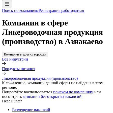
Поиск по компаниям
Регистрация работодателя
Компании в сфере
Ликероводочная продукция
(производство) в Азнакаево
Компании в других городах
Все индустрии
Продукты питания
Ликероводочная продукция (производство)
К сожалению, компании данной сферы не найдены в этом
регионе.
Попробуйте воспользоваться
поиском по компаниям
или
посмотреть
компании без открытых вакансий
HeadHunter
Размещение вакансий