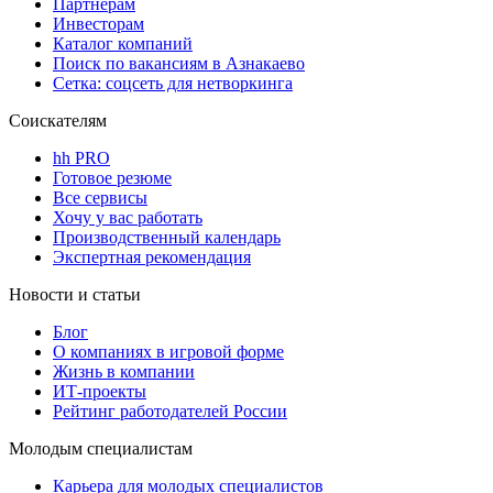
Партнерам
Инвесторам
Каталог компаний
Поиск по вакансиям в Азнакаево
Сетка: соцсеть для нетворкинга
Соискателям
hh PRO
Готовое резюме
Все сервисы
Хочу у вас работать
Производственный календарь
Экспертная рекомендация
Новости и статьи
Блог
О компаниях в игровой форме
Жизнь в компании
ИТ-проекты
Рейтинг работодателей России
Молодым специалистам
Карьера для молодых специалистов