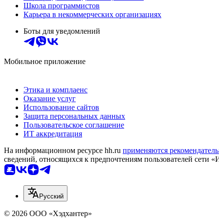
Школа программистов
Карьера в некоммерческих организациях
Боты для уведомлений
Мобильное приложение
Этика и комплаенс
Оказание услуг
Использование сайтов
Защита персональных данных
Пользовательское соглашение
ИТ аккредитация
На информационном ресурсе hh.ru
применяются рекомендатель
сведений, относящихся к предпочтениям пользователей сети «
Русский
© 2026 ООО «Хэдхантер»