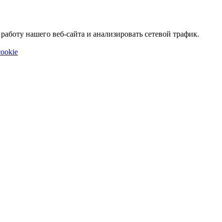
аботу нашего веб-сайта и анализировать сетевой трафик.
ookie