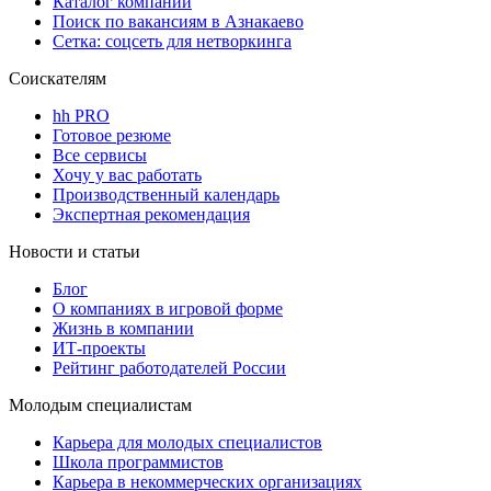
Каталог компаний
Поиск по вакансиям в Азнакаево
Сетка: соцсеть для нетворкинга
Соискателям
hh PRO
Готовое резюме
Все сервисы
Хочу у вас работать
Производственный календарь
Экспертная рекомендация
Новости и статьи
Блог
О компаниях в игровой форме
Жизнь в компании
ИТ-проекты
Рейтинг работодателей России
Молодым специалистам
Карьера для молодых специалистов
Школа программистов
Карьера в некоммерческих организациях