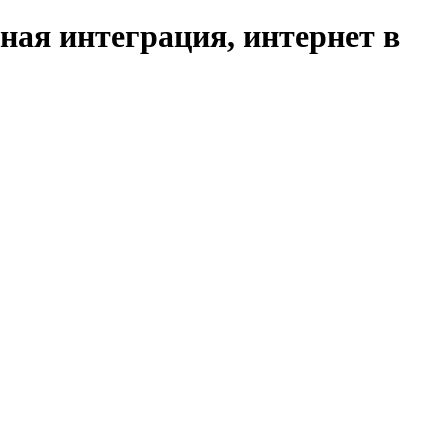
ая интеграция, интернет в