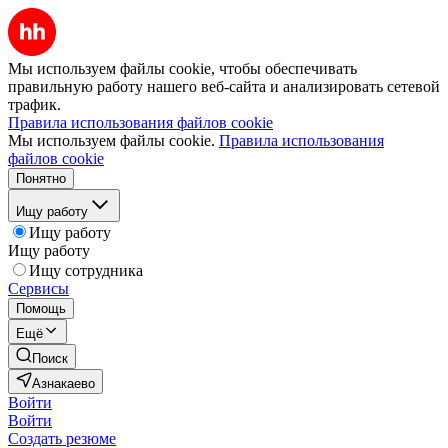
Мы используем файлы cookie, чтобы обеспечивать
правильную работу нашего веб-сайта и анализировать сетевой
трафик.
Правила использования файлов cookie
Мы используем файлы cookie.
Правила использования
файлов cookie
Понятно
Ищу работу
Ищу работу
Ищу работу
Ищу сотрудника
Сервисы
Помощь
Ещё
Поиск
Азнакаево
Войти
Войти
Создать резюме