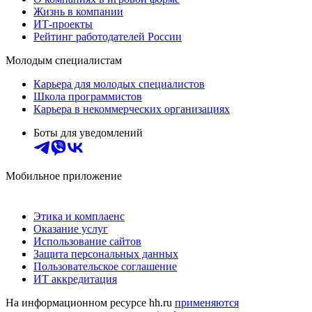
Жизнь в компании
ИТ-проекты
Рейтинг работодателей России
Молодым специалистам
Карьера для молодых специалистов
Школа программистов
Карьера в некоммерческих организациях
Боты для уведомлений
Мобильное приложение
Этика и комплаенс
Оказание услуг
Использование сайтов
Защита персональных данных
Пользовательское соглашение
ИТ аккредитация
На информационном ресурсе hh.ru
применяются