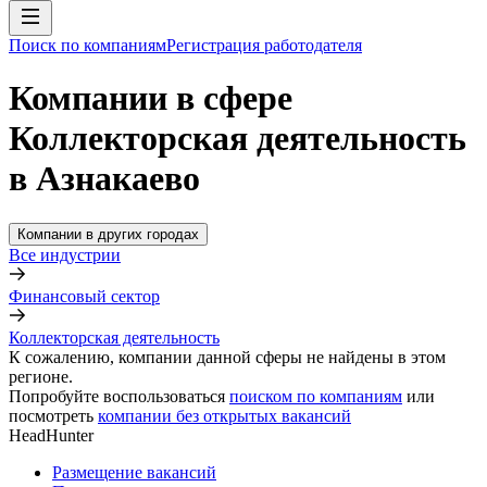
Поиск по компаниям
Регистрация работодателя
Компании в сфере
Коллекторская деятельность
в Азнакаево
Компании в других городах
Все индустрии
Финансовый сектор
Коллекторская деятельность
К сожалению, компании данной сферы не найдены в этом
регионе.
Попробуйте воспользоваться
поиском по компаниям
или
посмотреть
компании без открытых вакансий
HeadHunter
Размещение вакансий