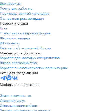
Все сервисы
Хочу у вас работать
Производственный календарь
Экспертная рекомендация
Новости и статьи
Блог
О компаниях в игровой форме
Жизнь в компании
ИТ-проекты
Рейтинг работодателей России
Молодым специалистам
Карьера для молодых специалистов
Школа программистов
Карьера в некоммерческих организациях
Боты для уведомлений
Мобильное приложение
Этика и комплаенс
Оказание услуг
Использование сайтов
Защита персональных данных