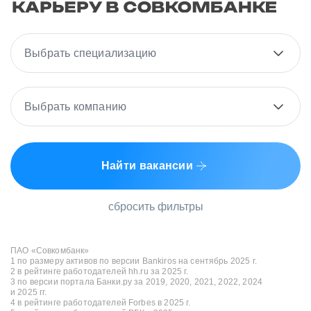
Выбрать специализацию
Выбрать компанию
Найти вакансии
сбросить фильтры
ПАО «Совкомбанк»
1 по размеру активов по версии Bankiros на сентябрь 2025 г.
2 в рейтинге работодателей hh.ru за 2025 г.
3 по версии портала Банки.ру за 2019, 2020, 2021, 2022, 2024
и 2025 гг.
4 в рейтинге работодателей Forbes в 2025 г.