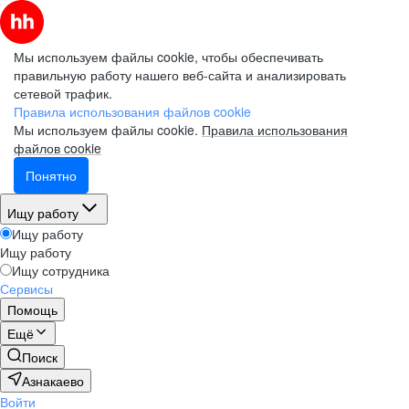
Мы используем файлы cookie, чтобы обеспечивать
правильную работу нашего веб-сайта и анализировать
сетевой трафик.
Правила использования файлов cookie
Мы используем файлы cookie.
Правила использования
файлов cookie
Понятно
Ищу работу
Ищу работу
Ищу работу
Ищу сотрудника
Сервисы
Помощь
Ещё
Поиск
Азнакаево
Войти