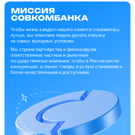
Чтобы жизнь каждого нашего клиента становилась
лучше, мы помогаем людям делать покупки
на самых выгодных условиях.
Мы строим партнёрства и финансируем
ответственные частные и рыночные
государственные компании, чтобы в России росла
конкуренция, а значит товары и услуги становились
более качественными и доступными.