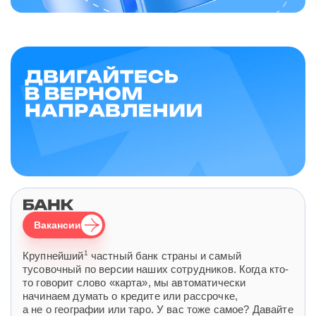
Вакансии
1
Крупнейший
частный банк страны и самый
тусовочный по версии наших сотрудников. Когда кто-
то говорит слово «карта», мы автоматически
начинаем думать о кредите или рассрочке,
а не о географии или таро. У вас тоже самое? Давайте