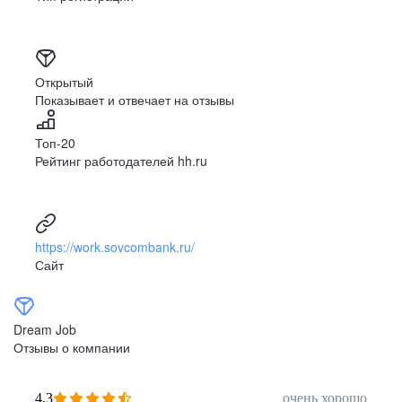
Открытый
Показывает и отвечает на отзывы
Топ-20
Рейтинг работодателей hh.ru
https://work.sovcombank.ru/
Сайт
Dream Job
Отзывы о компании
4,3
очень хорошо