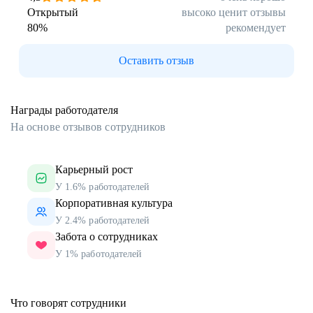
Открытый
высоко ценит отзывы
80
%
рекомендует
Оставить отзыв
Награды работодателя
На основе отзывов сотрудников
Карьерный рост
У 1.6% работодателей
Корпоративная культура
У 2.4% работодателей
Забота о сотрудниках
У 1% работодателей
Что говорят сотрудники