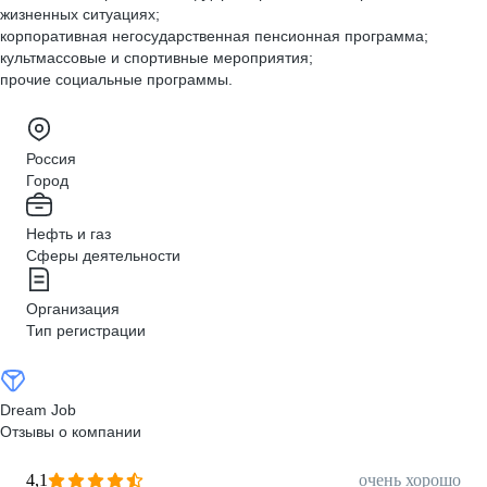
жизненных ситуациях;
корпоративная негосударственная пенсионная программа;
культмассовые и спортивные мероприятия;
прочие социальные программы.
Россия
Город
Нефть и газ
Сферы деятельности
Организация
Тип регистрации
Dream Job
Отзывы о компании
4,1
очень хорошо