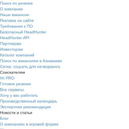
Поиск по резюме
О компании
Наши вакансии
Реклама на сайте
Требования к ПО
Безопасный HeadHunter
HeadHunter API
Партнерам
Инвесторам
Каталог компаний
Поиск по вакансиям в Азнакаево
Сетка: соцсеть для нетворкинга
Соискателям
hh PRO
Готовое резюме
Все сервисы
Хочу у вас работать
Производственный календарь
Экспертная рекомендация
Новости и статьи
Блог
О компаниях в игровой форме