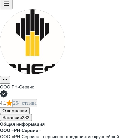
ООО РН-Сервис
4,1
254 отзыва
О компании
Вакансии
282
Общая информация
ООО «РН-Сервис»
ООО «РН-Сервис» - сервисное предприятие крупнейшей