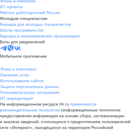
Жизнь в компании
ИТ-проекты
Рейтинг работодателей России
Молодым специалистам
Карьера для молодых специалистов
Школа программистов
Карьера в некоммерческих организациях
Боты для уведомлений
Мобильное приложение
Этика и комплаенс
Оказание услуг
Использование сайтов
Защита персональных данных
Пользовательское соглашение
ИТ аккредитация
На информационном ресурсе hh.ru
применяются
рекомендательные технологии
(информационные технологии
предоставления информации на основе сбора, систематизации
и анализа сведений, относящихся к предпочтениям пользователей
сети «Интернет», находящихся на территории Российской