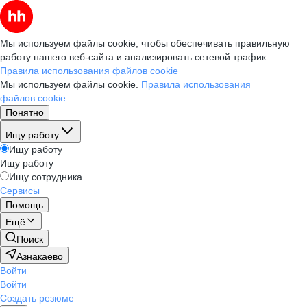
Мы используем файлы cookie, чтобы обеспечивать правильную
работу нашего веб-сайта и анализировать сетевой трафик.
Правила использования файлов cookie
Мы используем файлы cookie.
Правила использования
файлов cookie
Понятно
Ищу работу
Ищу работу
Ищу работу
Ищу сотрудника
Сервисы
Помощь
Ещё
Поиск
Азнакаево
Войти
Войти
Создать резюме