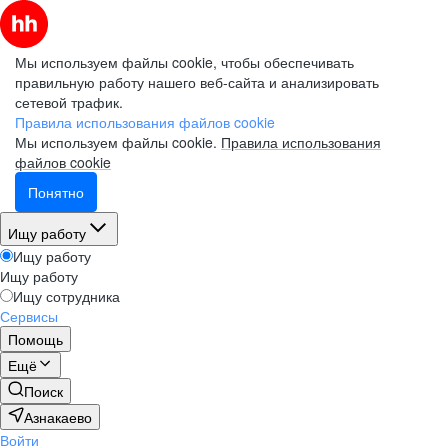
Мы используем файлы cookie, чтобы обеспечивать
правильную работу нашего веб-сайта и анализировать
сетевой трафик.
Правила использования файлов cookie
Мы используем файлы cookie.
Правила использования
файлов cookie
Понятно
Ищу работу
Ищу работу
Ищу работу
Ищу сотрудника
Сервисы
Помощь
Ещё
Поиск
Азнакаево
Войти