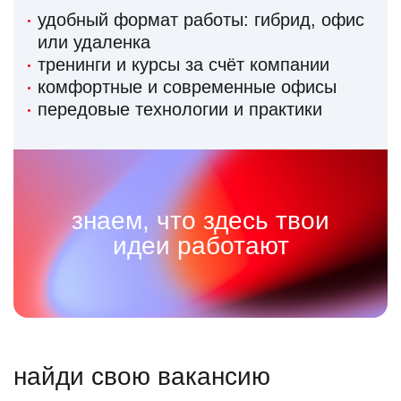
удобный формат работы: гибрид, офис
или удаленка
тренинги и курсы за счёт компании
комфортные и современные офисы
передовые технологии и практики
знаем, что здесь твои
идеи работают
найди свою вакансию