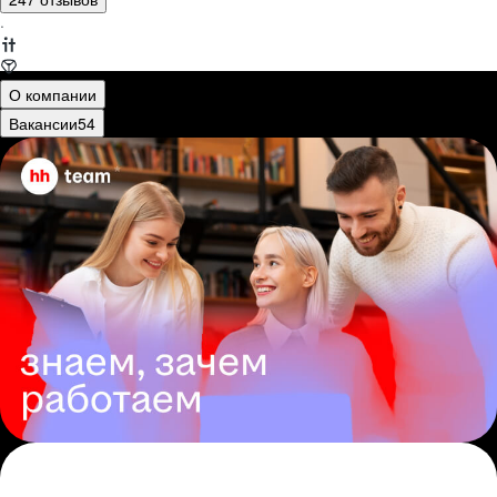
·
О компании
Вакансии
54