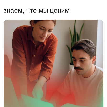
знаем, что мы ценим