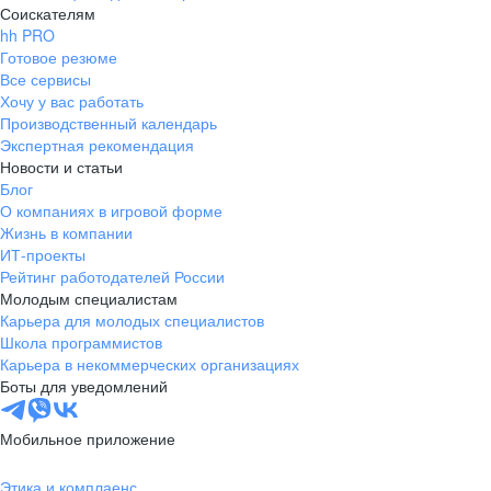
Соискателям
hh PRO
Готовое резюме
Все сервисы
Хочу у вас работать
Производственный календарь
Экспертная рекомендация
Новости и статьи
Блог
О компаниях в игровой форме
Жизнь в компании
ИТ-проекты
Рейтинг работодателей России
Молодым специалистам
Карьера для молодых специалистов
Школа программистов
Карьера в некоммерческих организациях
Боты для уведомлений
Мобильное приложение
Этика и комплаенс