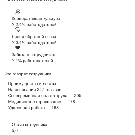
Корпоративная культура
У 2.4% работодателей
Лидер обратной связи
У 0.4% работодателей
Забота о сотрудниках
У 1% работодателей
Что говорят сотрудники
Преимущества и льготы
На основании
247
отзывов
Своевременная оплата труда — 205
Медицинское страхование — 178
Удаленная работа — 163
Отзыв сотрудника
5,0