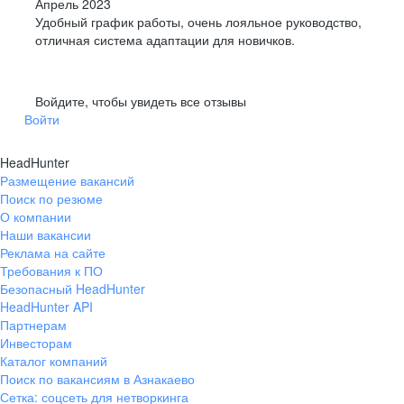
Апрель 2023
Удобный график работы, очень лояльное руководство,
отличная система адаптации для новичков.
Войдите, чтобы увидеть все отзывы
Войти
HeadHunter
Размещение вакансий
Поиск по резюме
О компании
Наши вакансии
Реклама на сайте
Требования к ПО
Безопасный HeadHunter
HeadHunter API
Партнерам
Инвесторам
Каталог компаний
Поиск по вакансиям в Азнакаево
Сетка: соцсеть для нетворкинга