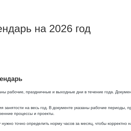
ндарь на 2026 год
лендарь
аны рабочие, праздничные и выходные дни в течение года. Докумен
я занятости на весь год. В документе указаны рабочие периоды, 
ренние процессы и проекты.
 нужно точно определить норму часов за месяц, чтобы корректно 