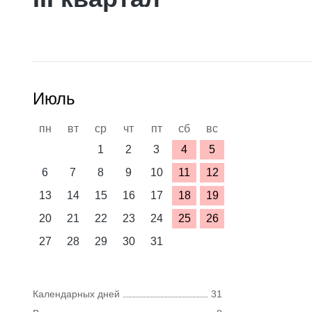
Июль
пн
вт
ср
чт
пт
сб
вс
1
2
3
4
5
6
7
8
9
10
11
12
13
14
15
16
17
18
19
20
21
22
23
24
25
26
27
28
29
30
31
Календарных дней
31