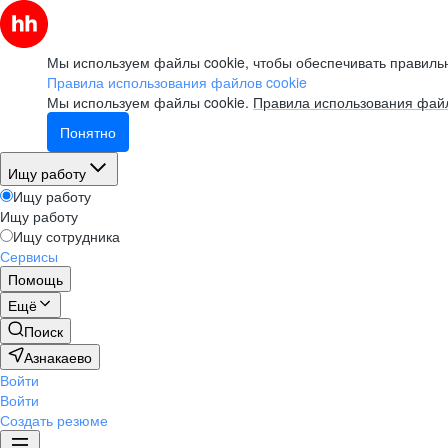
Мы используем файлы cookie, чтобы обеспечивать правильн
Правила использования файлов cookie
Мы используем файлы cookie.
Правила использования файл
Понятно
Ищу работу
Ищу работу
Ищу работу
Ищу сотрудника
Сервисы
Помощь
Ещё
Поиск
Азнакаево
Войти
Войти
Создать резюме