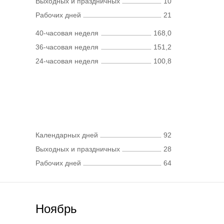
Выходных и праздничных
10
Рабочих дней
21
40-часовая неделя
168,0
36-часовая неделя
151,2
24-часовая неделя
100,8
Календарных дней
92
Выходных и праздничных
28
Рабочих дней
64
Ноябрь