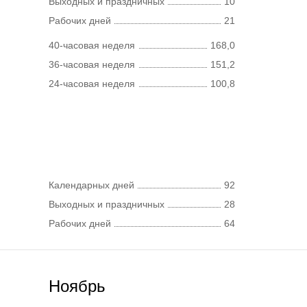
Выходных и праздничных
10
Рабочих дней
21
40-часовая неделя
168,0
36-часовая неделя
151,2
24-часовая неделя
100,8
Календарных дней
92
Выходных и праздничных
28
Рабочих дней
64
Ноябрь