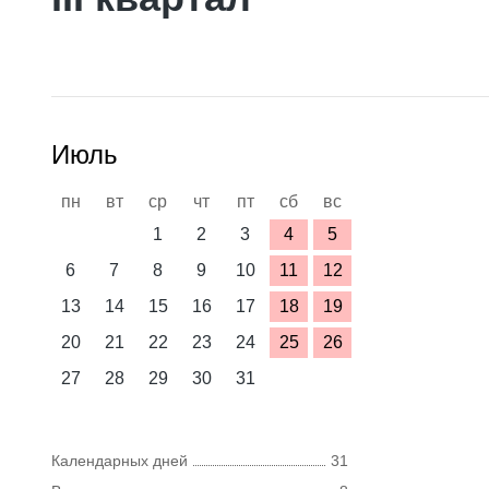
Июль
пн
вт
ср
чт
пт
сб
вс
1
2
3
4
5
6
7
8
9
10
11
12
13
14
15
16
17
18
19
20
21
22
23
24
25
26
27
28
29
30
31
Календарных дней
31