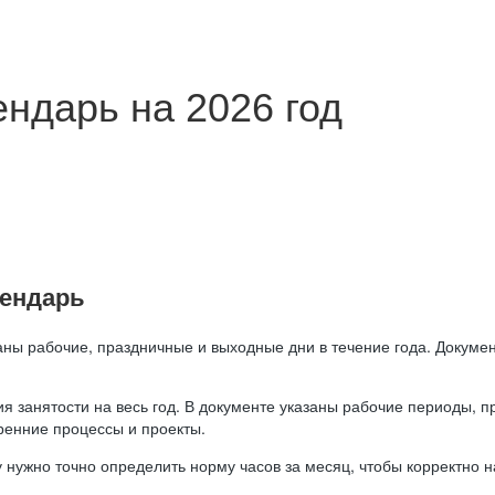
ндарь на 2026 год
лендарь
аны рабочие, праздничные и выходные дни в течение года. Докумен
я занятости на весь год. В документе указаны рабочие периоды, 
ренние процессы и проекты.
 нужно точно определить норму часов за месяц, чтобы корректно 