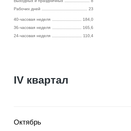
Выходных и праздничных
8
Рабочих дней
23
40-часовая неделя
184,0
36-часовая неделя
165,6
24-часовая неделя
110,4
IV квартал
Октябрь