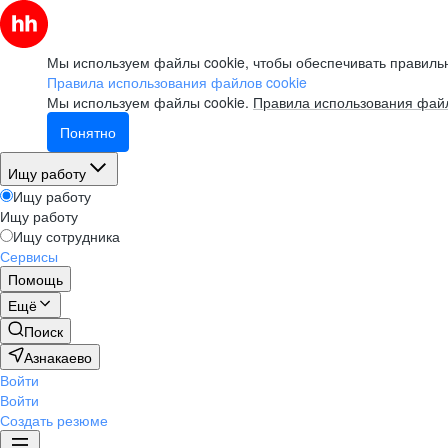
Мы используем файлы cookie, чтобы обеспечивать правильн
Правила использования файлов cookie
Мы используем файлы cookie.
Правила использования файл
Понятно
Ищу работу
Ищу работу
Ищу работу
Ищу сотрудника
Сервисы
Помощь
Ещё
Поиск
Азнакаево
Войти
Войти
Создать резюме