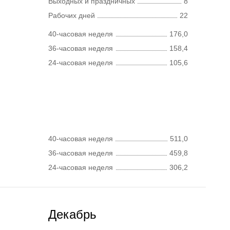
Выходных и праздничных
8
Рабочих дней
22
40-часовая неделя
176,0
36-часовая неделя
158,4
24-часовая неделя
105,6
40-часовая неделя
511,0
36-часовая неделя
459,8
24-часовая неделя
306,2
Декабрь