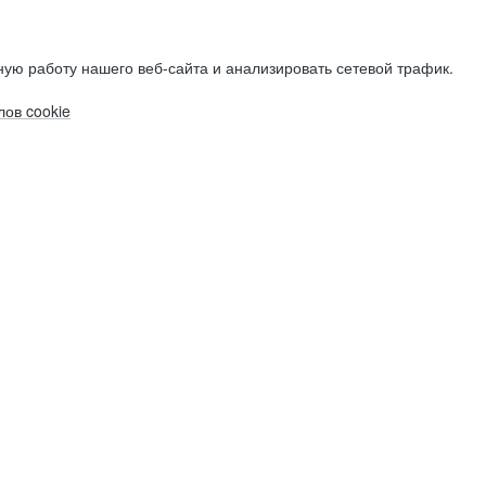
ую работу нашего веб-сайта и анализировать сетевой трафик.
ов cookie