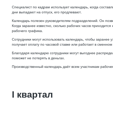
Специалист по кадрам использует календарь, когда состав
дни выпадают на отпуск, его продлевают.
Календарь полезен руководителям подразделений. Он позв
Когда заранее известно, сколько рабочих часов приходится
рабочего графика.
Сотрудники могут использовать календарь, чтобы заранее уз
получает оплату по часовой ставке или работает в сменном 
Благодаря календарю сотрудники могут выгоднее распредел
поможет не потерять в деньгах.
Производственный календарь даёт всем участникам рабочег
I квартал