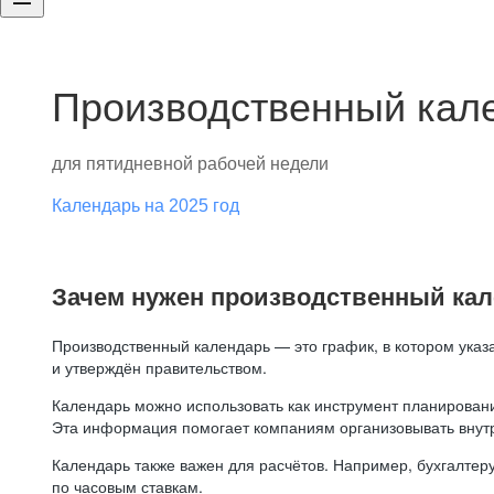
Производственный кале
для пятидневной рабочей недели
Календарь на 2025 год
Зачем нужен производственный ка
Производственный календарь — это график, в котором указ
и утверждён правительством.
Календарь можно использовать как инструмент планировани
Эта информация помогает компаниям организовывать внут
Календарь также важен для расчётов. Например, бухгалтеру
по часовым ставкам.