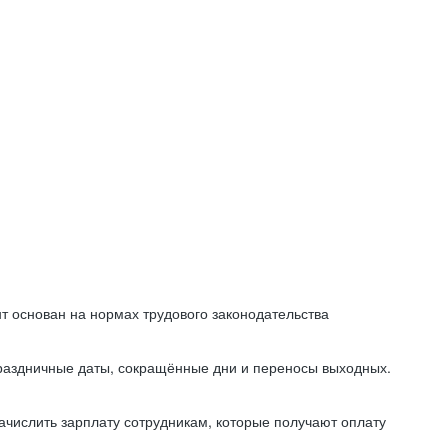
т основан на нормах трудового законодательства
праздничные даты, сокращённые дни и переносы выходных.
начислить зарплату сотрудникам, которые получают оплату