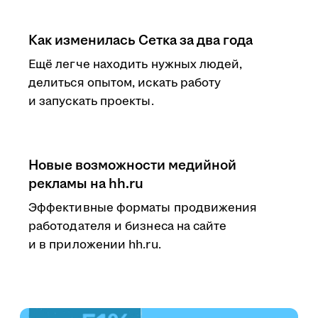
Как изменилась Сетка за два года
Ещё легче находить нужных людей,
делиться опытом, искать работу
и запускать проекты.
Новые возможности медийной
рекламы на hh.ru
Эффективные форматы продвижения
работодателя и бизнеса на сайте
и в приложении hh.ru.