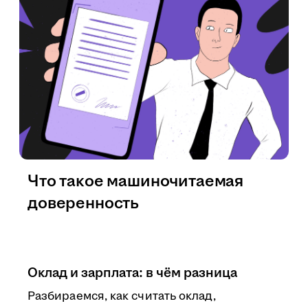
Что такое машиночитаемая
доверенность
Оклад и зарплата: в чём разница
Разбираемся, как считать оклад,