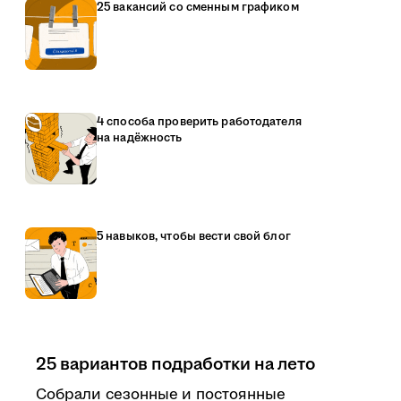
25 вакансий со сменным графиком
4 способа проверить работодателя
на надёжность
5 навыков, чтобы вести свой блог
25 вариантов подработки на лето
Собрали сезонные и постоянные