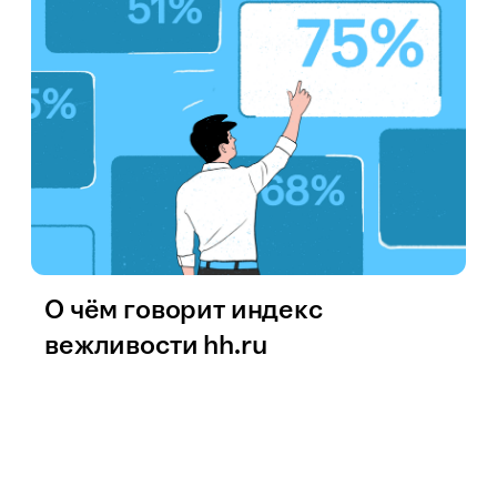
О чём говорит индекс
вежливости hh.ru