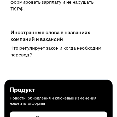
формировать зарплату и не нарушать
ТК РФ.
Иностранные слова в названиях
компаний и вакансий
Что регулирует закон и когда необходим
перевод?
Продукт
Новости, обновления и ключевые изменения
нашей платформы