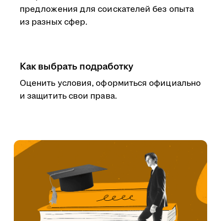
предложения для соискателей без опыта
из разных сфер.
Как выбрать подработку
Оценить условия, оформиться официально
и защитить свои права.