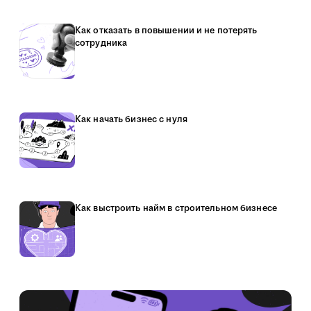
Как отказать в повышении и не потерять
сотрудника
Как начать бизнес с нуля
Как выстроить найм в строительном бизнесе