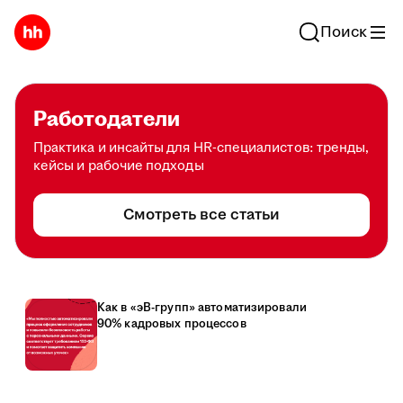
Поиск
Работодатели
Практика и инсайты для HR-специалистов: тренды,
кейсы и рабочие подходы
Смотреть все статьи
Как в «эВ-групп» автоматизировали
90% кадровых процессов