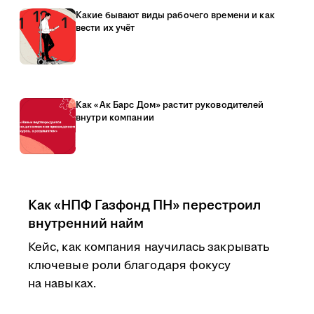
Какие бывают виды рабочего времени и как
вести их учёт
Как «Ак Барс Дом» растит руководителей
внутри компании
Как «НПФ Газфонд ПН» перестроил
внутренний найм
Кейс, как компания научилась закрывать
ключевые роли благодаря фокусу
на навыках.