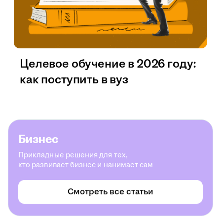
Целевое обучение в 2026 году:
как поступить в вуз
Бизнес
Прикладные решения для тех,
кто развивает бизнес и нанимает сам
Смотреть все статьи