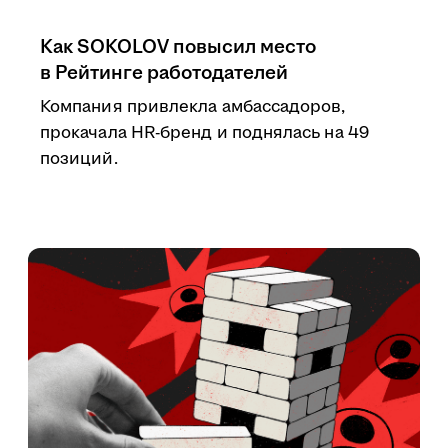
Как SOKOLOV повысил место
в Рейтинге работодателей
Компания привлекла амбассадоров,
прокачала HR-бренд и поднялась на 49
позиций.