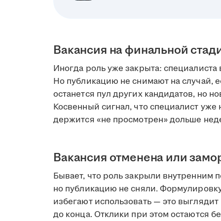
Вакансия на финальной стад
Иногда роль уже закрыта: специалиста 
Но публикацию не снимают на случай, е
останется пул других кандидатов, но но
Косвенный сигнал, что специалист уже н
держится «не просмотрен» дольше нед
Вакансия отменена или зам
Бывает, что роль закрыли внутренним 
но публикацию не сняли. Формулировк
избегают использовать — это выглядит 
до конца. Отклики при этом остаются бе