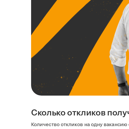
Сколько откликов полу
Количество откликов на одну вакансию 