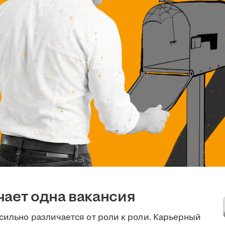
чает одна вакансия
сильно различается от роли к роли. Карьерный