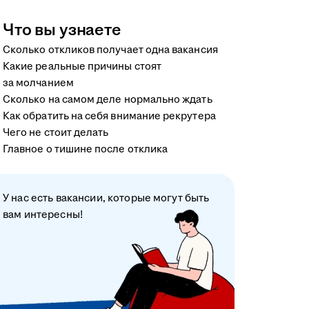
Что вы узнаете
Сколько откликов получает одна вакансия
Какие реальные причины стоят
за молчанием
Сколько на самом деле нормально ждать
Как обратить на себя внимание рекрутера
Чего не стоит делать
Главное о тишине после отклика
У нас есть вакансии, которые могут быть
вам интересны!