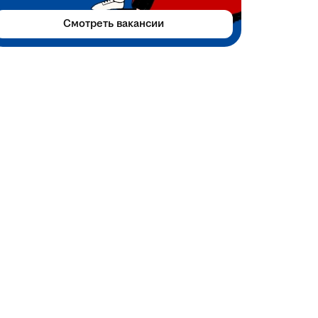
Смотреть вакансии