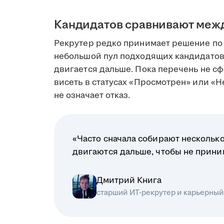
Кандидатов сравнивают меж
Рекрутер редко принимает решение по 
небольшой пул подходящих кандидатов
двигается дальше. Пока перечень не сф
висеть в статусах «Просмотрен» или «Н
не означает отказ.
«Часто сначала собирают несколько
двигаются дальше, чтобы не прин
Дмитрий Книга
старший ИТ-рекрутер и карьерный