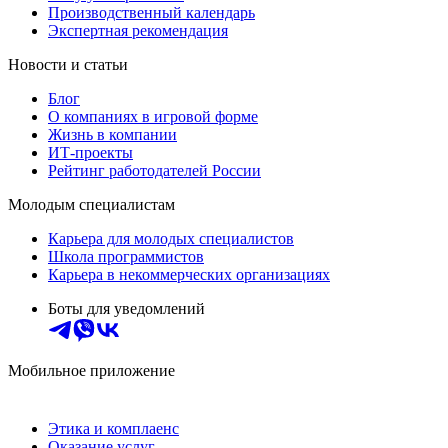
Производственный календарь
Экспертная рекомендация
Новости и статьи
Блог
О компаниях в игровой форме
Жизнь в компании
ИТ-проекты
Рейтинг работодателей России
Молодым специалистам
Карьера для молодых специалистов
Школа программистов
Карьера в некоммерческих организациях
Боты для уведомлений
Мобильное приложение
Этика и комплаенс
Оказание услуг