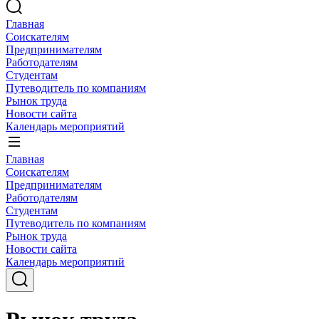
Главная
Соискателям
Предпринимателям
Работодателям
Студентам
Путеводитель по компаниям
Рынок труда
Новости сайта
Календарь мероприятий
Главная
Соискателям
Предпринимателям
Работодателям
Студентам
Путеводитель по компаниям
Рынок труда
Новости сайта
Календарь мероприятий