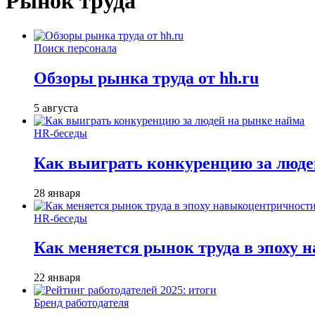
Рынок труда
Поиск персонала
Обзоры рынка труда от hh.ru
5 августа
HR-беседы
Как выиграть конкуренцию за люде
28 января
HR-беседы
Как меняется рынок труда в эпоху
22 января
Бренд работодателя