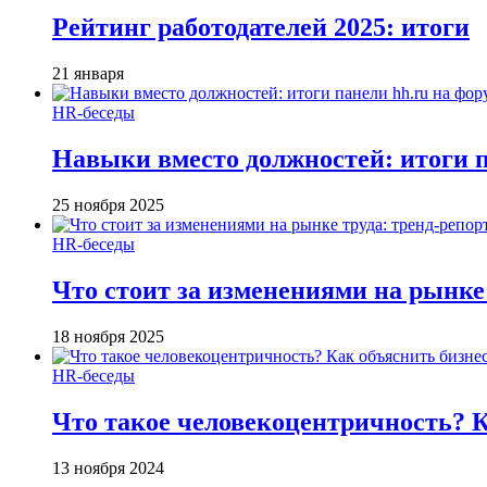
Рейтинг работодателей 2025: итоги
21 января
HR-беседы
Навыки вместо должностей: итоги
25 ноября 2025
HR-беседы
Что стоит за изменениями на рынке 
18 ноября 2025
HR-беседы
Что такое человеко­центричность? 
13 ноября 2024