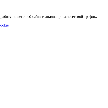
аботу нашего веб-сайта и анализировать сетевой трафик.
ookie