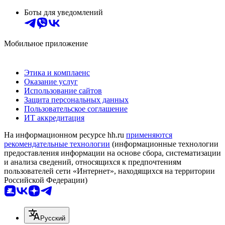
Боты для уведомлений
Мобильное приложение
Этика и комплаенс
Оказание услуг
Использование сайтов
Защита персональных данных
Пользовательское соглашение
ИТ аккредитация
На информационном ресурсе hh.ru
применяются
рекомендательные технологии
(информационные технологии
предоставления информации на основе сбора, систематизации
и анализа сведений, относящихся к предпочтениям
пользователей сети «Интернет», находящихся на территории
Российской Федерации)
Русский