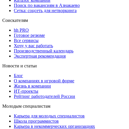
Каталог компаний
Поиск по вакансиям в Азнакаево
Сетка: соцсеть для нетворкинга
Соискателям
hh PRO
Готовое резюме
Все сервисы
Хочу у вас работать
Производственный календарь
Экспертная рекомендация
Новости и статьи
Блог
О компаниях в игровой форме
Жизнь в компании
ИТ-проекты
Рейтинг работодателей России
Молодым специалистам
Карьера для молодых специалистов
Школа программистов
Карьера в некоммерческих организациях