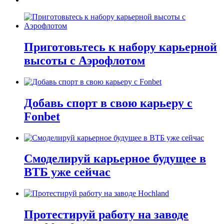
Приготовьтесь к набору карьерной
высоты с Аэрофлотом
Добавь спорт в свою карьеру с
Fonbet
Смоделируй карьерное будущее в
ВТБ уже сейчас
Протестируй работу на заводе