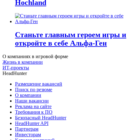
Hochland
Станьте главным героем игры и
откройте в себе Альфа-Ген
О компаниях в игровой форме
Жизнь в компании
ИТ-проекты
HeadHunter
Размещение вакансий
Поиск по резюме
О компании
Наши вакансии
Реклама на сайте
Требования к ПО
Безопасный HeadHunter
HeadHunter API
Партнерам
Инвесторам