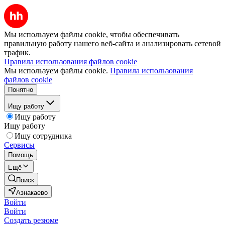
Мы используем файлы cookie, чтобы обеспечивать
правильную работу нашего веб-сайта и анализировать сетевой
трафик.
Правила использования файлов cookie
Мы используем файлы cookie.
Правила использования
файлов cookie
Понятно
Ищу работу
Ищу работу
Ищу работу
Ищу сотрудника
Сервисы
Помощь
Ещё
Поиск
Азнакаево
Войти
Войти
Создать резюме