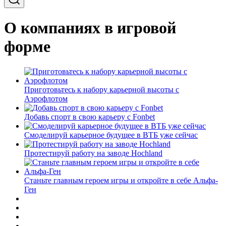
О компаниях в игровой
форме
Приготовьтесь к набору карьерной высоты с
Аэрофлотом
Добавь спорт в свою карьеру с Fonbet
Смоделируй карьерное будущее в ВТБ уже сейчас
Протестируй работу на заводе Hochland
Станьте главным героем игры и откройте в себе Альфа-
Ген