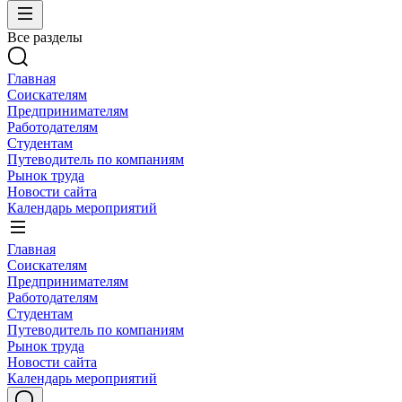
Все разделы
Главная
Соискателям
Предпринимателям
Работодателям
Студентам
Путеводитель по компаниям
Рынок труда
Новости сайта
Календарь мероприятий
Главная
Соискателям
Предпринимателям
Работодателям
Студентам
Путеводитель по компаниям
Рынок труда
Новости сайта
Календарь мероприятий