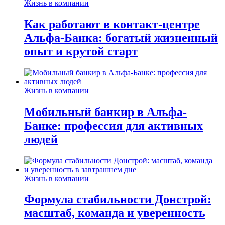
Жизнь в компании
Как работают в контакт-центре
Альфа-Банка: богатый жизненный
опыт и крутой старт
Жизнь в компании
Мобильный банкир в Альфа-
Банке: профессия для активных
людей
Жизнь в компании
Формула стабильности Донстрой:
масштаб, команда и уверенность