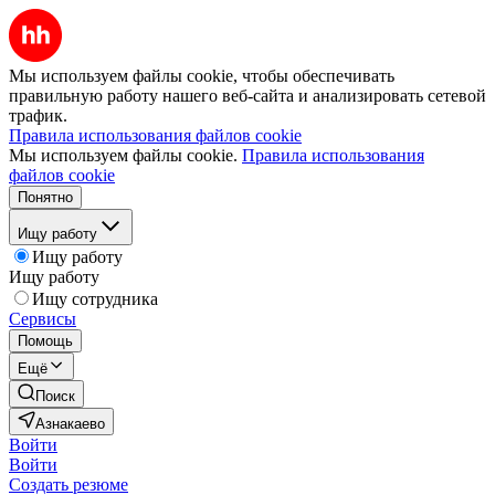
Мы используем файлы cookie, чтобы обеспечивать
правильную работу нашего веб-сайта и анализировать сетевой
трафик.
Правила использования файлов cookie
Мы используем файлы cookie.
Правила использования
файлов cookie
Понятно
Ищу работу
Ищу работу
Ищу работу
Ищу сотрудника
Сервисы
Помощь
Ещё
Поиск
Азнакаево
Войти
Войти
Создать резюме