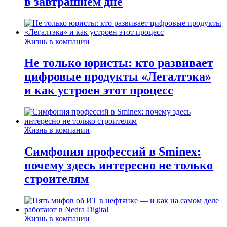
в завтрашнем дне
Жизнь в компании
Не только юристы: кто развивает
цифровые продукты «Легалтэка»
и как устроен этот процесс
Жизнь в компании
Симфония профессий в Sminex:
почему здесь интересно не только
строителям
Жизнь в компании