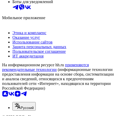
Боты для уведомлений
Мобильное приложение
Этика и комплаенс
Оказание услуг
Использование сайтов
Защита персональных данных
Пользовательское соглашение
ИТ аккредитация
На информационном ресурсе hh.ru
применяются
рекомендательные технологии
(информационные технологии
предоставления информации на основе сбора, систематизации
и анализа сведений, относящихся к предпочтениям
пользователей сети «Интернет», находящихся на территории
Российской Федерации)
Русский