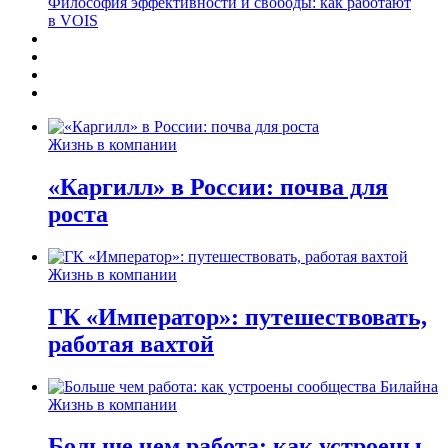
Философия эффективности и свободы: как работают
в VOIS
Жизнь в компании
«Каргилл» в России: почва для
роста
Жизнь в компании
ГК «Император»: путешествовать,
работая вахтой
Жизнь в компании
Больше чем работа: как устроены