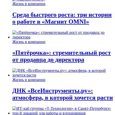
Жизнь в компании
Среда быстрого роста: три истории
о работе в «Магнит OMNI»
Жизнь в компании
«Пятёрочка»: стремительный рост
от продавца до директора
Жизнь в компании
ДНК «ВсеИнструменты.ру»:
атмосфера, в которой хочется расти