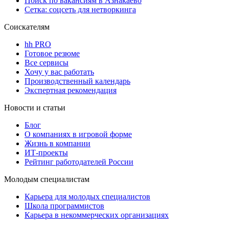
Поиск по вакансиям в Азнакаево
Сетка: соцсеть для нетворкинга
Соискателям
hh PRO
Готовое резюме
Все сервисы
Хочу у вас работать
Производственный календарь
Экспертная рекомендация
Новости и статьи
Блог
О компаниях в игровой форме
Жизнь в компании
ИТ-проекты
Рейтинг работодателей России
Молодым специалистам
Карьера для молодых специалистов
Школа программистов
Карьера в некоммерческих организациях