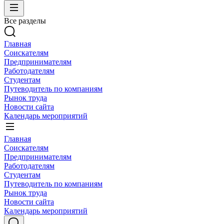
Все разделы
Главная
Соискателям
Предпринимателям
Работодателям
Студентам
Путеводитель по компаниям
Рынок труда
Новости сайта
Календарь мероприятий
Главная
Соискателям
Предпринимателям
Работодателям
Студентам
Путеводитель по компаниям
Рынок труда
Новости сайта
Календарь мероприятий