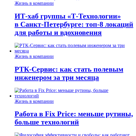
Жизнь в компании
ИТ-хаб группы «Т-Технологии»
в Санкт-Петербурге: топ-8 локаций
для работы и вдохновения
Жизнь в компании
РТК-Сервис: как стать полевым
инженером за три месяца
Жизнь в компании
Работа в Fix Price: меньше рутины,
больше технологий