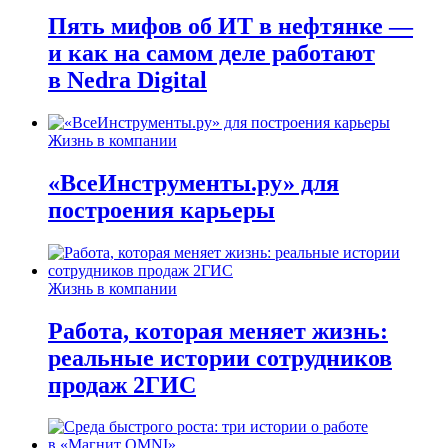
Пять мифов об ИТ в нефтянке —
и как на самом деле работают
в Nedra Digital
Жизнь в компании
«ВсеИнструменты.ру» для
построения карьеры
Жизнь в компании
Работа, которая меняет жизнь:
реальные истории сотрудников
продаж 2ГИС