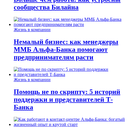
сообщества Билайна
Жизнь в компании
Немалый бизнес: как менеджеры
ММБ Альфа-Банка помогают
предпринимателям расти
Жизнь в компании
Помощь не по скрипту: 5 историй
поддержки и представителей Т-
Банка