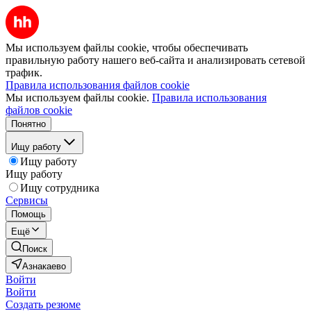
Мы используем файлы cookie, чтобы обеспечивать
правильную работу нашего веб-сайта и анализировать сетевой
трафик.
Правила использования файлов cookie
Мы используем файлы cookie.
Правила использования
файлов cookie
Понятно
Ищу работу
Ищу работу
Ищу работу
Ищу сотрудника
Сервисы
Помощь
Ещё
Поиск
Азнакаево
Войти
Войти
Создать резюме