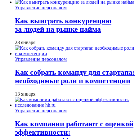
Управление персоналом
Как выиграть конкуренцию
за людей на рынке найма
28 января
Управление персоналом
Как собрать команду для стартапа:
необходимые роли и компетенции
13 января
Управление персоналом
Как компании работают с оценкой
эффективности: