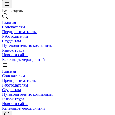
Все разделы
Главная
Соискателям
Предпринимателям
Работодателям
Студентам
Путеводитель по компаниям
Рынок труда
Новости сайта
Календарь мероприятий
Главная
Соискателям
Предпринимателям
Работодателям
Студентам
Путеводитель по компаниям
Рынок труда
Новости сайта
Календарь мероприятий