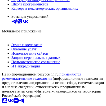
Школа программистов
Карьера в некоммерческих организациях
Боты для уведомлений
Мобильное приложение
Этика и комплаенс
Оказание услуг
Использование сайтов
Защита персональных данных
Пользовательское соглашение
ИТ аккредитация
На информационном ресурсе hh.ru
применяются
рекомендательные технологии
(информационные технологии
предоставления информации на основе сбора, систематизации
и анализа сведений, относящихся к предпочтениям
пользователей сети «Интернет», находящихся на территории
Российской Федерации)