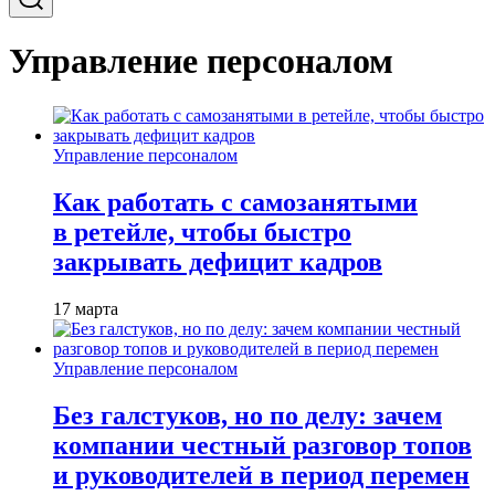
Управление персоналом
Управление персоналом
Как работать с самозанятыми
в ретейле, чтобы быстро
закрывать дефицит кадров
17 марта
Управление персоналом
Без галстуков, но по делу: зачем
компании честный разговор топов
и руководителей в период перемен