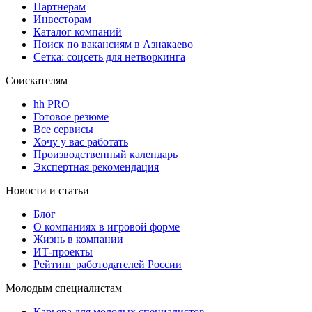
Партнерам
Инвесторам
Каталог компаний
Поиск по вакансиям в Азнакаево
Сетка: соцсеть для нетворкинга
Соискателям
hh PRO
Готовое резюме
Все сервисы
Хочу у вас работать
Производственный календарь
Экспертная рекомендация
Новости и статьи
Блог
О компаниях в игровой форме
Жизнь в компании
ИТ-проекты
Рейтинг работодателей России
Молодым специалистам
Карьера для молодых специалистов