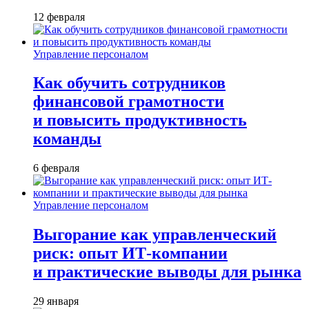
12 февраля
Управление персоналом
Как обучить сотрудников
финансовой грамотности
и повысить продуктивность
команды
6 февраля
Управление персоналом
Выгорание как управленческий
риск: опыт ИТ-компании
и практические выводы для рынка
29 января