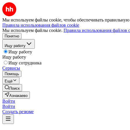
Мы используем файлы cookie, чтобы обеспечивать правильную р
Правила использования файлов cookie
Мы используем файлы cookie.
Правила использования файлов c
Понятно
Ищу работу
Ищу работу
Ищу работу
Ищу сотрудника
Сервисы
Помощь
Ещё
Поиск
Азнакаево
Войти
Войти
Создать резюме