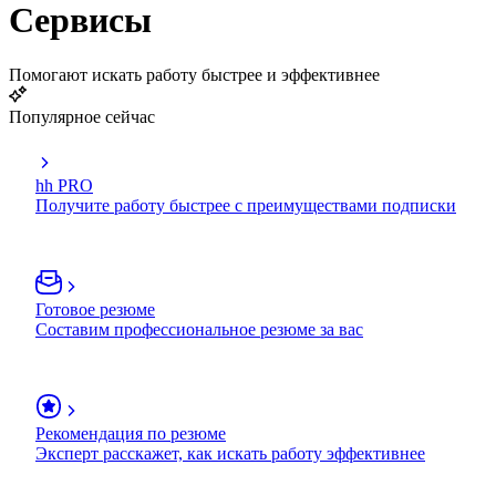
Сервисы
Помогают искать работу быстрее и эффективнее
Популярное сейчас
hh PRO
Получите работу быстрее с преимуществами подписки
Готовое резюме
Составим профессиональное резюме за вас
Рекомендация по резюме
Эксперт расскажет, как искать работу эффективнее