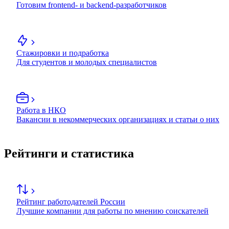
Готовим frontend- и backend-разработчиков
Стажировки и подработка
Для студентов и молодых специалистов
Работа в НКО
Вакансии в некоммерческих организациях и статьи о них
Рейтинги и статистика
Рейтинг работодателей России
Лучшие компании для работы по мнению соискателей