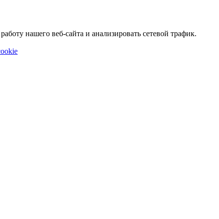
аботу нашего веб-сайта и анализировать сетевой трафик.
ookie