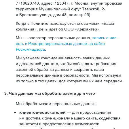
7718620740, адрес: 125047, г. Москва, внутригородская
территория Муниципальный округ Тверской, 2-
я Брестская улица, дом 48, помещ. 25).
Когда в Политике используются слова «мы», «наша
компания», речь идет об ООО «Хэдхантер».
Мы — оператор персональных данных,
запись о нас
есть в Реестре персональных данных на сайте
Роскомнадзора
.
Мы уважаем конфиденциальность ваших данных
и делаем всё для того, чтобы соблюдать требования
законной обработки данных и сохранять ваши
персональные данные в безопасности. Мы используем
их только в тех целях, для которых вы их нам передали.
3. Чьи данные мы обрабатываем и для чего
Мы обрабатываем персональные данные:
клиентов-соискателей
— для предоставления
им доступа к функционалу нашего сайта, содействия
занятости и предоставления возможности