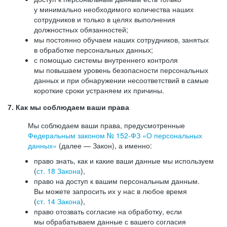
у минимально необходимого количества наших
сотрудников и только в целях выполнения
должностных обязанностей;
мы постоянно обучаем наших сотрудников, занятых
в обработке персональных данных;
с помощью системы внутреннего контроля
мы повышаем уровень безопасности персональных
данных и при обнаружении несоответствий в самые
короткие сроки устраняем их причины.
7. Как мы соблюдаем ваши права
Мы соблюдаем ваши права, предусмотренные
Федеральным законом №
152-ФЗ
«О персональных
данных»
(далее — Закон), а именно:
право знать, как и какие ваши данные мы используем
(
ст. 18 Закона
),
право на доступ к вашим персональным данным.
Вы можете запросить их у нас в любое время
(
ст. 14 Закона
),
право отозвать согласие на обработку, если
мы обрабатываем данные с вашего согласия