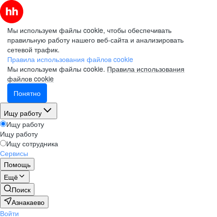
Мы используем файлы cookie, чтобы обеспечивать
правильную работу нашего веб-сайта и анализировать
сетевой трафик.
Правила использования файлов cookie
Мы используем файлы cookie.
Правила использования
файлов cookie
Понятно
Ищу работу
Ищу работу
Ищу работу
Ищу сотрудника
Сервисы
Помощь
Ещё
Поиск
Азнакаево
Войти