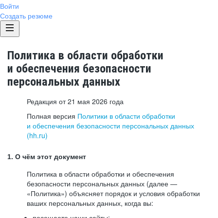
Войти
Создать резюме
Политика в области обработки
и обеспечения безопасности
персональных данных
Редакция от 21 мая 2026 года
Полная версия
Политики в области обработки
и обеспечения безопасности персональных данных
(hh.ru)
1. О чём этот документ
Политика в области обработки и обеспечения
безопасности персональных данных (далее —
«Политика») объясняет порядок и условия обработки
ваших персональных данных, когда вы:
посещаете наши сайты: