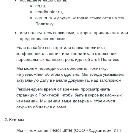
hh.ru,
headhunter.ru,
career.ru и другие, которые ссылаются на эту
Политику,
или пользуетесь сервисами, которые принадлежат или
предоставляются нами.
Если на сайте вы встретили слова «политика
конфиденциальности» или «политика в отношении
персональных данных», речь идет об этой Политике.
Мы можем периодически обновлять Политику,
не уведомляя об этом отдельно. Мы всегда указываем
актуальную дату в начале документа, над заголовком.
Рекомендуем время от времени просматривать
страницу с Политикой, чтобы быть в курсе возможных
изменений. Мы ценим ваше доверие и стремимся
открыто общаться с вами.
2. Кто мы
Мы — компания HeadHunter (ООО «Хэдхантер», ИНН