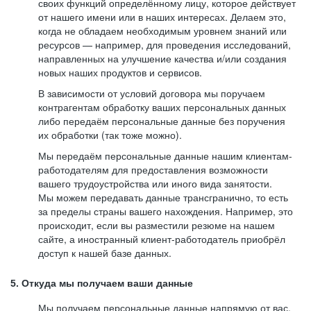
своих функций определённому лицу, которое действует
от нашего имени или в наших интересах. Делаем это,
когда не обладаем необходимым уровнем знаний или
ресурсов — например, для проведения исследований,
направленных на улучшение качества и/или создания
новых наших продуктов и сервисов.
В зависимости от условий договора мы поручаем
контрагентам обработку ваших персональных данных
либо передаём персональные данные без поручения
их обработки (так тоже можно).
Мы передаём персональные данные нашим клиентам-
работодателям для предоставления возможности
вашего трудоустройства или иного вида занятости.
Мы можем передавать данные трансгранично, то есть
за пределы страны вашего нахождения. Например, это
происходит, если вы разместили резюме на нашем
сайте, а иностранный клиент-работодатель приобрёл
доступ к нашей базе данных.
5. Откуда мы получаем ваши данные
Мы получаем персональные данные напрямую от вас,