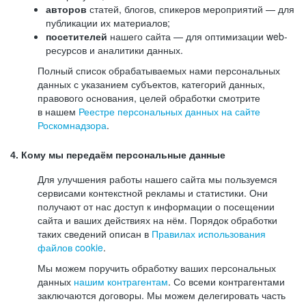
авторов
статей, блогов, спикеров мероприятий — для
публикации их материалов;
посетителей
нашего сайта — для оптимизации web-
ресурсов и аналитики данных.
Полный список обрабатываемых нами персональных
данных с указанием субъектов, категорий данных,
правового основания, целей обработки смотрите
в нашем
Реестре персональных данных на сайте
Роскомнадзора
.
4. Кому мы передаём персональные данные
Для улучшения работы нашего сайта мы пользуемся
сервисами контекстной рекламы и статистики. Они
получают от нас доступ к информации о посещении
сайта и ваших действиях на нём. Порядок обработки
таких сведений описан в
Правилах использования
файлов cookie
.
Мы можем поручить обработку ваших персональных
данных
нашим контрагентам
. Со всеми контрагентами
заключаются договоры. Мы можем делегировать часть