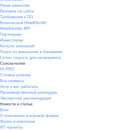
Наши вакансии
Реклама на сайте
Требования к ПО
Безопасный HeadHunter
HeadHunter API
Партнерам
Инвесторам
Каталог компаний
Поиск по вакансиям в Азнакаево
Сетка: соцсеть для нетворкинга
Соискателям
hh PRO
Готовое резюме
Все сервисы
Хочу у вас работать
Производственный календарь
Экспертная рекомендация
Новости и статьи
Блог
О компаниях в игровой форме
Жизнь в компании
ИТ-проекты