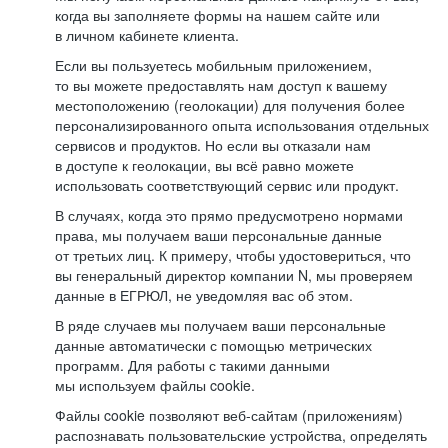
когда вы заполняете формы на нашем сайте или
в личном кабинете клиента.
Если вы пользуетесь мобильным приложением,
то вы можете предоставлять нам доступ к вашему
местоположению (геолокации) для получения более
персонализированного опыта использования отдельных
сервисов и продуктов. Но если вы отказали нам
в доступе к геолокации, вы всё равно можете
использовать соответствующий сервис или продукт.
В случаях, когда это прямо предусмотрено нормами
права, мы получаем ваши персональные данные
от третьих лиц. К примеру, чтобы удостовериться, что
вы генеральный директор компании N, мы проверяем
данные в ЕГРЮЛ, не уведомляя вас об этом.
В ряде случаев мы получаем ваши персональные
данные автоматически с помощью метрических
программ. Для работы с такими данными
мы используем файлы cookie.
Файлы cookie позволяют веб-сайтам (приложениям)
распознавать пользовательские устройства, определять