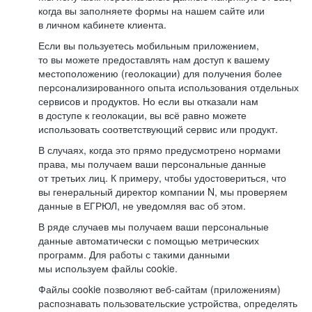
когда вы заполняете формы на нашем сайте или
в личном кабинете клиента.
Если вы пользуетесь мобильным приложением,
то вы можете предоставлять нам доступ к вашему
местоположению (геолокации) для получения более
персонализированного опыта использования отдельных
сервисов и продуктов. Но если вы отказали нам
в доступе к геолокации, вы всё равно можете
использовать соответствующий сервис или продукт.
В случаях, когда это прямо предусмотрено нормами
права, мы получаем ваши персональные данные
от третьих лиц. К примеру, чтобы удостовериться, что
вы генеральный директор компании N, мы проверяем
данные в ЕГРЮЛ, не уведомляя вас об этом.
В ряде случаев мы получаем ваши персональные
данные автоматически с помощью метрических
программ. Для работы с такими данными
мы используем файлы cookie.
Файлы cookie позволяют веб-сайтам (приложениям)
распознавать пользовательские устройства, определять