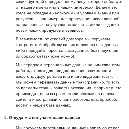
своих функций определённому лицу, которое действует
от нашего имени или в наших интересах. Делаем это,
когда не обладаем необходимым уровнем знаний или
ресурсов — например, для проведения исследований,
направленных на улучшение качества и/или создания
новых наших продуктов и сервисов.
В зависимости от условий договора мы поручаем
контрагентам обработку ваших персональных данных
либо передаём персональные данные без поручения
их обработки (так тоже можно).
Мы передаём персональные данные нашим клиентам-
работодателям для предоставления возможности
вашего трудоустройства или иного вида занятости.
Мы можем передавать данные трансгранично, то есть
за пределы страны вашего нахождения. Например, это
происходит, если вы разместили резюме на нашем
сайте, а иностранный клиент-работодатель приобрёл
доступ к нашей базе данных.
5. Откуда мы получаем ваши данные
Мы получаем персональные данные напрямую от вас,