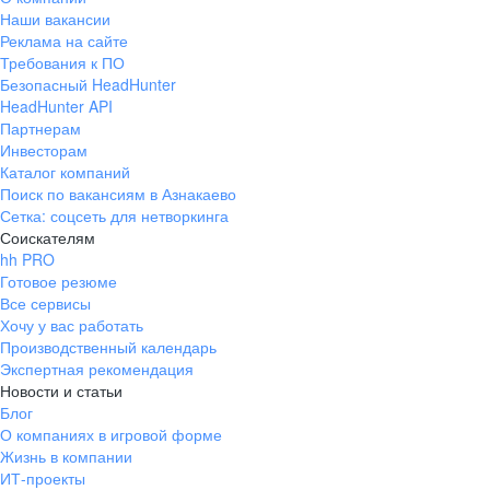
Наши вакансии
Реклама на сайте
Требования к ПО
Безопасный HeadHunter
HeadHunter API
Партнерам
Инвесторам
Каталог компаний
Поиск по вакансиям в Азнакаево
Сетка: соцсеть для нетворкинга
Соискателям
hh PRO
Готовое резюме
Все сервисы
Хочу у вас работать
Производственный календарь
Экспертная рекомендация
Новости и статьи
Блог
О компаниях в игровой форме
Жизнь в компании
ИТ-проекты