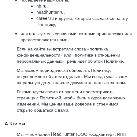
hh.ru,
headhunter.ru,
career.ru и другие, которые ссылаются на эту
Политику,
или пользуетесь сервисами, которые принадлежат или
предоставляются нами.
Если на сайте вы встретили слова «политика
конфиденциальности» или «политика в отношении
персональных данных», речь идет об этой Политике.
Мы можем периодически обновлять Политику,
не уведомляя об этом отдельно. Мы всегда указываем
актуальную дату в начале документа, над заголовком.
Рекомендуем время от времени просматривать
страницу с Политикой, чтобы быть в курсе возможных
изменений. Мы ценим ваше доверие и стремимся
открыто общаться с вами.
2. Кто мы
Мы — компания HeadHunter (ООО «Хэдхантер», ИНН