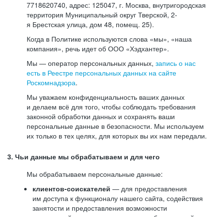
7718620740, адрес: 125047, г. Москва, внутригородская
территория Муниципальный округ Тверской, 2-
я Брестская улица, дом 48, помещ. 25).
Когда в Политике используются слова «мы», «наша
компания», речь идет об ООО «Хэдхантер».
Мы — оператор персональных данных,
запись о нас
есть в Реестре персональных данных на сайте
Роскомнадзора
.
Мы уважаем конфиденциальность ваших данных
и делаем всё для того, чтобы соблюдать требования
законной обработки данных и сохранять ваши
персональные данные в безопасности. Мы используем
их только в тех целях, для которых вы их нам передали.
3. Чьи данные мы обрабатываем и для чего
Мы обрабатываем персональные данные:
клиентов-соискателей
— для предоставления
им доступа к функционалу нашего сайта, содействия
занятости и предоставления возможности