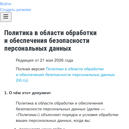
Войти
Создать резюме
Политика в области обработки
и обеспечения безопасности
персональных данных
Редакция от 21 мая 2026 года
Полная версия
Политики в области обработки
и обеспечения безопасности персональных данных
(hh.ru)
1. О чём этот документ
Политика в области обработки и обеспечения
безопасности персональных данных (далее —
«Политика») объясняет порядок и условия обработки
ваших персональных данных, когда вы:
посещаете наши сайты: