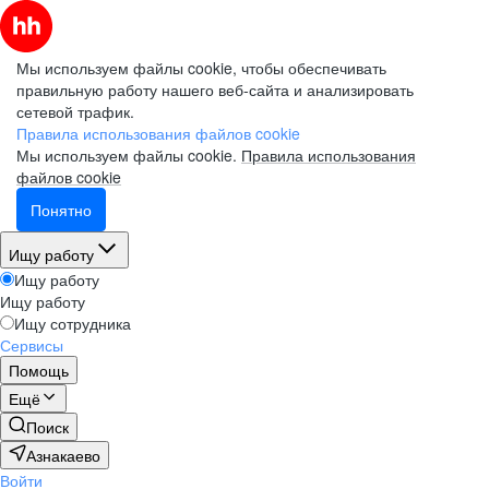
Мы используем файлы cookie, чтобы обеспечивать
правильную работу нашего веб-сайта и анализировать
сетевой трафик.
Правила использования файлов cookie
Мы используем файлы cookie.
Правила использования
файлов cookie
Понятно
Ищу работу
Ищу работу
Ищу работу
Ищу сотрудника
Сервисы
Помощь
Ещё
Поиск
Азнакаево
Войти