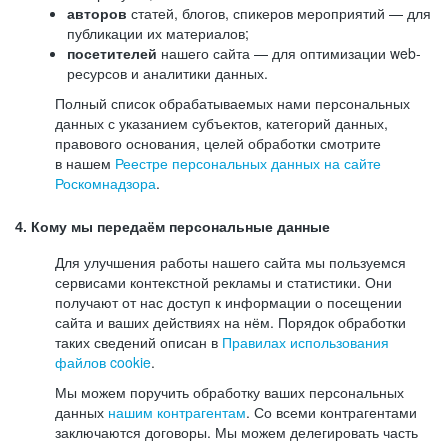
авторов
статей, блогов, спикеров мероприятий — для
публикации их материалов;
посетителей
нашего сайта — для оптимизации web-
ресурсов и аналитики данных.
Полный список обрабатываемых нами персональных
данных с указанием субъектов, категорий данных,
правового основания, целей обработки смотрите
в нашем
Реестре персональных данных на сайте
Роскомнадзора
.
4. Кому мы передаём персональные данные
Для улучшения работы нашего сайта мы пользуемся
сервисами контекстной рекламы и статистики. Они
получают от нас доступ к информации о посещении
сайта и ваших действиях на нём. Порядок обработки
таких сведений описан в
Правилах использования
файлов cookie
.
Мы можем поручить обработку ваших персональных
данных
нашим контрагентам
. Со всеми контрагентами
заключаются договоры. Мы можем делегировать часть