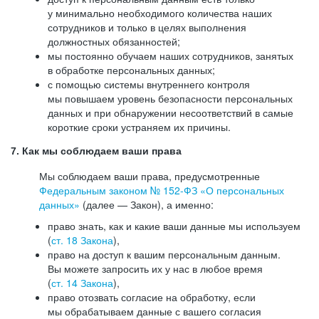
у минимально необходимого количества наших
сотрудников и только в целях выполнения
должностных обязанностей;
мы постоянно обучаем наших сотрудников, занятых
в обработке персональных данных;
с помощью системы внутреннего контроля
мы повышаем уровень безопасности персональных
данных и при обнаружении несоответствий в самые
короткие сроки устраняем их причины.
7. Как мы соблюдаем ваши права
Мы соблюдаем ваши права, предусмотренные
Федеральным законом №
152-ФЗ
«О персональных
данных»
(далее — Закон), а именно:
право знать, как и какие ваши данные мы используем
(
ст. 18 Закона
),
право на доступ к вашим персональным данным.
Вы можете запросить их у нас в любое время
(
ст. 14 Закона
),
право отозвать согласие на обработку, если
мы обрабатываем данные с вашего согласия