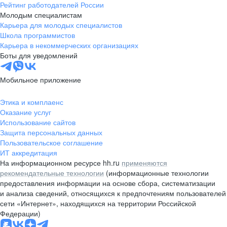
Рейтинг работодателей России
Молодым специалистам
Карьера для молодых специалистов
Школа программистов
Карьера в некоммерческих организациях
Боты для уведомлений
Мобильное приложение
Этика и комплаенс
Оказание услуг
Использование сайтов
Защита персональных данных
Пользовательское соглашение
ИТ аккредитация
На информационном ресурсе hh.ru
применяются
рекомендательные технологии
(информационные технологии
предоставления информации на основе сбора, систематизации
и анализа сведений, относящихся к предпочтениям пользователей
сети «Интернет», находящихся на территории Российской
Федерации)