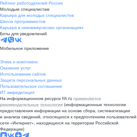
Рейтинг работодателей России
Молодым специалистам
Карьера для молодых специалистов
Школа программистов
Карьера в некоммерческих организациях
Боты для уведомлений
Мобильное приложение
Этика и комплаенс
Оказание услуг
Использование сайтов
Защита персональных данных
Пользовательское соглашение
ИТ аккредитация
На информационном ресурсе hh.ru
применяются
рекомендательные технологии
(информационные технологии
предоставления информации на основе сбора, систематизации
и анализа сведений, относящихся к предпочтениям пользователей
сети «Интернет», находящихся на территории Российской
Федерации)