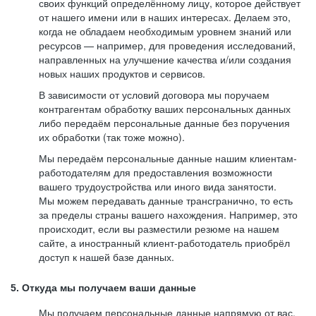
своих функций определённому лицу, которое действует
от нашего имени или в наших интересах. Делаем это,
когда не обладаем необходимым уровнем знаний или
ресурсов — например, для проведения исследований,
направленных на улучшение качества и/или создания
новых наших продуктов и сервисов.
В зависимости от условий договора мы поручаем
контрагентам обработку ваших персональных данных
либо передаём персональные данные без поручения
их обработки (так тоже можно).
Мы передаём персональные данные нашим клиентам-
работодателям для предоставления возможности
вашего трудоустройства или иного вида занятости.
Мы можем передавать данные трансгранично, то есть
за пределы страны вашего нахождения. Например, это
происходит, если вы разместили резюме на нашем
сайте, а иностранный клиент-работодатель приобрёл
доступ к нашей базе данных.
5. Откуда мы получаем ваши данные
Мы получаем персональные данные напрямую от вас,