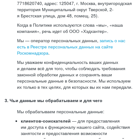
7718620740, адрес: 125047, г. Москва, внутригородская
территория Муниципальный округ Тверской, 2-
я Брестская улица, дом 48, помещ. 25).
Когда в Политике используются слова «мы», «наша
компания», речь идет об ООО «Хэдхантер».
Мы — оператор персональных данных,
запись о нас
есть в Реестре персональных данных на сайте
Роскомнадзора
.
Мы уважаем конфиденциальность ваших данных
и делаем всё для того, чтобы соблюдать требования
законной обработки данных и сохранять ваши
персональные данные в безопасности. Мы используем
их только в тех целях, для которых вы их нам передали.
3. Чьи данные мы обрабатываем и для чего
Мы обрабатываем персональные данные:
клиентов-соискателей
— для предоставления
им доступа к функционалу нашего сайта, содействия
занятости и предоставления возможности