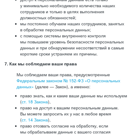
у минимально необходимого количества наших
сотрудников и только в целях выполнения
должностных обязанностей;
мы постоянно обучаем наших сотрудников, занятых
в обработке персональных данных;
с помощью системы внутреннего контроля
мы повышаем уровень безопасности персональных
данных и при обнаружении несоответствий в самые
короткие сроки устраняем их причины.
7. Как мы соблюдаем ваши права
Мы соблюдаем ваши права, предусмотренные
Федеральным законом №
152-ФЗ
«О персональных
данных»
(далее — Закон), а именно:
право знать, как и какие ваши данные мы используем
(
ст. 18 Закона
),
право на доступ к вашим персональным данным.
Вы можете запросить их у нас в любое время
(
ст. 14 Закона
),
право отозвать согласие на обработку, если
мы обрабатываем данные с вашего согласия