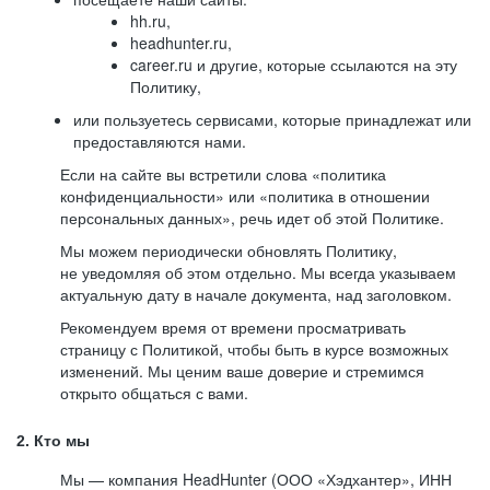
hh.ru,
headhunter.ru,
career.ru и другие, которые ссылаются на эту
Политику,
или пользуетесь сервисами, которые принадлежат или
предоставляются нами.
Если на сайте вы встретили слова «политика
конфиденциальности» или «политика в отношении
персональных данных», речь идет об этой Политике.
Мы можем периодически обновлять Политику,
не уведомляя об этом отдельно. Мы всегда указываем
актуальную дату в начале документа, над заголовком.
Рекомендуем время от времени просматривать
страницу с Политикой, чтобы быть в курсе возможных
изменений. Мы ценим ваше доверие и стремимся
открыто общаться с вами.
2. Кто мы
Мы — компания HeadHunter (ООО «Хэдхантер», ИНН