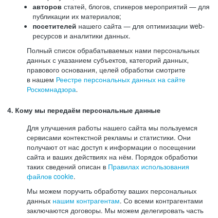
авторов
статей, блогов, спикеров мероприятий — для
публикации их материалов;
посетителей
нашего сайта — для оптимизации web-
ресурсов и аналитики данных.
Полный список обрабатываемых нами персональных
данных с указанием субъектов, категорий данных,
правового основания, целей обработки смотрите
в нашем
Реестре персональных данных на сайте
Роскомнадзора
.
4. Кому мы передаём персональные данные
Для улучшения работы нашего сайта мы пользуемся
сервисами контекстной рекламы и статистики. Они
получают от нас доступ к информации о посещении
сайта и ваших действиях на нём. Порядок обработки
таких сведений описан в
Правилах использования
файлов cookie
.
Мы можем поручить обработку ваших персональных
данных
нашим контрагентам
. Со всеми контрагентами
заключаются договоры. Мы можем делегировать часть