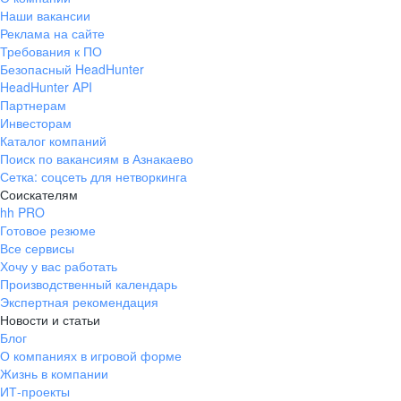
Наши вакансии
Реклама на сайте
Требования к ПО
Безопасный HeadHunter
HeadHunter API
Партнерам
Инвесторам
Каталог компаний
Поиск по вакансиям в Азнакаево
Сетка: соцсеть для нетворкинга
Соискателям
hh PRO
Готовое резюме
Все сервисы
Хочу у вас работать
Производственный календарь
Экспертная рекомендация
Новости и статьи
Блог
О компаниях в игровой форме
Жизнь в компании
ИТ-проекты