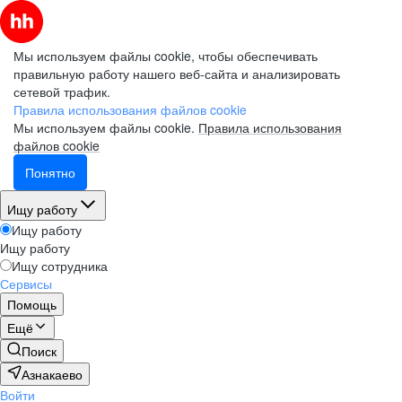
Мы используем файлы cookie, чтобы обеспечивать
правильную работу нашего веб-сайта и анализировать
сетевой трафик.
Правила использования файлов cookie
Мы используем файлы cookie.
Правила использования
файлов cookie
Понятно
Ищу работу
Ищу работу
Ищу работу
Ищу сотрудника
Сервисы
Помощь
Ещё
Поиск
Азнакаево
Войти