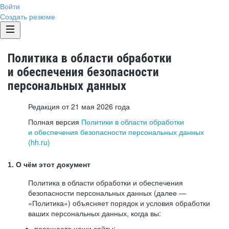
Войти
Создать резюме
Политика в области обработки
и обеспечения безопасности
персональных данных
Редакция от 21 мая 2026 года
Полная версия
Политики в области обработки
и обеспечения безопасности персональных данных
(hh.ru)
1. О чём этот документ
Политика в области обработки и обеспечения
безопасности персональных данных (далее —
«Политика») объясняет порядок и условия обработки
ваших персональных данных, когда вы:
посещаете наши сайты: