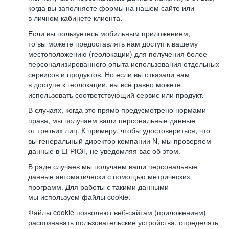
когда вы заполняете формы на нашем сайте или
в личном кабинете клиента.
Если вы пользуетесь мобильным приложением,
то вы можете предоставлять нам доступ к вашему
местоположению (геолокации) для получения более
персонализированного опыта использования отдельных
сервисов и продуктов. Но если вы отказали нам
в доступе к геолокации, вы всё равно можете
использовать соответствующий сервис или продукт.
В случаях, когда это прямо предусмотрено нормами
права, мы получаем ваши персональные данные
от третьих лиц. К примеру, чтобы удостовериться, что
вы генеральный директор компании N, мы проверяем
данные в ЕГРЮЛ, не уведомляя вас об этом.
В ряде случаев мы получаем ваши персональные
данные автоматически с помощью метрических
программ. Для работы с такими данными
мы используем файлы cookie.
Файлы cookie позволяют веб-сайтам (приложениям)
распознавать пользовательские устройства, определять