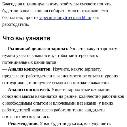
Благодаря индивидуальному отчёту вы сможете понять,
будет ли ваша вакансия собирать много откликов. Это
бесплатно, просто
зарегистрируйтесь на hh.ru
как
работодатель.
Что вы узнаете
—
Рыночный диапазон зарплат.
Узнаете, какую зарплату
нужно указать в вакансии, чтобы заинтересовать
потенциальных кандидатов.
—
Анализ конкурентов.
Изучите, какую зарплату
предлагают работодатели в зависимости от опыта и уровня
сотрудников, и получите ссылки на похожие вакансии.
—
Анализ соискателей.
Узнаете зарплатные ожидания
основной массы кандидатов на рынке, количество работников
с необходимым опытом и ключевыми навыками, у каких
работодателей чаще всего работали такие кандидаты
и в каких вузах учились.
—
Рекомендации.
У вас будет подсказка, как улучшить