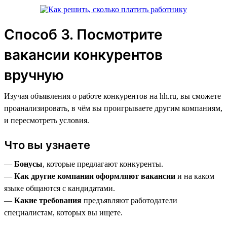
Способ 3. Посмотрите
вакансии конкурентов
вручную
Изучая объявления о работе конкурентов на hh.ru, вы сможете
проанализировать, в чём вы проигрываете другим компаниям,
и пересмотреть условия.
Что вы узнаете
—
Бонусы
, которые предлагают конкуренты.
—
Как другие компании оформляют вакансии
и на каком
языке общаются с кандидатами.
—
Какие требования
предъявляют работодатели
специалистам, которых вы ищете.