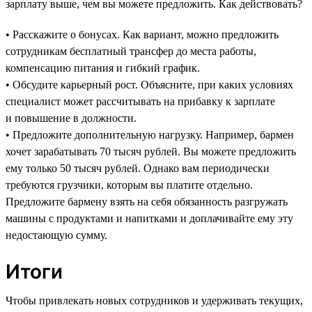
зарплату выше, чем вы можете предложить. Как действовать?
• Расскажите о бонусах. Как вариант, можно предложить
сотрудникам бесплатный трансфер до места работы,
компенсацию питания и гибкий график.
• Обсудите карьерный рост. Объясните, при каких условиях
специалист может рассчитывать на прибавку к зарплате
и повышение в должности.
• Предложите дополнительную нагрузку. Например, бармен
хочет зарабатывать 70 тысяч рублей. Вы можете предложить
ему только 50 тысяч рублей. Однако вам периодически
требуются грузчики, которым вы платите отдельно.
Предложите бармену взять на себя обязанность разгружать
машины с продуктами и напитками и доплачивайте ему эту
недостающую сумму.
Итоги
Чтобы привлекать новых сотрудников и удерживать текущих,