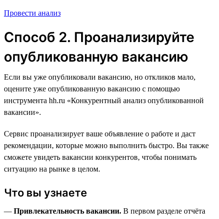
Провести анализ
Способ 2. Проанализируйте
опубликованную вакансию
Если вы уже опубликовали вакансию, но откликов мало,
оцените уже опубликованную вакансию с помощью
инструмента hh.ru «Конкурентный анализ опубликованной
вакансии».
Сервис проанализирует ваше объявление о работе и даст
рекомендации, которые можно выполнить быстро. Вы также
сможете увидеть вакансии конкурентов, чтобы понимать
ситуацию на рынке в целом.
Что вы узнаете
—
Привлекательность вакансии.
В первом разделе отчёта