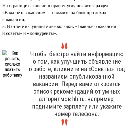
На странице вакансии в правом углу появится раздел
«Важное о вакансии» — нажмите на блок про доход
в вакансии.
3. В отчёте вы увидите две вкладки: «Главное о вакансии
и советы» и «Конкуренты».
Чтобы быстро найти информацию
о том, как улучшить объявление
о работе, кликните на «Советы» под
названием опубликованной
вакансии. Перед вами откроется
список рекомендаций от умных
алгоритмов hh.ru: например,
поднимите зарплату или укажите
номер телефона.