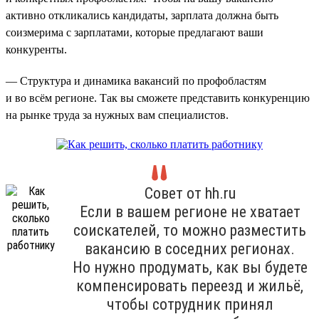
активно откликались кандидаты, зарплата должна быть
соизмерима с зарплатами, которые предлагают ваши
конкуренты.
— Структура и динамика вакансий по профобластям
и во всём регионе. Так вы сможете представить конкуренцию
на рынке труда за нужных вам специалистов.
Совет от hh.ru
Если в вашем регионе не хватает
соискателей, то можно разместить
вакансию в соседних регионах.
Но нужно продумать, как вы будете
компенсировать переезд и жильё,
чтобы сотрудник принял