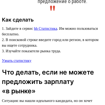
предложение о работе.
Как сделать
1. Зайдите в сервис
hh Статистика
. Им можно пользоваться
бесплатно.
2. В поисковой строке введите город или регион, в котором
вы ищете сотрудника.
3. Изучайте показатели рынка труда.
Узнать статистику
Что делать, если не можете
предложить зарплату
«в рынке»
Ситуация: вы нашли идеального кандидата, но он хочет