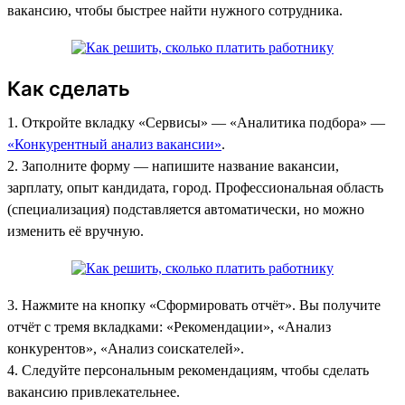
вакансию, чтобы быстрее найти нужного сотрудника.
Как сделать
1. Откройте вкладку «Сервисы»‎ — «Аналитика подбора» —
«Конкурентный анализ вакансии»
.
2. Заполните форму — напишите название вакансии,
зарплату, опыт кандидата, город. Профессиональная область
(специализация) подставляется автоматически, но можно
изменить её вручную.
3. Нажмите на кнопку «Сформировать отчёт». Вы получите
отчёт с тремя вкладками: «Рекомендации», «Анализ
конкурентов», «Анализ соискателей».
4. Следуйте персональным рекомендациям, чтобы сделать
вакансию привлекательнее.