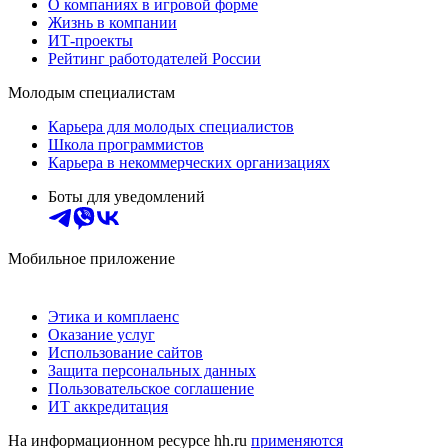
О компаниях в игровой форме
Жизнь в компании
ИТ-проекты
Рейтинг работодателей России
Молодым специалистам
Карьера для молодых специалистов
Школа программистов
Карьера в некоммерческих организациях
Боты для уведомлений
Мобильное приложение
Этика и комплаенс
Оказание услуг
Использование сайтов
Защита персональных данных
Пользовательское соглашение
ИТ аккредитация
На информационном ресурсе hh.ru
применяются