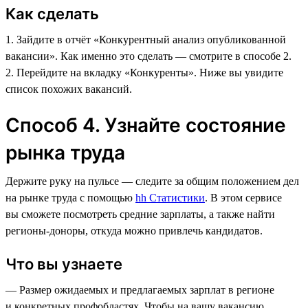
Как сделать
1. Зайдите в отчёт «Конкурентный анализ опубликованной
вакансии». Как именно это сделать — смотрите в способе 2.
2. Перейдите на вкладку «Конкуренты». Ниже вы увидите
список похожих вакансий.
Способ 4. Узнайте состояние
рынка труда
Держите руку на пульсе — следите за общим положением дел
на рынке труда с помощью
hh Статистики
. В этом сервисе
вы сможете посмотреть средние зарплаты, а также найти
регионы-доноры, откуда можно привлечь кандидатов.
Что вы узнаете
— Размер ожидаемых и предлагаемых зарплат в регионе
и конкретных профобластях. Чтобы на вашу вакансию