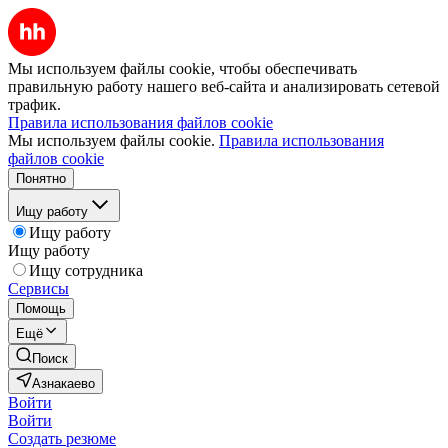
Мы используем файлы cookie, чтобы обеспечивать
правильную работу нашего веб-сайта и анализировать сетевой
трафик.
Правила использования файлов cookie
Мы используем файлы cookie.
Правила использования
файлов cookie
Понятно
Ищу работу
Ищу работу
Ищу работу
Ищу сотрудника
Сервисы
Помощь
Ещё
Поиск
Азнакаево
Войти
Войти
Создать резюме