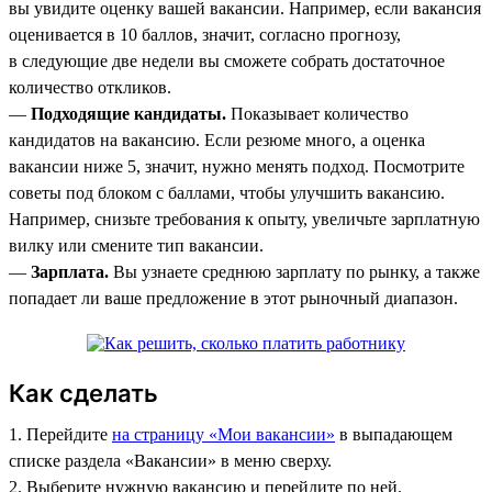
вы увидите оценку вашей вакансии. Например, если вакансия
оценивается в 10 баллов, значит, согласно прогнозу,
в следующие две недели вы сможете собрать достаточное
количество откликов.
—
Подходящие кандидаты.
Показывает количество
кандидатов на вакансию. Если резюме много, а оценка
вакансии ниже 5, значит, нужно менять подход. Посмотрите
советы под блоком с баллами, чтобы улучшить вакансию.
Например, снизьте требования к опыту, увеличьте зарплатную
вилку или смените тип вакансии.
—
Зарплата.
Вы узнаете среднюю зарплату по рынку, а также
попадает ли ваше предложение в этот рыночный диапазон.
Как сделать
1. Перейдите
на страницу «Мои вакансии»
в выпадающем
списке раздела «Вакансии» в меню сверху.
2. Выберите нужную вакансию и перейдите по ней.