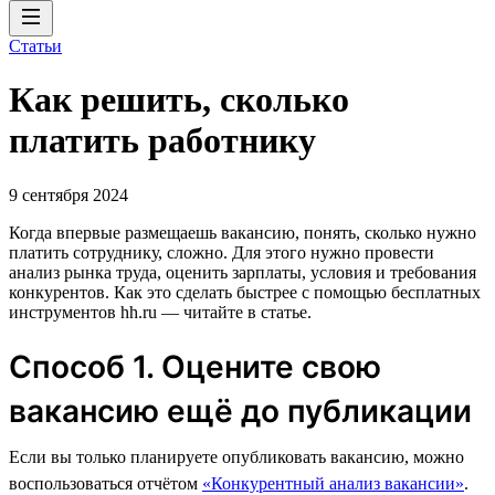
Статьи
Как решить, сколько
платить работнику
9 сентября 2024
Когда впервые размещаешь вакансию, понять, сколько нужно
платить сотруднику, сложно. Для этого нужно провести
анализ рынка труда, оценить зарплаты, условия и требования
конкурентов. Как это сделать быстрее с помощью бесплатных
инструментов hh.ru — читайте в статье.
Способ 1. Оцените свою
вакансию ещё до публикации
Если вы только планируете опубликовать вакансию, можно
воспользоваться отчётом
«Конкурентный анализ вакансии»
.