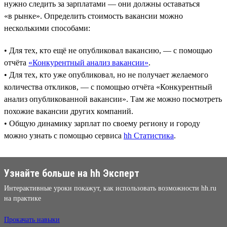
нужно следить за зарплатами — они должны оставаться
«в рынке». Определить стоимость вакансии можно
несколькими способами:
• Для тех, кто ещё не опубликовал вакансию, — с помощью
отчёта
«Конкурентный анализ вакансии»
.
• Для тех, кто уже опубликовал, но не получает желаемого
количества откликов, — с помощью отчёта «Конкурентный
анализ опубликованной вакансии». Там же можно посмотреть
похожие вакансии других компаний.
• Общую динамику зарплат по своему региону и городу
можно узнать с помощью сервиса
hh Статистика
.
Узнайте больше на hh Эксперт
Интерактивные уроки покажут, как использовать возможности hh.ru
на практике
Прокачать навыки