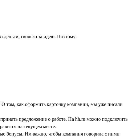
а деньги, сколько за идею. Поэтому:
. О том, как оформить карточку компании, мы уже писали
 принять предложение о работе. На hh.ru можно подключить
равится на текущем месте.
ные бонусы. Им важно, чтобы компания говорила с ними