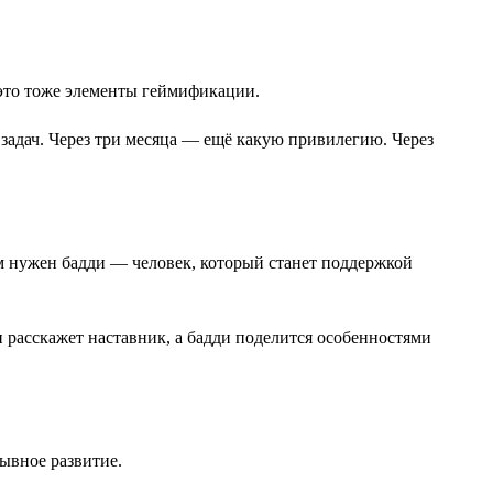
 это тоже элементы геймификации.
задач. Через три месяца — ещё какую привилегию. Через
м нужен бадди — человек, который станет поддержкой
 расскажет наставник, а бадди поделится особенностями
ывное развитие.