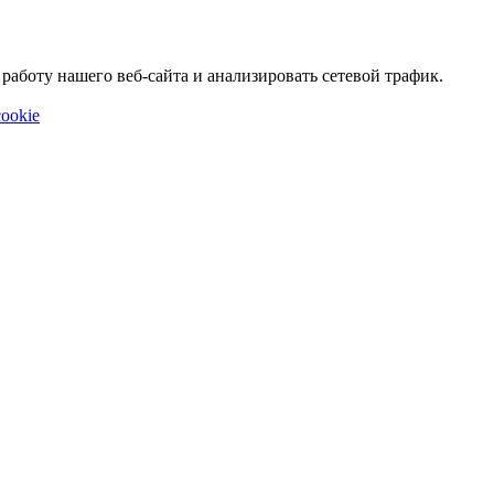
аботу нашего веб-сайта и анализировать сетевой трафик.
ookie