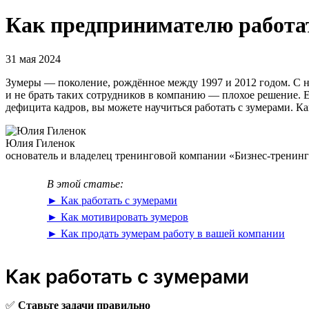
Как предпринимателю работа
31 мая 2024
Зумеры — поколение, рождённое между 1997 и 2012 годом. С н
и не брать таких сотрудников в компанию — плохое решение. Е
дефицита кадров, вы можете научиться работать с зумерами. Как
Юлия Гиленок
основатель и владелец тренинговой компании «Бизнес-тренин
В этой статье:
► Как работать с зумерами
► Как мотивировать зумеров
► Как продать зумерам работу в вашей компании
Как работать с зумерами
✅
Ставьте задачи правильно