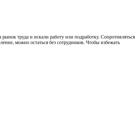
 рынок труда и искали работу или подработку. Сопротивляться
ление, можно остаться без сотрудников. Чтобы избежать