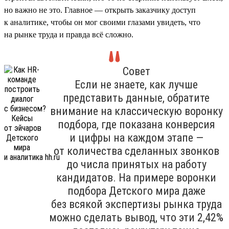
но важно не это. Главное — открыть заказчику доступ
к аналитике, чтобы он мог своими глазами увидеть, что
на рынке труда и правда всё сложно.
Совет
Если не знаете, как лучше
представить данные, обратите
внимание на классическую воронку
подбора, где показана конверсия
и цифры на каждом этапе —
от количества сделанных звонков
до числа принятых на работу
кандидатов. На примере воронки
подбора Детского мира даже
без всякой экспертизы рынка труда
можно сделать вывод, что эти 2,42%