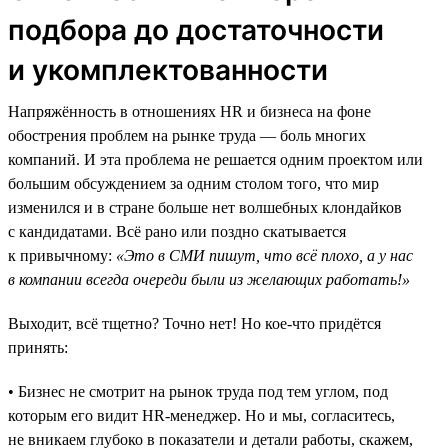
подбора до достаточности
и укомплектованности
Напряжённость в отношениях HR и бизнеса на фоне
обострения проблем на рынке труда — боль многих
компаний. И эта проблема не решается одним проектом или
большим обсуждением за одним столом того, что мир
изменился и в стране больше нет волшебных клондайков
с кандидатами. Всё рано или поздно скатывается
к привычному:
«Это в СМИ пишут, что всё плохо, а у нас
в компании всегда очереди были из желающих работать!»
Выходит, всё тщетно? Точно нет! Но кое-что придётся
принять:
• Бизнес не смотрит на рынок труда под тем углом, под
которым его видит HR-менеджер. Но и мы, согласитесь,
не вникаем глубоко в показатели и детали работы, скажем,