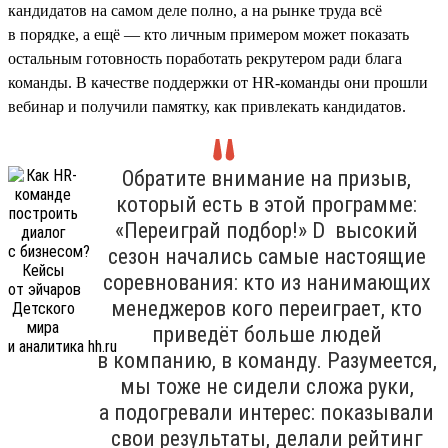
кандидатов на самом деле полно, а на рынке труда всё
в порядке, а ещё — кто личным примером может показать
остальным готовность поработать рекрутером ради блага
команды. В качестве поддержки от HR-команды они прошли
вебинар и получили памятку, как привлекать кандидатов.
Обратите внимание на призыв,
который есть в этой программе:
«Переиграй подбор!» D высокий
сезон начались самые настоящие
соревнования: кто из нанимающих
менеджеров кого переиграет, кто
приведёт больше людей
в компанию, в команду. Разумеется,
мы тоже не сидели сложа руки,
а подогревали интерес: показывали
свои результаты, делали рейтинг