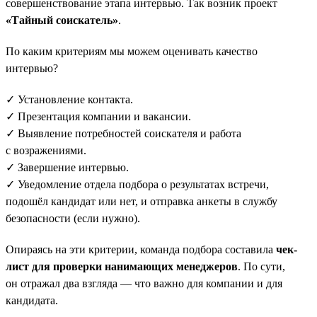
совершенствование этапа интервью. Так возник проект
«Тайный соискатель»
.
По каким критериям мы можем оценивать качество
интервью?
✓ Установление контакта.
✓ Презентация компании и вакансии.
✓ Выявление потребностей соискателя и работа
с возражениями.
✓ Завершение интервью.
✓ Уведомление отдела подбора о результатах встречи,
подошёл кандидат или нет, и отправка анкеты в службу
безопасности (если нужно).
Опираясь на эти критерии, команда подбора составила
чек-
лист для проверки нанимающих менеджеров
. По сути,
он отражал два взгляда — что важно для компании и для
кандидата.