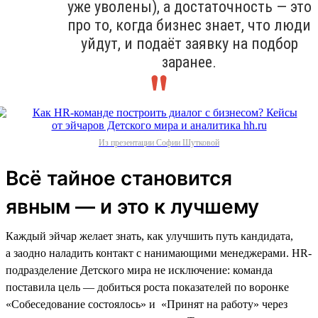
уже уволены), а достаточность — это
про то, когда бизнес знает, что люди
уйдут, и подаёт заявку на подбор
заранее.
Из презентации Софии Шутковой
Всё тайное становится
явным — и это к лучшему
Каждый эйчар желает знать, как улучшить путь кандидата,
а заодно наладить контакт с нанимающими менеджерами. HR-
подразделение Детского мира не исключение: команда
поставила цель — добиться роста показателей по воронке
«Собеседование состоялось» и «Принят на работу» через