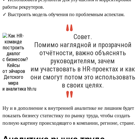
работы рекрутеров.
✓ Выстроить модель обучения по проблемным аспектам.
Совет.
Помимо наглядной и прозрачной
отчётности, важно объяснять
руководителям, зачем
им участвовать в HR-проектах и как
они смогут потом это использовать
в своих целях.
Ну и в дополнение к внутренней аналитике не лишним будет
показать бизнесу статистику по рынку труда, чтобы создать
полную картину происходящего в компании, регионе, стране.