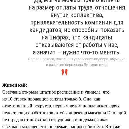
на размер оплаты труда, отношения
внутри коллектива,
привлекательность компании для
кандидатов, но способны показать
на цифрах, что кандидаты
отказываются от работы у нас,
а значит — нужно что-то менять.
София Шуткова, начальник управления подбора, обучения
и развития персонала Детского мира
Живой кейс.
Светлана открыла штатное расписание и увидела, что
из 10 ставок продавцов заняты только 8. Она, как
ответственный рекрутер, первым делом пошла искать двух
недостающих работников, чтобы директор магазина Геннадий
не страдал от нехватки сотрудников и подумал, какая
Светлана молодец, что опережает запросы бизнеса. В то же