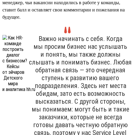
менеджер, чьи вакансии находились в работе у команды,
ставит балл и оставляет свои комментарии и пожелания на
будущее.
Важно начинать с себя. Когда
мы просим бизнес нас услышать
и понять, мы также должны
слышать и понимать бизнес. Любая
обратная связь — это очередная
ступень к развитию вашего
подразделения. Здесь нет места
обидам, зато есть возможность
высказаться. С другой стороны,
мы понимаем: могут быть и такие
заказчики, которые не всегда
готовы давать честную обратную
связь, поэтому у нас Service Level