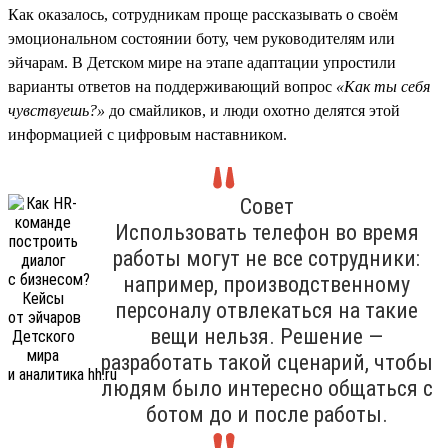
Как оказалось, сотрудникам проще рассказывать о своём
эмоциональном состоянии боту, чем руководителям или
эйчарам. В Детском мире на этапе адаптации упростили
варианты ответов на поддерживающий вопрос
«Как ты себя
чувствуешь?»
до смайликов, и люди охотно делятся этой
информацией с цифровым наставником.
Совет
Использовать телефон во время
работы могут не все сотрудники:
например, производственному
персоналу отвлекаться на такие
вещи нельзя. Решение —
разработать такой сценарий, чтобы
людям было интересно общаться с
ботом до и после работы.