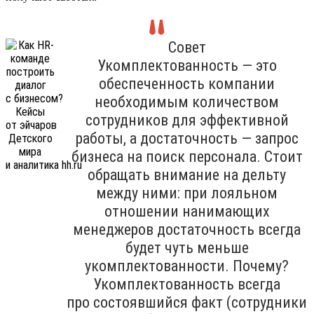
Совет
Укомплектованность — это
обеспеченность компании
необходимым количеством
сотрудников для эффективной
работы, а достаточность — запрос
бизнеса на поиск персонала. Стоит
обращать внимание на дельту
между ними: при лояльном
отношении нанимающих
менеджеров достаточность всегда
будет чуть меньше
укомплектованности. Почему?
Укомплектованность всегда
про состоявшийся факт (сотрудники