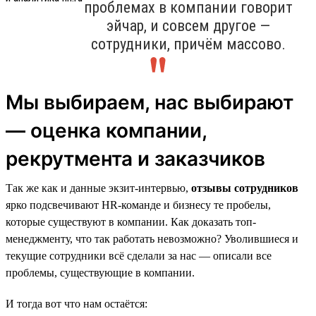
проблемах в компании говорит
эйчар, и совсем другое —
сотрудники, причём массово.
Мы выбираем, нас выбирают
— оценка компании,
рекрутмента и заказчиков
Так же как и данные экзит-интервью,
отзывы сотрудников
ярко подсвечивают HR-команде и бизнесу те пробелы,
которые существуют в компании. Как доказать топ-
менеджменту, что так работать невозможно? Уволившиеся и
текущие сотрудники всё сделали за нас — описали все
проблемы, существующие в компании.
И тогда вот что нам остаётся: