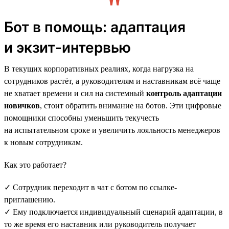
Бот в помощь: адаптация
и экзит-интервью
В текущих корпоративных реалиях, когда нагрузка на
сотрудников растёт, а руководителям и наставникам всё чаще
не хватает времени и сил на системный
контроль адаптации
новичков
, стоит обратить внимание на ботов. Эти цифровые
помощники способны уменьшить текучесть
на испытательном сроке и увеличить лояльность менеджеров
к новым сотрудникам.
Как это работает?
✓ Сотрудник переходит в чат с ботом по ссылке-
приглашению.
✓ Ему подключается индивидуальный сценарий адаптации, в
то же время его наставник или руководитель получает