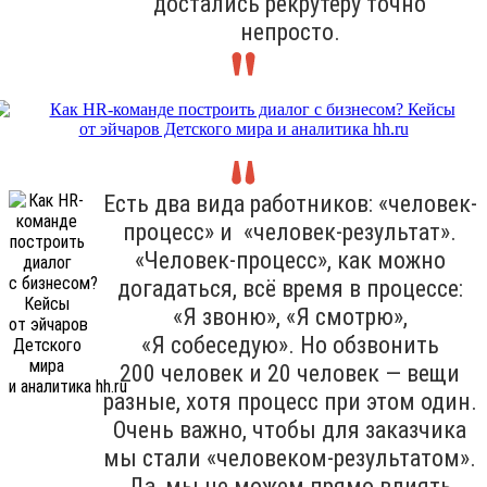
достались рекрутеру точно
непросто.
Есть два вида работников: «человек-
процесс» и «человек-результат».
«Человек-процесс», как можно
догадаться, всё время в процессе:
«Я звоню», «Я смотрю»,
«Я собеседую». Но обзвонить
200 человек и 20 человек — вещи
разные, хотя процесс при этом один.
Очень важно, чтобы для заказчика
мы стали «человеком-результатом».
Да, мы не можем прямо влиять