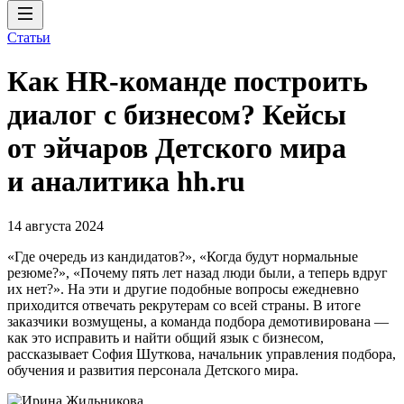
Статьи
Как HR-команде построить
диалог с бизнесом? Кейсы
от эйчаров Детского мира
и аналитика hh.ru
14 августа 2024
«Где очередь из кандидатов?», «Когда будут нормальные
резюме?», «Почему пять лет назад люди были, а теперь вдруг
их нет?». На эти и другие подобные вопросы ежедневно
приходится отвечать рекрутерам со всей страны. В итоге
заказчики возмущены, а команда подбора демотивирована —
как это исправить и найти общий язык с бизнесом,
рассказывает София Шуткова, начальник управления подбора,
обучения и развития персонала Детского мира.