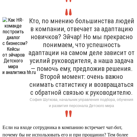
Кто, по мнению большинства людей
в компании, отвечает за адаптацию
новичков? Эйчар! Но мы прекрасно
понимаем, что успешность
адаптации на самом деле зависит от
усилий руководителя, а наша задача
— помочь ему, предложив решения.
Второй момент: очень важно
снимать статистику и возвращаться
с обратной связью к руководителю.
София Шуткова, начальник управления подбора, обучения
и развития персонала Детского мира
Если на входе сотрудника в компанию встречает чат-бот,
почему бы не использовать его и при прощании? Тем более