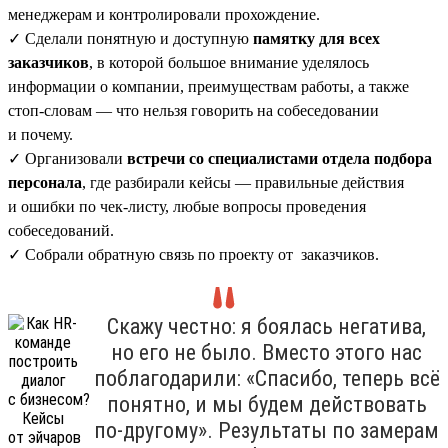
менеджерам и контролировали прохождение.
✓ Сделали понятную и доступную
памятку для всех
заказчиков
, в которой большое внимание уделялось
информации о компании, преимуществам работы, а также
стоп-словам — что нельзя говорить на собеседовании
и почему.
✓ Организовали
встречи со специалистами отдела подбора
персонала
, где разбирали кейсы — правильные действия
и ошибки по чек-листу, любые вопросы проведения
собеседований.
✓ Собрали обратную связь по проекту от заказчиков.
Скажу честно: я боялась негатива,
но его не было. Вместо этого нас
поблагодарили: «Спасибо, теперь всё
понятно, и мы будем действовать
по-другому». Результаты по замерам