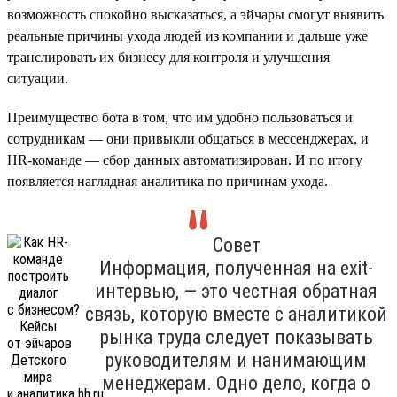
возможность спокойно высказаться, а эйчары смогут выявить
реальные причины ухода людей из компании и дальше уже
транслировать их бизнесу для контроля и улучшения
ситуации.
Преимущество бота в том, что им удобно пользоваться и
сотрудникам — они привыкли общаться в мессенджерах, и
HR-команде — сбор данных автоматизирован. И по итогу
появляется наглядная аналитика по причинам ухода.
Совет
Информация, полученная на exit-
интервью, — это честная обратная
связь, которую вместе с аналитикой
рынка труда следует показывать
руководителям и нанимающим
менеджерам. Одно дело, когда о