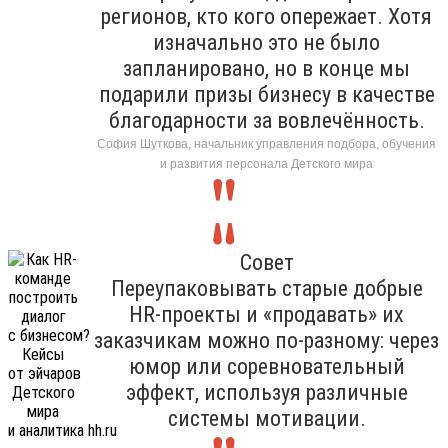
регионов, кто кого опережает. Хотя
изначально это не было
запланировано, но в конце мы
подарили призы бизнесу в качестве
благодарности за вовлечённость.
София Шуткова, начальник управления подбора, обучения
и развития персонала Детского мира
Совет
Переупаковывать старые добрые
HR-проекты и «продавать» их
заказчикам можно по-разному: через
юмор или соревновательный
эффект, используя различные
системы мотивации.