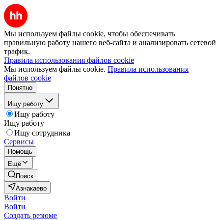
Мы используем файлы cookie, чтобы обеспечивать
правильную работу нашего веб-сайта и анализировать сетевой
трафик.
Правила использования файлов cookie
Мы используем файлы cookie.
Правила использования
файлов cookie
Понятно
Ищу работу
Ищу работу
Ищу работу
Ищу сотрудника
Сервисы
Помощь
Ещё
Поиск
Азнакаево
Войти
Войти
Создать резюме