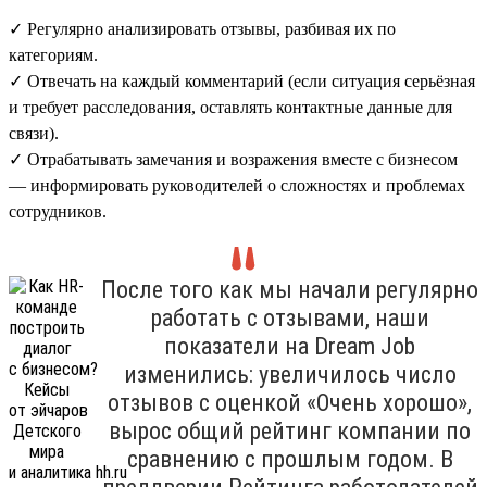
✓ Регулярно анализировать отзывы, разбивая их по
категориям.
✓ Отвечать на каждый комментарий (если ситуация серьёзная
и требует расследования, оставлять контактные данные для
связи).
✓ Отрабатывать замечания и возражения вместе с бизнесом
— информировать руководителей о сложностях и проблемах
сотрудников.
После того как мы начали регулярно
работать с отзывами, наши
показатели на Dream Job
изменились: увеличилось число
отзывов с оценкой «Очень хорошо»,
вырос общий рейтинг компании по
сравнению с прошлым годом. В