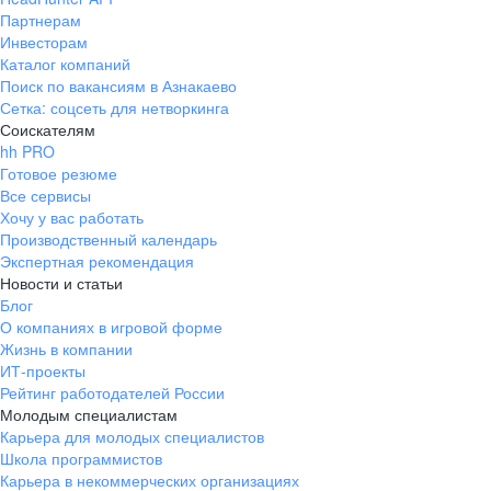
Партнерам
Инвесторам
Каталог компаний
Поиск по вакансиям в Азнакаево
Сетка: соцсеть для нетворкинга
Соискателям
hh PRO
Готовое резюме
Все сервисы
Хочу у вас работать
Производственный календарь
Экспертная рекомендация
Новости и статьи
Блог
О компаниях в игровой форме
Жизнь в компании
ИТ-проекты
Рейтинг работодателей России
Молодым специалистам
Карьера для молодых специалистов
Школа программистов
Карьера в некоммерческих организациях