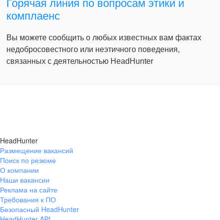
Горячая линия по вопросам этики и
комплаенс
Вы можете сообщить о любых известных вам фактах
недобросовестного или неэтичного поведения,
связанных с деятельностью HeadHunter
HeadHunter
Размещение вакансий
Поиск по резюме
О компании
Наши вакансии
Реклама на сайте
Требования к ПО
Безопасный HeadHunter
HeadHunter API