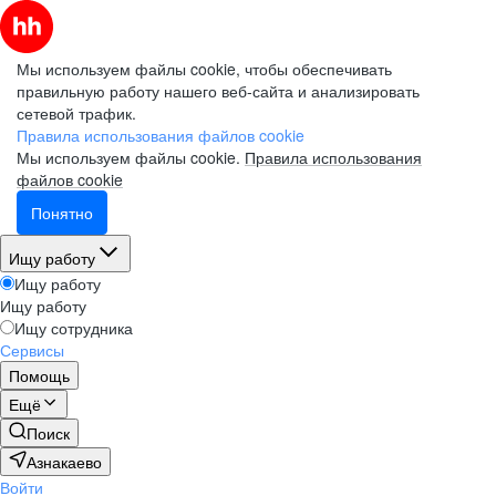
Мы используем файлы cookie, чтобы обеспечивать
правильную работу нашего веб-сайта и анализировать
сетевой трафик.
Правила использования файлов cookie
Мы используем файлы cookie.
Правила использования
файлов cookie
Понятно
Ищу работу
Ищу работу
Ищу работу
Ищу сотрудника
Сервисы
Помощь
Ещё
Поиск
Азнакаево
Войти