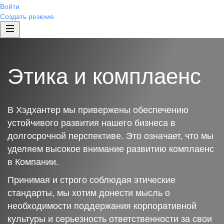
Войти
Создать резюме
Этика и комплаенс
В Хэдхантер мы привержены обеспечению
устойчивого развития нашего бизнеса в
долгосрочной перспективе. Это означает, что мы
уделяем высокое внимание развитию комплаенс
в Компании.
Принимая и строго соблюдая этические
стандарты, мы хотим донести мысль о
необходимости поддержания корпоративной
культуры и серьезность ответственности за свои