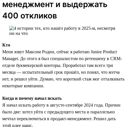
менеджмент и выдержать
400 откликов
Кто
Меня зовут Максим Родин, сейчас я работаю Junior Product
Manager. До этого я был специалистом по ретеншену в CRM-
отделе букмекерской конторы. Проработал там всего три
месяца — испытательный срок прошёл, но понял, что мэтча
нет, и решил уйти. Думаю, что короткий стаж мог отталкивать
некоторые компании.
Когда и почему начал искать
Я начал искать работу в августе-сентябре 2024 года. Причин
было две: хотел уйти с предыдущего места и параллельно
мечтал переключиться в продакт-менеджмент. Решил дать
этой идее шанс.