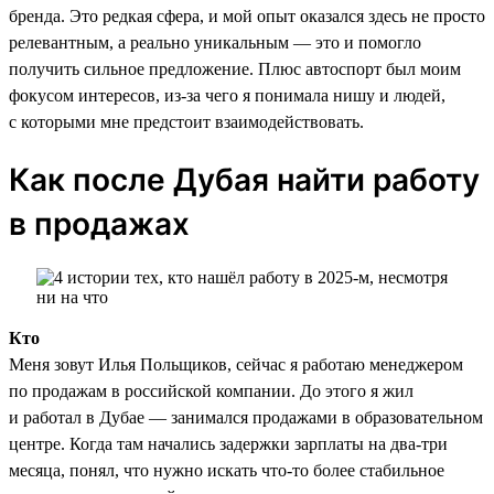
бренда. Это редкая сфера, и мой опыт оказался здесь не просто
релевантным, а реально уникальным — это и помогло
получить сильное предложение. Плюс автоспорт был моим
фокусом интересов, из-за чего я понимала нишу и людей,
с которыми мне предстоит взаимодействовать.
Как после Дубая найти работу
в продажах
Кто
Меня зовут Илья Польщиков, сейчас я работаю менеджером
по продажам в российской компании. До этого я жил
и работал в Дубае — занимался продажами в образовательном
центре. Когда там начались задержки зарплаты на два-три
месяца, понял, что нужно искать что-то более стабильное