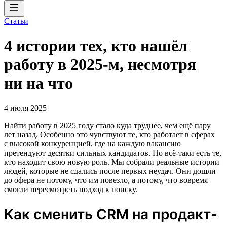
Статьи
4 истории тех, кто нашёл
работу в 2025-м, несмотря
ни на что
4 июля 2025
Найти работу в 2025 году стало куда труднее, чем ещё пару
лет назад. Особенно это чувствуют те, кто работает в сферах
с высокой конкуренцией, где на каждую вакансию
претендуют десятки сильных кандидатов. Но всё-таки есть те,
кто находит свою новую роль. Мы собрали реальные истории
людей, которые не сдались после первых неудач. Они дошли
до офера не потому, что им повезло, а потому, что вовремя
смогли пересмотреть подход к поиску.
Как сменить CRM на продакт-