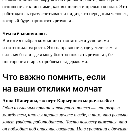
отношения с клиентами, как выполнял и превышал план. Это
работодатель сразу считывает и видит, что перед ним человек,
который будет приносить результат.
Чем всё закончилось
В итоге я выбрал компанию с понятными условиями
и потенциалом роста. Это направление, где у меня самая
сильная база и где я могу быстро показать результат, без
повторения старых проблем с задержками.
Что важно помнить, если
на ваши отклики молчат
Анна Шаверина, эксперт Карьерного маркетплейса:
Одна из главных причин затянутого поиска — это разрыв
между тем, что вы транслируете о себе, и тем, что реально
хочет увидеть работодатель. Часто человеку кажется, что
он подходит под описание вакансии. Но в сравнении с другими