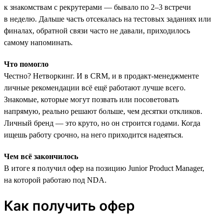
к знакомствам с рекрутерами — бывало по 2–3 встречи
в неделю. Дальше часть отсекалась на тестовых заданиях или
финалах, обратной связи часто не давали, приходилось
самому напоминать.
Что помогло
Честно? Нетворкинг. И в CRM, и в продакт-менеджменте
личные рекомендации всё ещё работают лучше всего.
Знакомые, которые могут позвать или посоветовать
напрямую, реально решают больше, чем десятки откликов.
Личный бренд — это круто, но он строится годами. Когда
ищешь работу срочно, на него приходится надеяться.
Чем всё закончилось
В итоге я получил офер на позицию Junior Product Manager,
на которой работаю под NDA.
Как получить офер