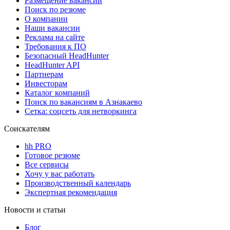
Размещение вакансий
Поиск по резюме
О компании
Наши вакансии
Реклама на сайте
Требования к ПО
Безопасный HeadHunter
HeadHunter API
Партнерам
Инвесторам
Каталог компаний
Поиск по вакансиям в Азнакаево
Сетка: соцсеть для нетворкинга
Соискателям
hh PRO
Готовое резюме
Все сервисы
Хочу у вас работать
Производственный календарь
Экспертная рекомендация
Новости и статьи
Блог