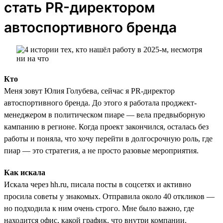
стать PR-директором
автоспортивного бренда
Кто
Меня зовут Юлия Голубева, сейчас я PR-директор
автоспортивного бренда. До этого я работала проджект-
менеджером в политическом пиаре — вела предвыборную
кампанию в регионе. Когда проект закончился, осталась без
работы и поняла, что хочу перейти в долгосрочную роль, где
пиар — это стратегия, а не просто разовые мероприятия.
Как искала
Искала через hh.ru, писала посты в соцсетях и активно
просила советы у знакомых. Отправила около 40 откликов —
но подходила к ним очень строго. Мне было важно, где
находится офис, какой график, что внутри компании.