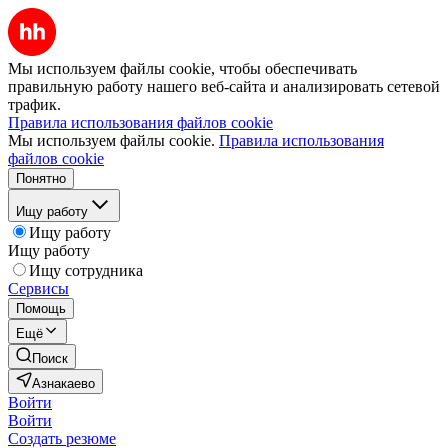
Мы используем файлы cookie, чтобы обеспечивать
правильную работу нашего веб-сайта и анализировать сетевой
трафик.
Правила использования файлов cookie
Мы используем файлы cookie.
Правила использования
файлов cookie
Понятно
Ищу работу
Ищу работу
Ищу работу
Ищу сотрудника
Сервисы
Помощь
Ещё
Поиск
Азнакаево
Войти
Войти
Создать резюме