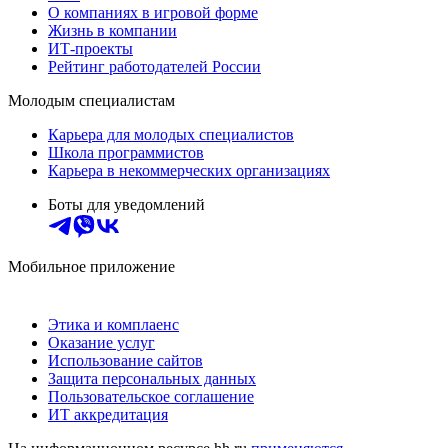
О компаниях в игровой форме
Жизнь в компании
ИТ-проекты
Рейтинг работодателей России
Молодым специалистам
Карьера для молодых специалистов
Школа программистов
Карьера в некоммерческих организациях
Боты для уведомлений
Мобильное приложение
Этика и комплаенс
Оказание услуг
Использование сайтов
Защита персональных данных
Пользовательское соглашение
ИТ аккредитация