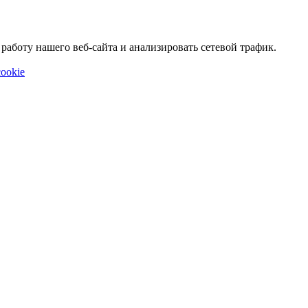
аботу нашего веб-сайта и анализировать сетевой трафик.
ookie