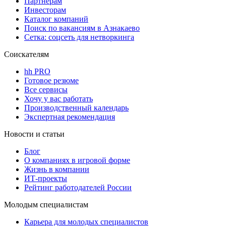
Партнерам
Инвесторам
Каталог компаний
Поиск по вакансиям в Азнакаево
Сетка: соцсеть для нетворкинга
Соискателям
hh PRO
Готовое резюме
Все сервисы
Хочу у вас работать
Производственный календарь
Экспертная рекомендация
Новости и статьи
Блог
О компаниях в игровой форме
Жизнь в компании
ИТ-проекты
Рейтинг работодателей России
Молодым специалистам
Карьера для молодых специалистов