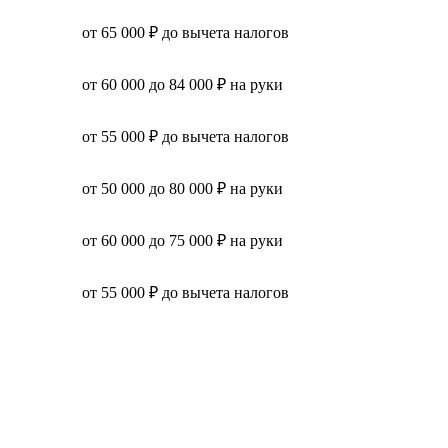
от 65 000 ₽ до вычета налогов
от 60 000 до 84 000 ₽ на руки
от 55 000 ₽ до вычета налогов
от 50 000 до 80 000 ₽ на руки
от 60 000 до 75 000 ₽ на руки
от 55 000 ₽ до вычета налогов