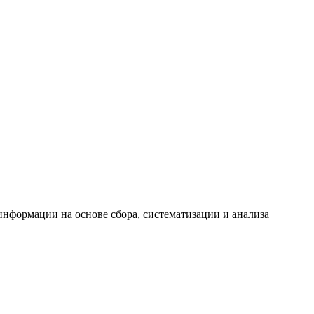
формации на основе сбора, систематизации и анализа