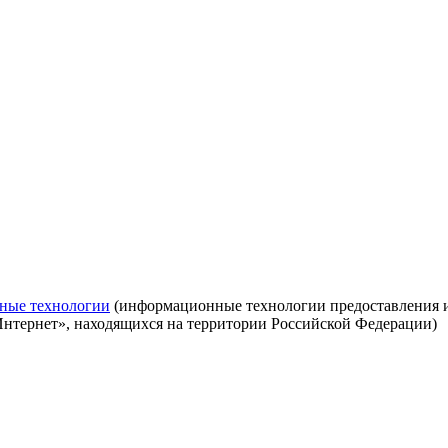
ные технологии
(информационные технологии предоставления ин
Интернет», находящихся на территории Российской Федерации)