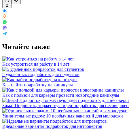
2
Читайте также
Как устроиться на работу в 14 лет
5 удаленных подработок для студентов
Как найти подработку на каникулы
Как с пользой для карьеры провести новогодние каникулы
Зима! Подросток, торжествуя: идеи подработок для несоверше
Удивительные рядом: 10 необычных вакансий для молодежи
Идеальные варианты подработок для интровертов