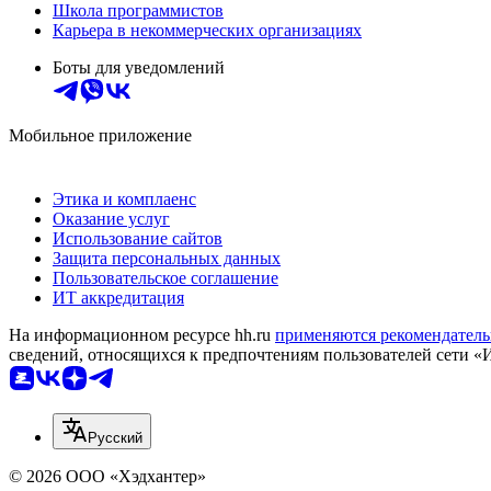
Школа программистов
Карьера в некоммерческих организациях
Боты для уведомлений
Мобильное приложение
Этика и комплаенс
Оказание услуг
Использование сайтов
Защита персональных данных
Пользовательское соглашение
ИТ аккредитация
На информационном ресурсе hh.ru
применяются рекомендатель
сведений, относящихся к предпочтениям пользователей сети «
Русский
© 2026 ООО «Хэдхантер»