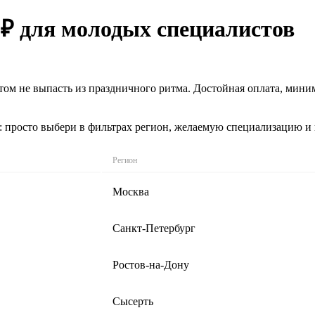
 ₽ для молодых специалистов
 этом не выпасть из праздничного ритма. Достойная оплата, мин
: просто выбери в фильтрах регион, желаемую специализацию и
Регион
Москва
Санкт-Петербург
Ростов-на-Дону
Сысерть