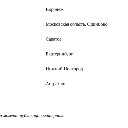
Воронеж
Московская область, Одинцово
Саратов
Екатеринбург
Нижний Новгород
Астрахань
на момент публикации материала