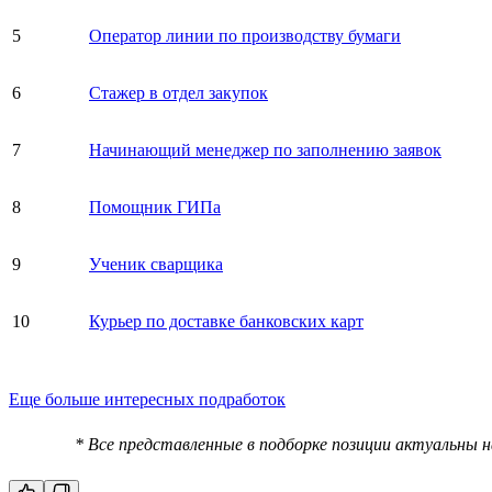
5
Оператор линии по производству бумаги
6
Стажер в отдел закупок
7
Начинающий менеджер по заполнению заявок
8
Помощник ГИПа
9
Ученик сварщика
10
Курьер по доставке банковских карт
Еще больше интересных подработок
* Все представленные в подборке позиции актуальны 