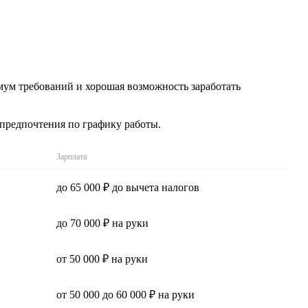
имум требований и хорошая возможность заработать
 предпочтения по графику работы.
Зарплата
до 65 000 ₽ до вычета налогов
до 70 000 ₽ на руки
от 50 000 ₽ на руки
от 50 000 до 60 000 ₽ на руки