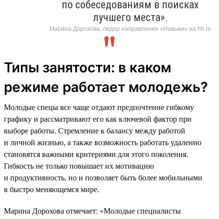
по собеседованиям в поисках
лучшего места».
Марина Дорохова, лидер направления «Навыки» на hh.ru
Типы занятости: в каком
режиме работает молодежь?
Молодые спецы все чаще отдают предпочтение гибкому
графику и рассматривают его как ключевой фактор при
выборе работы. Стремление к балансу между работой
и личной жизнью, а также возможность работать удаленно
становятся важными критериями для этого поколения.
Гибкость не только повышает их мотивацию
и продуктивность, но и позволяет быть более мобильными
в быстро меняющемся мире.
Марина Дорохова отмечает: «Молодые специалисты