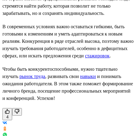
стремятся найти работу, которая позволит не только
зарабатывать, но и сохранять индивидуальность.
В современных условиях важно оставаться гибкими, быть
готовыми к изменениям и уметь адаптироваться к новым
реалиям. Конкуренция в ряде отраслей высока, поэтому важно
изучать требования работодателей, особенно в дефицитных
сферах, или искать предложения среди
стажировок
.
Чтобы быть конкурентоспособными, нужно тщательно
изучать
рынок труда
, развивать свои
навыки
и понимать
ожидания работодателя. В этом также поможет формирование
личного бренда, посещение профессиональных мероприятий
и конференций. Успехов!
4