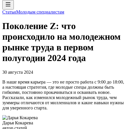
Статьи
Молодым специалистам
Поколение Z: что
происходило на молодежном
рынке труда в первом
полугодии 2024 года
30 августа 2024
В наше время карьера — это не просто работа с 9:00 до 18:00,
а настоящая стратегия, где молодые спецы должны быть
гибкими, постоянно прокачиваться и осваивать новое.
Рассказали, как изменился молодежный рынок труда, чем
зуммеры отличаются от миллениалов и какие навыки нужны
для уверенного старта.
Дарья Кокарева
автор статей