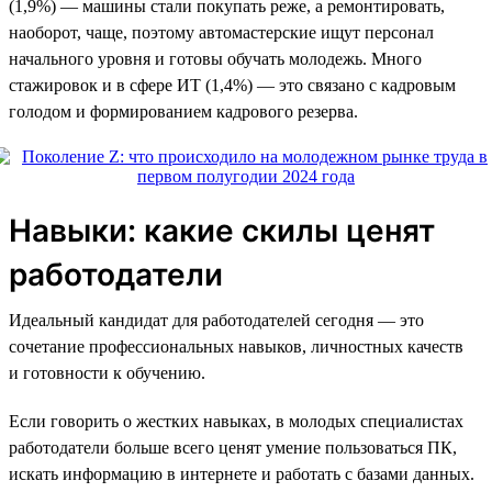
(1,9%) — машины стали покупать реже, а ремонтировать,
наоборот, чаще, поэтому автомастерские ищут персонал
начального уровня и готовы обучать молодежь. Много
стажировок и в сфере ИТ (1,4%) — это связано с кадровым
голодом и формированием кадрового резерва.
Навыки: какие скилы ценят
работодатели
Идеальный кандидат для работодателей сегодня — это
сочетание профессиональных навыков, личностных качеств
и готовности к обучению.
Если говорить о жестких навыках, в молодых специалистах
работодатели больше всего ценят умение пользоваться ПК,
искать информацию в интернете и работать с базами данных.