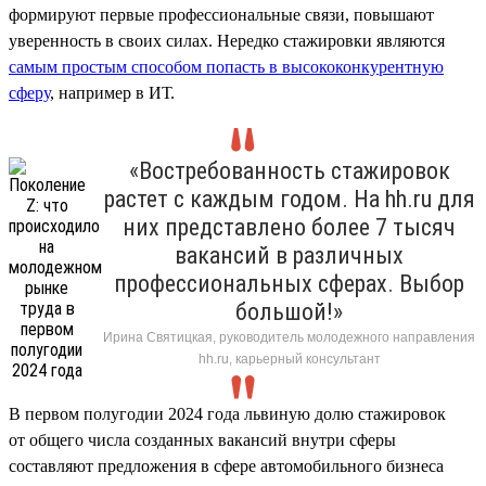
формируют первые профессиональные связи, повышают
уверенность в своих силах. Нередко стажировки являются
самым простым способом попасть в высококонкурентную
сферу
, например в ИТ.
«Востребованность стажировок
растет с каждым годом. На hh.ru для
них представлено более 7 тысяч
вакансий в различных
профессиональных сферах. Выбор
большой!»
Ирина Святицкая, руководитель молодежного направления
hh.ru, карьерный консультант
В первом полугодии 2024 года львиную долю стажировок
от общего числа созданных вакансий внутри сферы
составляют предложения в сфере автомобильного бизнеса