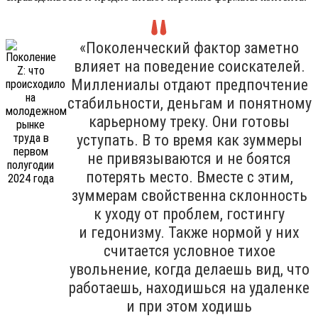
«Поколенческий фактор заметно
влияет на поведение соискателей.
Миллениалы отдают предпочтение
стабильности, деньгам и понятному
карьерному треку. Они готовы
уступать. В то время как зуммеры
не привязываются и не боятся
потерять место. Вместе с этим,
зуммерам свойственна склонность
к уходу от проблем, гостингу
и гедонизму. Также нормой у них
считается условное тихое
увольнение, когда делаешь вид, что
работаешь, находишься на удаленке
и при этом ходишь