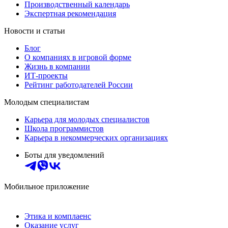
Производственный календарь
Экспертная рекомендация
Новости и статьи
Блог
О компаниях в игровой форме
Жизнь в компании
ИТ-проекты
Рейтинг работодателей России
Молодым специалистам
Карьера для молодых специалистов
Школа программистов
Карьера в некоммерческих организациях
Боты для уведомлений
Мобильное приложение
Этика и комплаенс
Оказание услуг