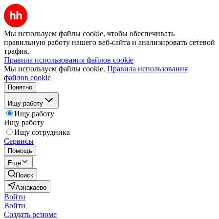
Мы используем файлы cookie, чтобы обеспечивать
правильную работу нашего веб-сайта и анализировать сетевой
трафик.
Правила использования файлов cookie
Мы используем файлы cookie.
Правила использования
файлов cookie
Понятно
Ищу работу
Ищу работу
Ищу работу
Ищу сотрудника
Сервисы
Помощь
Ещё
Поиск
Азнакаево
Войти
Войти
Создать резюме