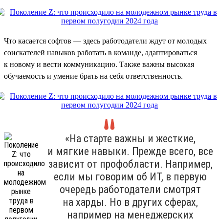
Что касается софтов — здесь работодатели ждут от молодых
соискателей навыков работать в команде, адаптироваться
к новому и вести коммуникацию. Также важны высокая
обучаемость и умение брать на себя ответственность.
«На старте важны и жесткие,
и мягкие навыки. Прежде всего, все
зависит от профобласти. Например,
если мы говорим об ИТ, в первую
очередь работодатели смотрят
на харды. Но в других сферах,
например на менеджерских