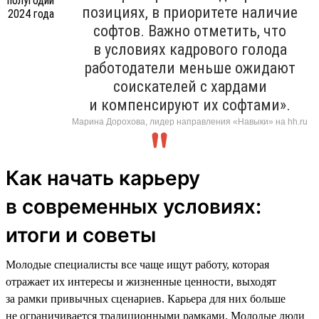
позициях, в приоритете наличие
софтов. Важно отметить, что
в условиях кадрового голода
работодатели меньше ожидают
соискателей с хардами
и компенсируют их софтами».
Марина Дорохова, лидер направления «Навыки» на hh.ru
Как начать карьеру
в современных условиях:
итоги и советы
Молодые специалисты все чаще ищут работу, которая
отражает их интересы и жизненные ценности, выходят
за рамки привычных сценариев. Карьера для них больше
не ограничивается традиционными рамками. Молодые люди