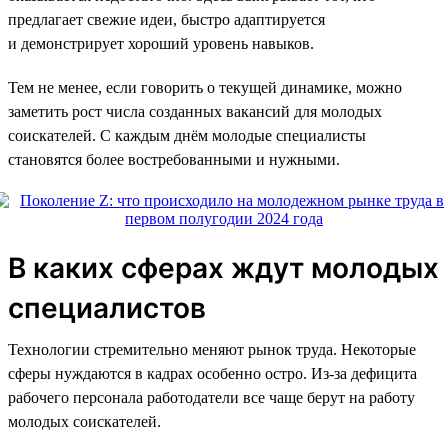
предлагает свежие идеи, быстро адаптируется
и демонстрирует хороший уровень навыков.
Тем не менее, если говорить о текущей динамике, можно
заметить рост числа созданных вакансий для молодых
соискателей. С каждым днём молодые специалисты
становятся более востребованными и нужными.
В каких сферах ждут молодых
специалистов
Технологии стремительно меняют рынок труда. Некоторые
сферы нуждаются в кадрах особенно остро. Из-за дефицита
рабочего персонала работодатели все чаще берут на работу
молодых соискателей.