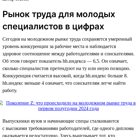
Рынок труда для молодых
специалистов в цифрах
Сегодня на молодежном рынке труда сохраняется умеренный
уровень конкуренции за рабочие места и наблюдается
здоровое соотношение между работодателями и соискателями.
Об этом говорит показатель hh.индекса — 6,5. Он означает,
сколько специалистов претендуют на ту или иную позицию.
Конкуренция считается высокой, когда hh.индекс больше 8.
hh.индекс меньше 4 означает, что соискателям легче найти
работу.
Выпускники вузов и начинающие спецы сталкиваются
с высокими требованиями работодателей, где одного диплома
оказывается недостаточно. Здесь выигрывает тот, кто