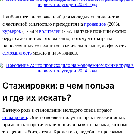
Наибольшее число вакансий для молодых специалистов
с частичной занятостью приходится на
продавцов
(20%),
курьеров
(17%) и
водителей
(7%). На такие позиции охотно
берут самозанятых: это выгодно, потому что затраты
на постоянных сотрудников значительно выше, а оформить
самозанятость
можно в пару кликов.
Стажировки: в чем польза
и где их искать?
Важную роль в становлении молодого спеца играют
стажировки
. Они позволяют получить практический опыт,
применить теоретические знания и развить навыки, которые
так ценят работодатели. Кроме того, подобные программы