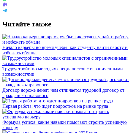
Читайте также
Начало карьеры во время учебы: как студенту найти работу и
избежать обмана
Трудоустройство молодых специалистов с ограниченными
возможностями
Договор дороже денег: чем отличается трудовой договор от
гражданско-правового
Первая работа: что ждет подростков на рынке труда
Формула успеха: какие навыки помогают строить успешную
карьеру