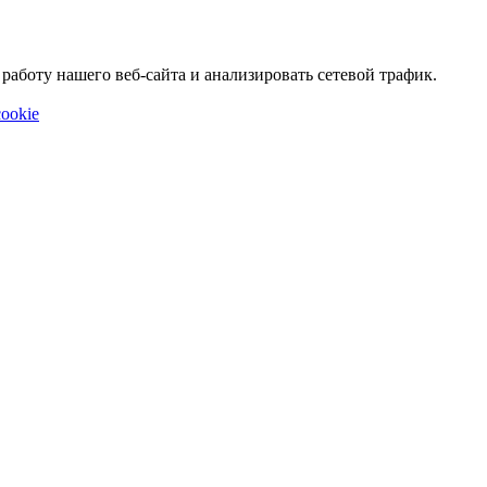
аботу нашего веб-сайта и анализировать сетевой трафик.
ookie