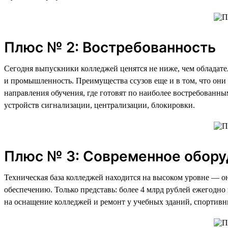
Плюс № 2: Востребованность
Сегодня выпускники колледжей ценятся не ниже, чем обладател
и промышленность. Преимущества ссузов еще и в том, что они
направления обучения, где готовят по наиболее востребованны
устройств сигнализации, централизации, блокировки.
Плюс № 3: Современное обору
Техническая база колледжей находится на высоком уровне — 
обеспечению. Только представь: более 4 млрд рублей ежегодно 
на оснащение колледжей и ремонт у учебных зданий, спортив