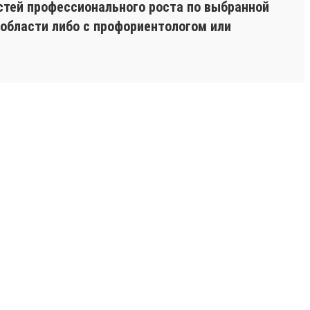
стей профессионального роста по выбранной
области либо с профориентологом или