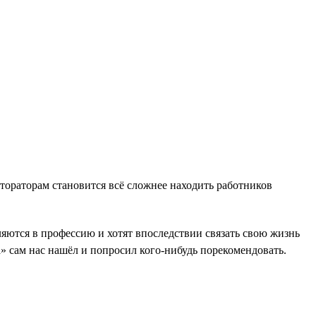
тораторам становится всё сложнее находить работников
яются в профессию и хотят впоследствии связать свою жизнь
 сам нас нашёл и попросил кого-нибудь порекомендовать.