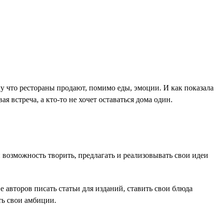
у что рестораны продают, помимо еды, эмоции. И как показала
я встреча, а кто-то не хочет оставаться дома один.
возможность творить, предлагать и реализовывать свои идеи
 авторов писать статьи для изданий, ставить свои блюда
ть свои амбиции.