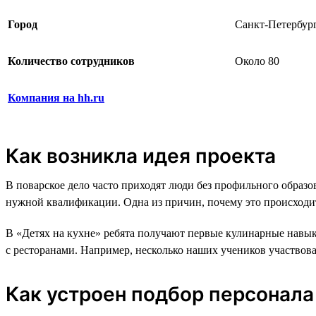
Город
Санкт-Петербур
Количество сотрудников
Около 80
Компания на hh.ru
Как возникла идея проекта
В поварское дело часто приходят люди без профильного образо
нужной квалификации. Одна из причин, почему это происходи
В «Детях на кухне» ребята получают первые кулинарные навык
с ресторанами. Например, несколько наших учеников участвов
Как устроен подбор персонала