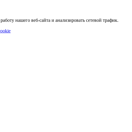
аботу нашего веб-сайта и анализировать сетевой трафик.
ookie