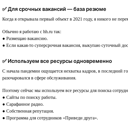
✅ Для срочных вакансий — база резюме
Когда я открывала первый объект в 2021 году, я никого не пер
Обычно я работаю с hh.ru так:
● Размещаю вакансию.
● Если какая-то суперсрочная вакансия, выкупаю суточный дос
✅ Используем все ресурсы одновременно
С начала пандемии ощущается нехватка кадров, в последний год
разочаровался в сфере обслуживания.
Поэтому сейчас мы используем все ресурсы для поиска сотрудн
● Сайты по поиску работы.
● Сарафанное радио.
● Собственная репутация.
● Программа для сотрудников «Приведи друга».