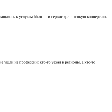
бращалась к услугам hh.ru — и сервис дал высокую конверсию.
е ушли из профессии: кто-то уехал в регионы, а кто-то