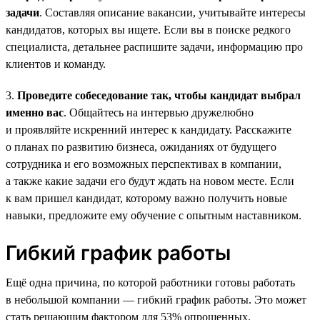
задачи
. Составляя описание вакансии, учитывайте интересы
кандидатов, которых вы ищете. Если вы в поиске редкого
специалиста, детальнее распишите задачи, информацию про
клиентов и команду.
3.
Проведите собеседование так, чтобы кандидат выбрал
именно вас
. Общайтесь на интервью дружелюбно
и проявляйте искренний интерес к кандидату. Расскажите
о планах по развитию бизнеса, ожиданиях от будущего
сотрудника и его возможных перспективах в компании,
а также какие задачи его будут ждать на новом месте. Если
к вам пришел кандидат, которому важно получить новые
навыки, предложите ему обучение с опытным наставником.
Гибкий график работы
Ещё одна причина, по которой работники готовы работать
в небольшой компании — гибкий график работы. Это может
стать решающим фактором для 53% опрошенных.