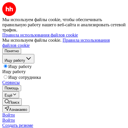
Мы используем файлы cookie, чтобы обеспечивать
правильную работу нашего веб-сайта и анализировать сетевой
трафик.
Правила использования файлов cookie
Мы используем файлы cookie.
Правила использования
файлов cookie
Понятно
Ищу работу
Ищу работу
Ищу работу
Ищу сотрудника
Сервисы
Помощь
Ещё
Поиск
Азнакаево
Войти
Войти
Создать резюме