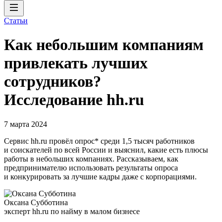
Статьи
Как небольшим компаниям
привлекать лучших
сотрудников?
Исследование hh.ru
7 марта 2024
Сервис hh.ru провёл опрос* среди 1,5 тысяч работников
и соискателей по всей России и выяснил, какие есть плюсы
работы в небольших компаниях. Рассказываем, как
предпринимателю использовать результаты опроса
и конкурировать за лучшие кадры даже с корпорациями.
Оксана Субботина
эксперт hh.ru по найму в малом бизнесе