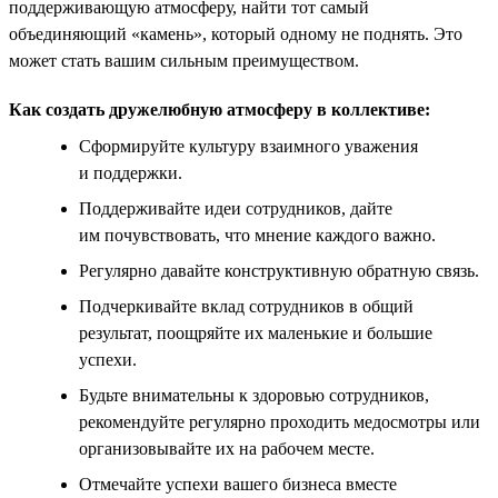
поддерживающую атмосферу, найти тот самый
объединяющий «камень», который одному не поднять. Это
может стать вашим сильным преимуществом.
Как создать дружелюбную атмосферу в коллективе:
Сформируйте культуру взаимного уважения
и поддержки.
Поддерживайте идеи сотрудников, дайте
им почувствовать, что мнение каждого важно.
Регулярно давайте конструктивную обратную связь.
Подчеркивайте вклад сотрудников в общий
результат, поощряйте их маленькие и большие
успехи.
Будьте внимательны к здоровью сотрудников,
рекомендуйте регулярно проходить медосмотры или
организовывайте их на рабочем месте.
Отмечайте успехи вашего бизнеса вместе