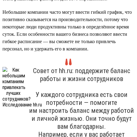
Небольшие компании часто могут ввести гибкий график, что
позитивно сказывается на производительности, потому что
некоторые люди продуктивны только в определённое время
суток. Если особенности вашего бизнеса позволяют ввести
гибкое расписание — вы сможете не только привлечь
персонал, но и удержать его в компании.
Совет от hh.ru: поддержите баланс
работы и жизни сотрудников
У каждого сотрудника есть свои
потребности — помогите
им настроить баланс между работой
и личной жизнью. Они точно будут
вам благодарны.
Например, если у вас работает