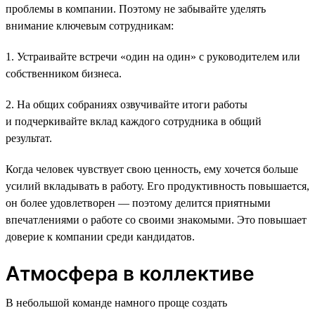
проблемы в компании. Поэтому не забывайте уделять
внимание ключевым сотрудникам:
1. Устраивайте встречи «один на один» с руководителем или
собственником бизнеса.
2. На общих собраниях озвучивайте итоги работы
и подчеркивайте вклад каждого сотрудника в общий
результат.
Когда человек чувствует свою ценность, ему хочется больше
усилий вкладывать в работу. Его продуктивность повышается,
он более удовлетворен — поэтому делится приятными
впечатлениями о работе со своими знакомыми. Это повышает
доверие к компании среди кандидатов.
Атмосфера в коллективе
В небольшой команде намного проще создать