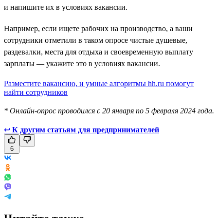
и напишите их в условиях вакансии.
Например, если ищете рабочих на производство, а ваши
сотрудники отметили в таком опросе чистые душевые,
раздевалки, места для отдыха и своевременную выплату
зарплаты — укажите это в условиях вакансии.
Разместите вакансию, и умные алгоритмы hh.ru помогут
найти сотрудников
* Онлайн-опрос проводился с 20 января по 5 февраля 2024 года.
↩
К другим статьям для предпринимателей
6