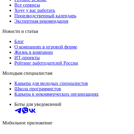
Все сервисы
Хочу у вас работать
Производственный календарь
Экспертная рекомендация
Новости и статьи
Блог
О компаниях в игровой форме
Жизнь в компании
ИТ-проекты
Рейтинг работодателей России
Молодым специалистам
Карьера для молодых специалистов
Школа программистов
Карьера в некоммерческих организациях
Боты для уведомлений
Мобильное приложение