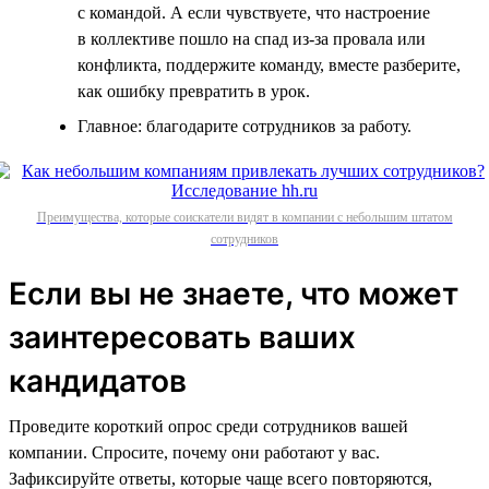
с командой. А если чувствуете, что настроение
в коллективе пошло на спад из-за провала или
конфликта, поддержите команду, вместе разберите,
как ошибку превратить в урок.
Главное: благодарите сотрудников за работу.
Преимущества, которые соискатели видят в компании с небольшим штатом
сотрудников
Если вы не знаете, что может
заинтересовать ваших
кандидатов
Проведите короткий опрос среди сотрудников вашей
компании. Спросите, почему они работают у вас.
Зафиксируйте ответы, которые чаще всего повторяются,