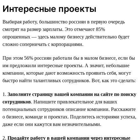
Интересные проекты
Выбирая работу, большинство россиян в первую очередь
смотрят на размер зарплаты. Это отмечают 85%
опрошенных — здесь малому бизнесу действительно будет
сложно соперничать с корпорациями.
При этом 56% россиян работали бы в малом бизнесе, если бы
им предложили интересные проекты. А значит, небольшие
компании, которые дают возможность проявить себя, могут
быстро найти талантливых сотрудников. Вот, как это сделать:
1.
Заполните страницу вашей компании на сайте по поиску
сотрудников
. Напишите привлекательное для ваших
потенциальных сотрудников описание компании. Расскажите
о бизнесе, команде и проектах. Поделитесь историями успеха,
даже если они кажутся вам незначительными.
2.
Продайте работу в вашей компании через интересные