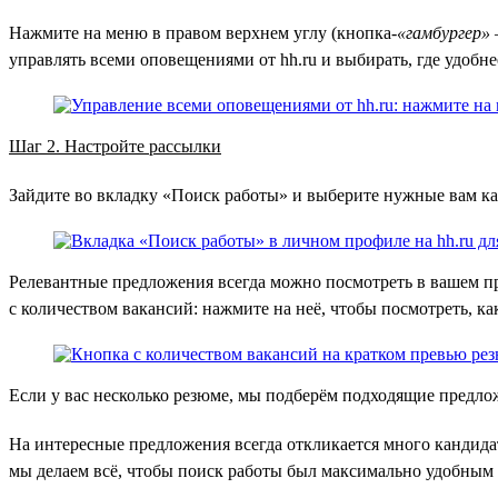
Нажмите на меню в правом верхнем углу (кнопка-
«гамбургер»
управлять всеми оповещениями от hh.ru и выбирать, где удобне
Шаг 2. Настройте рассылки
Зайдите во вкладку «Поиск работы» и выберите нужные вам кан
Релевантные предложения всегда можно посмотреть в вашем пр
с количеством вакансий: нажмите на неё, чтобы посмотреть, ка
Если у вас несколько резюме, мы подберём подходящие предло
На интересные предложения всегда откликается много кандида
мы делаем всё, чтобы поиск работы был максимально удобным