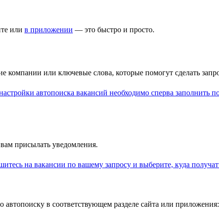
йте или
в приложении
— это быстро и просто.
ние компании или ключевые слова, которые помогут сделать зап
 вам присылать уведомления.
 автопоиску в соответствующем разделе сайта или приложения: