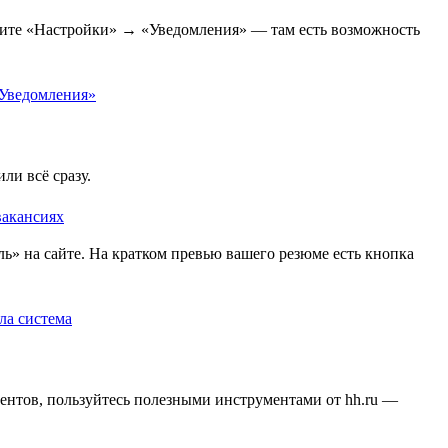
рите «Настройки» → «Уведомления» — там есть возможность
ли всё сразу.
» на сайте. На кратком превью вашего резюме есть кнопка
ентов, пользуйтесь полезными инструментами от hh.ru —