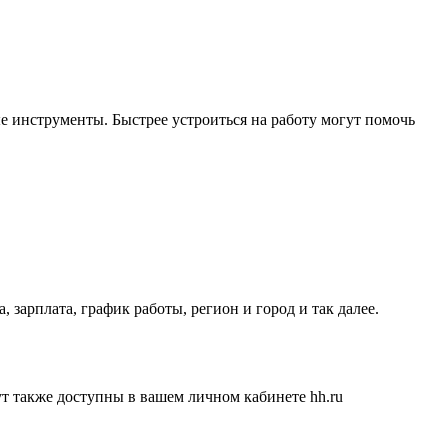
е инструменты. Быстрее устроиться на работу могут помочь
 зарплата, график работы, регион и город и так далее.
ут также доступны в вашем личном кабинете hh.ru