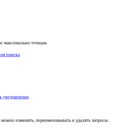
рос максимально точным.
 можно изменять, переименовывать и удалять запросы.