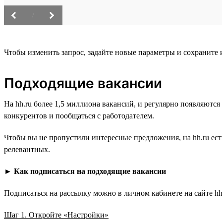
/
Чтобы изменить запрос, задайте новые параметры и сохраните
Подходящие вакансии
На hh.ru более 1,5 миллиона вакансий, и регулярно появляютс
конкурентов и пообщаться с работодателем.
Чтобы вы не пропустили интересные предложения, на hh.ru ес
релевантных.
►
Как подписаться на подходящие вакансии
Подписаться на рассылку можно в личном кабинете на сайте hh.
Шаг 1. Откройте «Настройки»