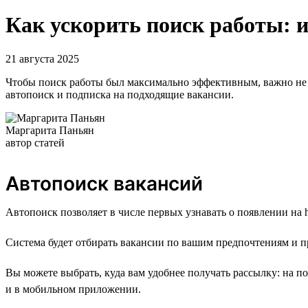
Как ускорить поиск работы: 
21 августа 2025
Чтобы поиск работы был максимально эффективным, важно не т
автопоиск и подписка на подходящие вакансии.
Маргарита Паньян
автор статей
Автопоиск вакансий
Автопоиск позволяет в числе первых узнавать о появлении на h
Система будет отбирать вакансии по вашим предпочтениям и п
Вы можете выбрать, куда вам удобнее получать рассылку: на п
и в мобильном приложении.