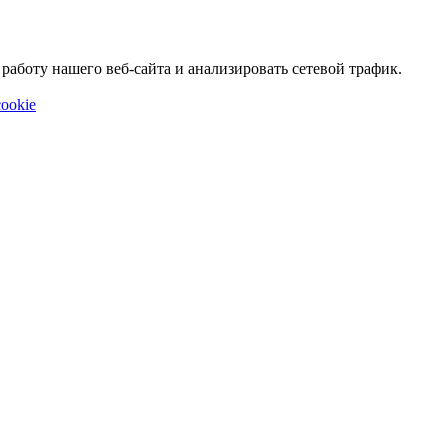
аботу нашего веб-сайта и анализировать сетевой трафик.
ookie