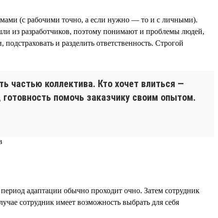
мами (с рабочими точно, а если нужно — то и с личными).
ли из разработчиков, поэтому понимают и проблемы людей,
, подстраховать и разделить ответственность. Строгой
ь частью коллектива. Кто хочет влиться —
, готовность помочь заказчику своим опытом.
, период адаптации обычно проходит очно. Затем сотрудник
случае сотрудник имеет возможность выбрать для себя