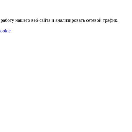
аботу нашего веб-сайта и анализировать сетевой трафик.
ookie