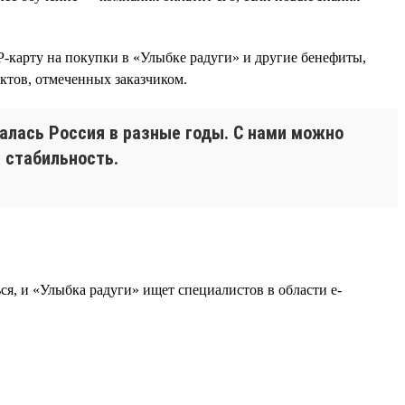
-карту на покупки в «Улыбке радуги» и другие бенефиты,
тов, отмеченных заказчиком.
алась Россия в разные годы. С нами можно
 стабильность.
я, и «Улыбка радуги» ищет специалистов в области e-