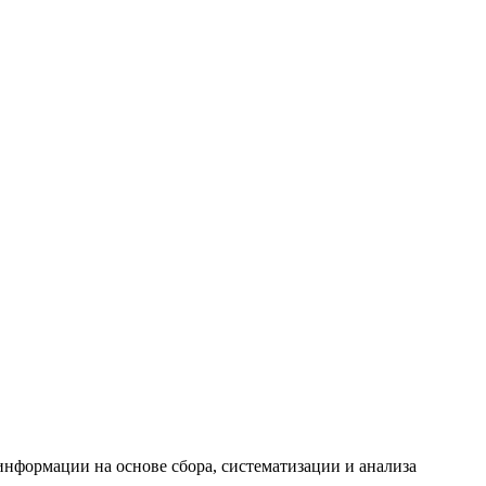
формации на основе сбора, систематизации и анализа