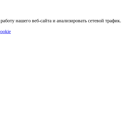
аботу нашего веб-сайта и анализировать сетевой трафик.
ookie