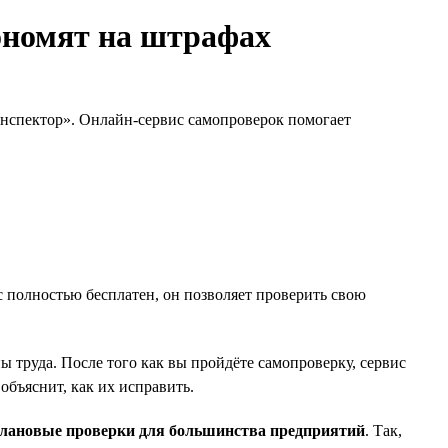
ономят на штрафах
инспектор». Онлайн-сервис самопроверок помогает
 полностью бесплатен, он позволяет проверить свою
труда. После того как вы пройдёте самопроверку, сервис
бъяснит, как их исправить.
плановые проверки для большинства предприятий
. Так,