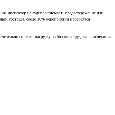
ния, инспектор не будет выписывать предостережение или
нным Роструда, около 10% мероприятий проводятся
ачительно снижает нагрузку на бизнес и трудовые инспекции,