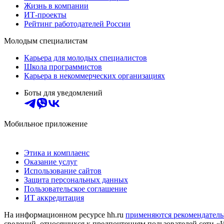
Жизнь в компании
ИТ-проекты
Рейтинг работодателей России
Молодым специалистам
Карьера для молодых специалистов
Школа программистов
Карьера в некоммерческих организациях
Боты для уведомлений
Мобильное приложение
Этика и комплаенс
Оказание услуг
Использование сайтов
Защита персональных данных
Пользовательское соглашение
ИТ аккредитация
На информационном ресурсе hh.ru
применяются рекомендатель
сведений, относящихся к предпочтениям пользователей сети «