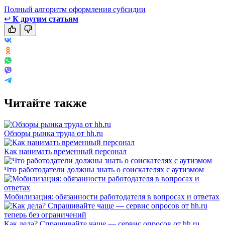
Полный алгоритм оформления субсидии
↩
К другим статьям
Читайте также
Обзоры рынка труда от hh.ru
Как нанимать временный персонал
Что работодатели должны знать о соискателях с аутизмом
Мобилизация: обязанности работодателя в вопросах и ответах
Как дела? Спрашивайте чаще — сервис опросов от hh.ru