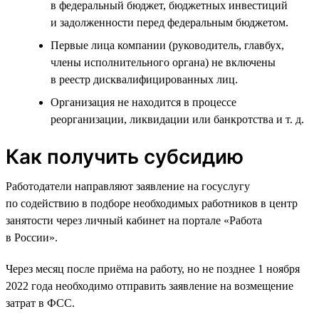
в федеральный бюджет, бюджетных инвестиций
и задолженности перед федеральным бюджетом.
Первые лица компании (руководитель, главбух,
члены исполнительного органа) не включены
в реестр дисквалифицированных лиц.
Организация не находится в процессе
реорганизации, ликвидации или банкротства и т. д.
Как получить субсидию
Работодатели направляют заявление на госуслугу
по содействию в подборе необходимых работников в центр
занятости через личный кабинет на портале «Работа
в России».
Через месяц после приёма на работу, но не позднее 1 ноября
2022 года необходимо отправить заявление на возмещение
затрат в ФСС.