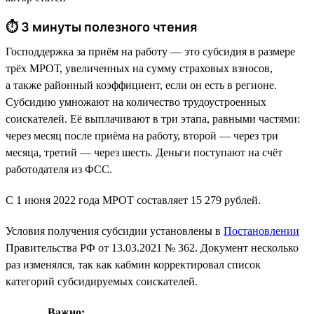
⏱ 3 минуты полезного чтения
Господдержка за приём на работу — это субсидия в размере
трёх МРОТ, увеличенных на сумму страховых взносов,
а также районный коэффициент, если он есть в регионе.
Субсидию умножают на количество трудоустроенных
соискателей. Её выплачивают в три этапа, равными частями:
через месяц после приёма на работу, второй — через три
месяца, третий — через шесть. Деньги поступают на счёт
работодателя из ФСС.
С 1 июня 2022 года МРОТ составляет 15 279 рублей.
Условия получения субсидии установлены в
Постановлении
Правительства РФ от 13.03.2021 № 362. Документ несколько
раз изменялся, так как кабмин корректировал список
категорий субсидируемых соискателей.
Важно: