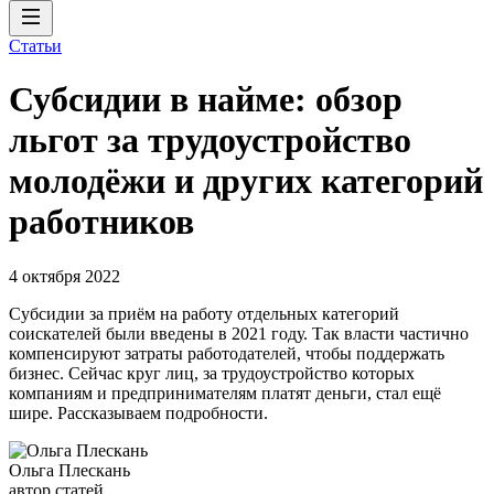
Статьи
Субсидии в найме: обзор
льгот за трудоустройство
молодёжи и других категорий
работников
4 октября 2022
Субсидии за приём на работу отдельных категорий
соискателей были введены в 2021 году. Так власти частично
компенсируют затраты работодателей, чтобы поддержать
бизнес. Сейчас круг лиц, за трудоустройство которых
компаниям и предпринимателям платят деньги, стал ещё
шире. Рассказываем подробности.
Ольга Плескань
автор статей