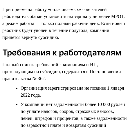
При приёме на работу «оплачиваемых» соискателей
работодатель обязан установить им зарплату не менее МРОТ,
а режим работы — только полный рабочий день. Если новый
работник будет уволен в течение полугода, компании
придётся вернуть субсидию.
Требования к работодателям
Полный список требований к компаниям и ИП,
претендующим на субсидию, содержится в Постановлении
правительства № 362.
Организация зарегистрирована не позднее 1 января
2022 года.
У компании нет задолженности более 10 000 рублей
по уплате налогов, сборов, страховых взносов,
пеней, штрафов и процентов, а также задолженности
по заработной плате и возвратам субсидий