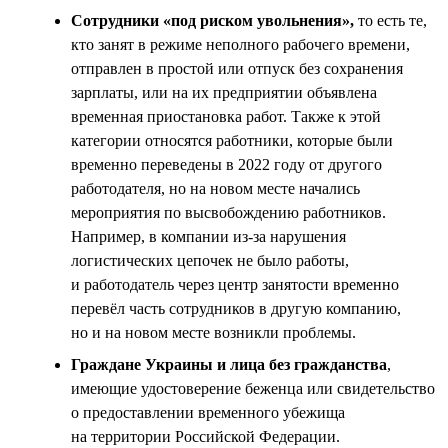
Сотрудники «под риском увольнения»,
то есть те,
кто занят в режиме неполного рабочего времени,
отправлен в простой или отпуск без сохранения
зарплаты, или на их предприятии объявлена
временная приостановка работ. Также к этой
категории относятся работники, которые были
временно переведены в 2022 году от другого
работодателя, но на новом месте начались
мероприятия по высвобождению работников.
Например, в компании из-за нарушения
логистических цепочек не было работы,
и работодатель через центр занятости временно
перевёл часть сотрудников в другую компанию,
но и на новом месте возникли проблемы.
Граждане Украины и лица без гражданства
,
имеющие удостоверение беженца или свидетельство
о предоставлении временного убежища
на территории Российской Федерации.