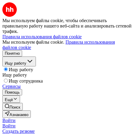
Мы используем файлы cookie, чтобы обеспечивать
правильную работу нашего веб-сайта и анализировать сетевой
трафик.
Правила использования файлов cookie
Мы используем файлы cookie.
Правила использования
файлов cookie
Понятно
Ищу работу
Ищу работу
Ищу работу
Ищу сотрудника
Сервисы
Помощь
Ещё
Поиск
Азнакаево
Войти
Войти
Создать резюме