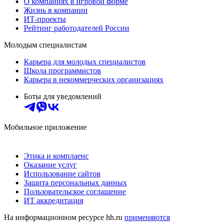
О компаниях в игровой форме
Жизнь в компании
ИТ-проекты
Рейтинг работодателей России
Молодым специалистам
Карьера для молодых специалистов
Школа программистов
Карьера в некоммерческих организациях
Боты для уведомлений
Мобильное приложение
Этика и комплаенс
Оказание услуг
Использование сайтов
Защита персональных данных
Пользовательское соглашение
ИТ аккредитация
На информационном ресурсе hh.ru
применяются