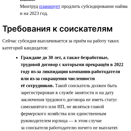
Минтруд
планирует
продлить субсидирование найма
и на 2023 год.
Требования к соискателям
Сейчас субсидия выплачивается за приём на работу таких
категорий кандидатов:
Граждане до 30 лет, а также безработные,
трудовой договор с которыми прекращён в 2022
году из-за ликвидации компании-работодателя
или из-за сокращения численности
её сотрудников.
Такой соискатель должен быть
зарегистрирован в службе занятости и на дату
заключения трудового договора не иметь статус
самозанятого или ИП, не являться главой
фермерского хозяйства или единственным
руководителем юрлица — в этом случае
за соискателя работодателю ничего не выплатят.