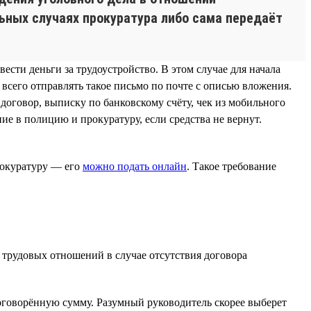
ьных случаях прокуратура либо сама передаёт
сти деньги за трудоустройство. В этом случае для начала
 всего отправлять такое письмо по почте с описью вложения.
оговор, выписку по банковскому счёту, чек из мобильного
е в полицию и прокуратуру, если средства не вернут.
рокуратуру — его
можно подать онлайн
. Такое требование
 трудовых отношений в случае отсутствия договора
говорённую сумму. Разумный руководитель скорее выберет