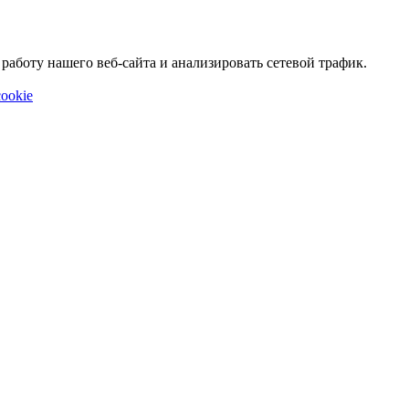
аботу нашего веб-сайта и анализировать сетевой трафик.
ookie