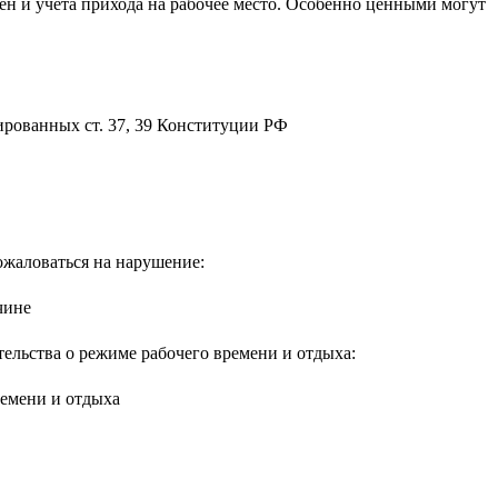
мен и учёта прихода на рабочее место. Особенно ценными могут
ожаловаться на нарушение:
тельства о режиме рабочего времени и отдыха: