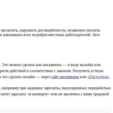
 заплатить, нарушить договорённости, незаконно уволить
и наказывать всех недобросовестных работодателей. Зато
. Это можно сделать как письменно — в виде жалобы или
ритм действий в соответствии с законом. Получить устную
 это сделать онлайн — через
сайт инспекции
или
«Госуслуги»
.
, например при задержке зарплаты, вынужденных переработках
атит зарплату «в конверте» или не заключил с вами трудовой