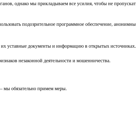
анов, однако мы прикладываем все усилия, чтобы не пропускат
льзовать подозрительное программное обеспечение, анонимные
 их уставные документы и информацию в открытых источниках.
изнаков незаконной деятельности и мошенничества.
 — мы обязательно примем меры.