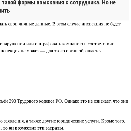
 такой формы взыскания с сотрудника. Но не
шить
ать свои личные данные. В этом случае инспекция не будет
равонарушении или оштрафовать компанию в соответствии
инспекция не может — для этого орган обращается
ёй 393 Трудового кодекса РФ. Однако это не означает, что они
 заявления, а также другие юридические услуги. Кроме того,
, то он возместит эти затраты
.