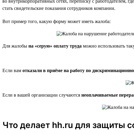
во внутрикорпоративных сетях, переписку с работодателем, гд
стать свидетельские показания сотрудников компании.
Вот пример того, какую форму может иметь жалоба:
Для жалобы
на «серую» оплату труда
можно использовать так
Если вам
отказали в приёме на работу по дискриминационн
Если в вашей организации случаются
неоплачиваемые перера
Что делает hh.ru для защиты 