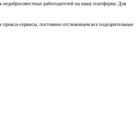
ь недобросовестных работодателей на нашу платформу. Для
 прокси-сервисы, постоянно отслеживаем все подозрительные