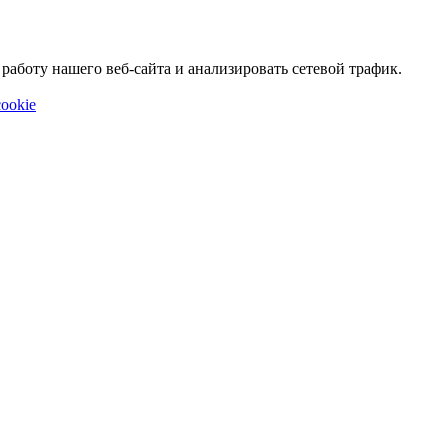
аботу нашего веб-сайта и анализировать сетевой трафик.
ookie