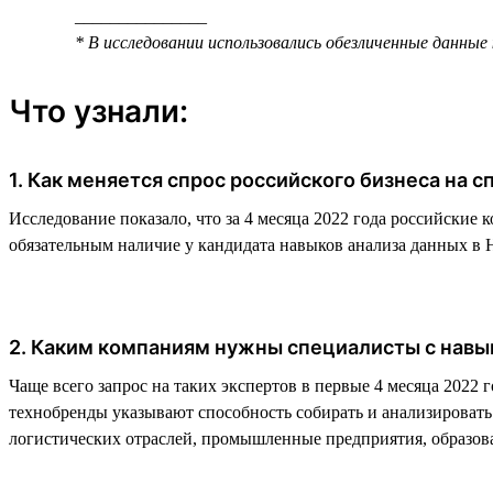
_______________
* В исследовании использовались обезличенные данные
Что узнали:
1. Как меняется спрос российского бизнеса на 
Исследование показало, что за 4 месяца 2022 года российские 
обязательным наличие у кандидата навыков анализа данных в 
2. Каким компаниям нужны специалисты с навы
Чаще всего запрос на таких экспертов в первые 4 месяца 2022
технобренды указывают способность собирать и анализирова
логистических отраслей, промышленные предприятия, образова