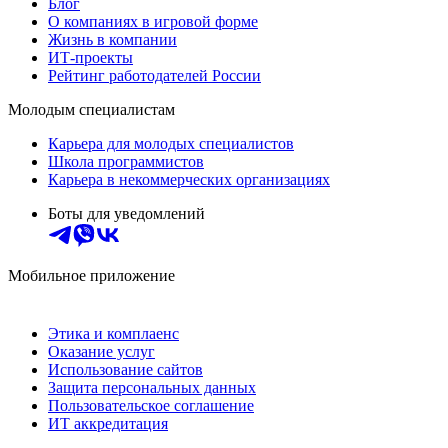
Блог
О компаниях в игровой форме
Жизнь в компании
ИТ-проекты
Рейтинг работодателей России
Молодым специалистам
Карьера для молодых специалистов
Школа программистов
Карьера в некоммерческих организациях
Боты для уведомлений
Мобильное приложение
Этика и комплаенс
Оказание услуг
Использование сайтов
Защита персональных данных
Пользовательское соглашение
ИТ аккредитация