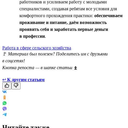
работников и усиливаем работу с молодыми
специалистами, создавая ребятам все условия для
комфортного прохождения практики:
обеспечиваем
проживание и питание, даём возможность
проявить себя и заработать первые деньги
в профессии
.
Работа в сфере сельского хозяйства
🚩
Материал был полезен? Поделитесь им с друзьями
в соцсетях!
Кнопка репоста — в шапке статьи
⏫
↩
К другим статьям
Читайте также