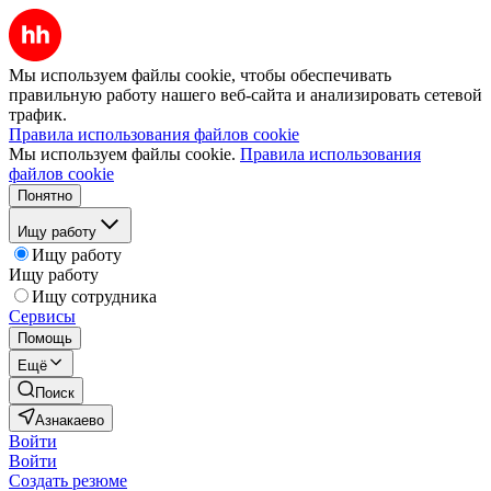
Мы используем файлы cookie, чтобы обеспечивать
правильную работу нашего веб-сайта и анализировать сетевой
трафик.
Правила использования файлов cookie
Мы используем файлы cookie.
Правила использования
файлов cookie
Понятно
Ищу работу
Ищу работу
Ищу работу
Ищу сотрудника
Сервисы
Помощь
Ещё
Поиск
Азнакаево
Войти
Войти
Создать резюме