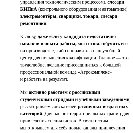
управления технологическим процессом),
слесари
КИПиА
(контрольного оборудования и автоматики),
электромонтёры, сварщики, токари, слесари-
ремонтники
.
К слову,
даже если у кандидата недостаточно
навыков и опыта работы, мы готовы обучить его
на производстве, либо направить в наш учебный
центр для повышения квалификации. Главное — это
трудолюбие, желание присоединиться к большой
профессиональной команде «Агрокомплекс»
и работать на результат.
Мы
активно работаем с российскими
студенческими отрядами и учебными заведениями
,
рассматриваем соискателей
различных возрастных
категорий
. Для нас нет территориальных границ для
привлечения специалистов. В связи с этим
мы открываем для себя новые каналы привлечения