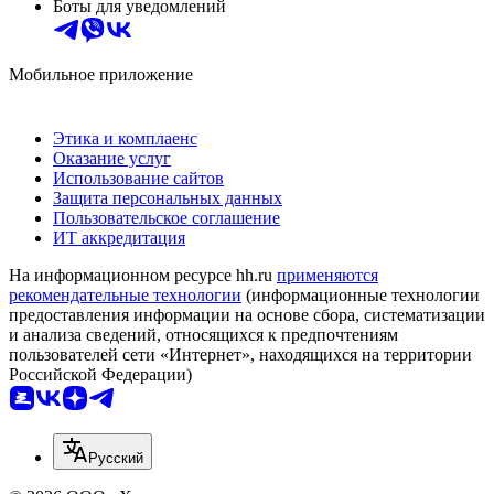
Боты для уведомлений
Мобильное приложение
Этика и комплаенс
Оказание услуг
Использование сайтов
Защита персональных данных
Пользовательское соглашение
ИТ аккредитация
На информационном ресурсе hh.ru
применяются
рекомендательные технологии
(информационные технологии
предоставления информации на основе сбора, систематизации
и анализа сведений, относящихся к предпочтениям
пользователей сети «Интернет», находящихся на территории
Российской Федерации)
Русский