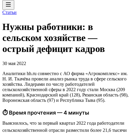
Статьи
Нужны работники: в
сельском хозяйстве —
острый дефицит кадров
30 мая 2022
Аналитики hh.ru совместно с АО фирма «Агрокомплекс» им.
Н. И. Ткачёва провели анализ рынка труда в сфере сельского
хозяйства. Лидерами по числу работодателей
сельскохозяйственной сферы в 2022 году стали Москва (209
компаний), Краснодарский край (128), Рязанская область (98),
Воронежская область (97) и Республика Тыва (95).
⏱ Время прочтения — 4 минуты
Выяснилось, что за первый квартал 2022 года работодатели
сельскохозяйственной отрасли разместили более 21,6 тысячи