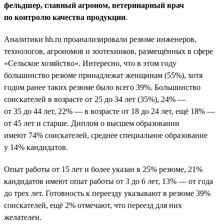
фельдшер, главный агроном, ветеринарный врач
по контролю качества продукции
.
Аналитики hh.ru проанализировали резюме инженеров,
технологов, агрономов и зоотехников, размещённых в сфере
«Сельское хозяйство». Интересно, что в этом году
большинство резюме принадлежат женщинам (55%), хотя
годом ранее таких резюме было всего 39%. Большинство
соискателей в возрасте от 25 до 34 лет (35%), 24% —
от 35 до 44 лет, 22% — в возрасте от 18 до 24 лет, ещё 18% —
от 45 лет и старше. Диплом о высшем образовании
имеют 74% соискателей, среднее специальное образование
у 14% кандидатов.
Опыт работы от 15 лет и более указан в 25% резюме, 21%
кандидатов имеют опыт работы от 3 до 6 лет, 13% — от года
до трех лет. Готовность к переезду указывают в резюме 39%
соискателей, ещё 2% отмечают, что переезд для них
желателен.