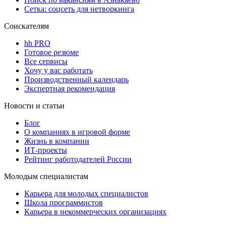
Сетка: соцсеть для нетворкинга
Соискателям
hh PRO
Готовое резюме
Все сервисы
Хочу у вас работать
Производственный календарь
Экспертная рекомендация
Новости и статьи
Блог
О компаниях в игровой форме
Жизнь в компании
ИТ-проекты
Рейтинг работодателей России
Молодым специалистам
Карьера для молодых специалистов
Школа программистов
Карьера в некоммерческих организациях