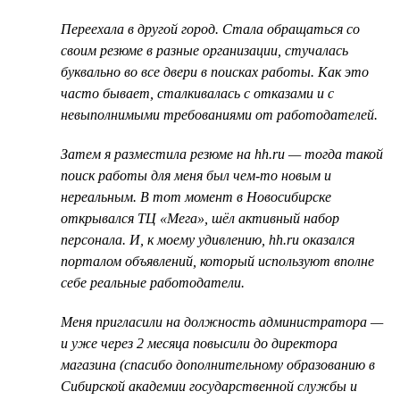
Переехала в другой город. Стала обращаться со
своим резюме в разные организации, стучалась
буквально во все двери в поисках работы. Как это
часто бывает, сталкивалась с отказами и с
невыполнимыми требованиями от работодателей.
Затем я разместила резюме на hh.ru — тогда такой
поиск работы для меня был чем-то новым и
нереальным. В тот момент в Новосибирске
открывался ТЦ «Мега», шёл активный набор
персонала. И, к моему удивлению, hh.ru оказался
порталом объявлений, который используют вполне
себе реальные работодатели.
Меня пригласили на должность администратора —
и уже через 2 месяца повысили до директора
магазина (спасибо дополнительному образованию в
Сибирской академии государственной службы и