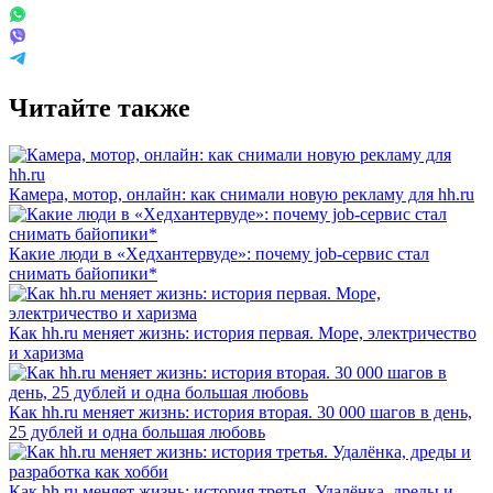
Читайте также
Камера, мотор, онлайн: как снимали новую рекламу для hh.ru
Какие люди в «Хедхантервуде»: почему job-сервис стал
снимать байопики*
Как hh.ru меняет жизнь: история первая. Море, электричество
и харизма
Как hh.ru меняет жизнь: история вторая. 30 000 шагов в день,
25 дублей и одна большая любовь
Как hh.ru меняет жизнь: история третья. Удалёнка, дреды и