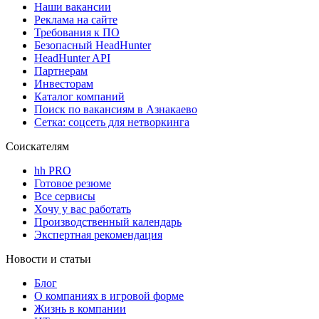
Наши вакансии
Реклама на сайте
Требования к ПО
Безопасный HeadHunter
HeadHunter API
Партнерам
Инвесторам
Каталог компаний
Поиск по вакансиям в Азнакаево
Сетка: соцсеть для нетворкинга
Соискателям
hh PRO
Готовое резюме
Все сервисы
Хочу у вас работать
Производственный календарь
Экспертная рекомендация
Новости и статьи
Блог
О компаниях в игровой форме
Жизнь в компании