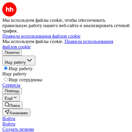
Мы используем файлы cookie, чтобы обеспечивать
правильную работу нашего веб-сайта и анализировать сетевой
трафик.
Правила использования файлов cookie
Мы используем файлы cookie.
Правила использования
файлов cookie
Понятно
Ищу работу
Ищу работу
Ищу работу
Ищу сотрудника
Сервисы
Помощь
Ещё
Поиск
Азнакаево
Войти
Войти
Создать резюме