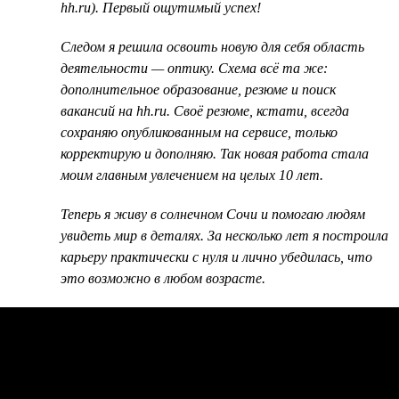
hh.ru). Первый ощутимый успех!
Следом я решила освоить новую для себя область
деятельности — оптику. Схема всё та же:
дополнительное образование, резюме и поиск
вакансий на hh.ru. Своё резюме, кстати, всегда
сохраняю опубликованным на сервисе, только
корректирую и дополняю. Так новая работа стала
моим главным увлечением на целых 10 лет.
Теперь я живу в солнечном Сочи и помогаю людям
увидеть мир в деталях. За несколько лет я построила
карьеру практически с нуля и лично убедилась, что
это возможно в любом возрасте.