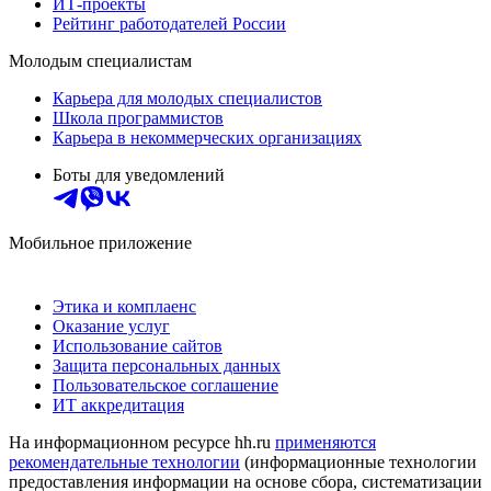
ИТ-проекты
Рейтинг работодателей России
Молодым специалистам
Карьера для молодых специалистов
Школа программистов
Карьера в некоммерческих организациях
Боты для уведомлений
Мобильное приложение
Этика и комплаенс
Оказание услуг
Использование сайтов
Защита персональных данных
Пользовательское соглашение
ИТ аккредитация
На информационном ресурсе hh.ru
применяются
рекомендательные технологии
(информационные технологии
предоставления информации на основе сбора, систематизации