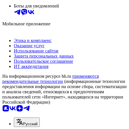
Боты для уведомлений
Мобильное приложение
Этика и комплаенс
Оказание услуг
Использование сайтов
Защита персональных данных
Пользовательское соглашение
ИТ аккредитация
На информационном ресурсе hh.ru
применяются
рекомендательные технологии
(информационные технологии
предоставления информации на основе сбора, систематизации
и анализа сведений, относящихся к предпочтениям
пользователей сети «Интернет», находящихся на территории
Российской Федерации)
Русский