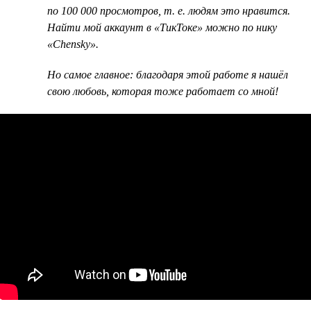
по 100 000 просмотров, т. е. людям это нравится.
Найти мой аккаунт в «ТикТоке» можно по нику
«Chensky».
Но самое главное: благодаря этой работе я нашёл
свою любовь, которая тоже работает со мной!