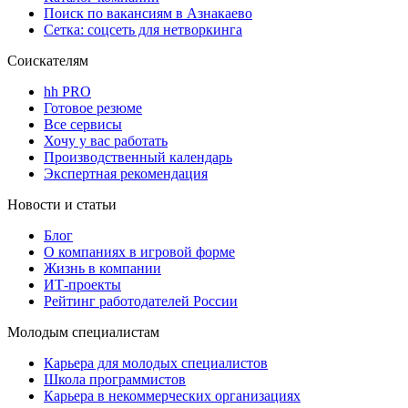
Поиск по вакансиям в Азнакаево
Сетка: соцсеть для нетворкинга
Соискателям
hh PRO
Готовое резюме
Все сервисы
Хочу у вас работать
Производственный календарь
Экспертная рекомендация
Новости и статьи
Блог
О компаниях в игровой форме
Жизнь в компании
ИТ-проекты
Рейтинг работодателей России
Молодым специалистам
Карьера для молодых специалистов
Школа программистов
Карьера в некоммерческих организациях