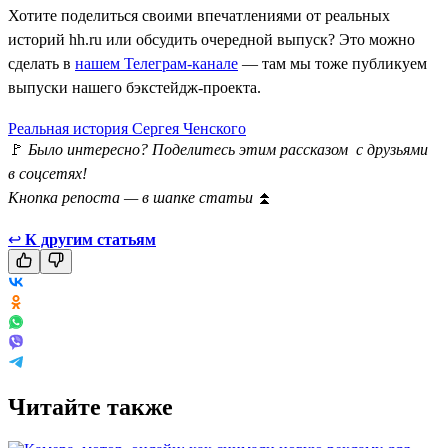
Хотите поделиться своими впечатлениями от реальных
историй hh.ru или обсудить очередной выпуск? Это можно
сделать в
нашем Телеграм-канале
— там мы тоже публикуем
выпуски нашего бэкстейдж-проекта.
Реальная история Сергея Ченского
🚩
Было интересно? Поделитесь этим рассказом с друзьями
в соцсетях!
Кнопка репоста — в шапке статьи
⏫
↩
К другим статьям
Читайте также