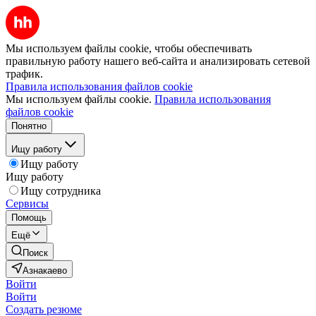
Мы используем файлы cookie, чтобы обеспечивать
правильную работу нашего веб-сайта и анализировать сетевой
трафик.
Правила использования файлов cookie
Мы используем файлы cookie.
Правила использования
файлов cookie
Понятно
Ищу работу
Ищу работу
Ищу работу
Ищу сотрудника
Сервисы
Помощь
Ещё
Поиск
Азнакаево
Войти
Войти
Создать резюме