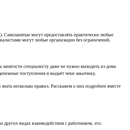
. Самозанятые могут предоставлять практически любые
ециалистами могут любые организации без ограничений.
а занятости специалисту даже не нужно выходить из дома
денежные поступления и выдаёт чеки заказчику.
знать несколько правил. Расскажем о них подробнее вместе
и других видах взаимодействия с работником, это: