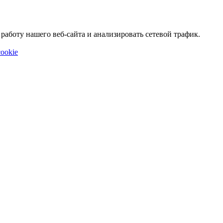
аботу нашего веб-сайта и анализировать сетевой трафик.
ookie