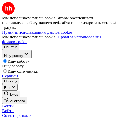
Мы используем файлы cookie, чтобы обеспечивать
правильную работу нашего веб-сайта и анализировать сетевой
трафик.
Правила использования файлов cookie
Мы используем файлы cookie.
Правила использования
файлов cookie
Понятно
Ищу работу
Ищу работу
Ищу работу
Ищу сотрудника
Сервисы
Помощь
Ещё
Поиск
Азнакаево
Войти
Войти
Создать резюме