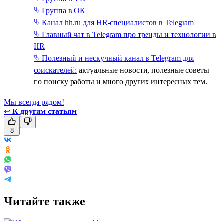
⮱ Группа в ОК
⮱ Канал hh.ru для HR-специалистов в Telegram
⮱ Главный чат в Telegram про тренды и технологии в
HR
⮱ Полезный и нескучный канал в Telegram для
соискателей:
актуальные новости, полезные советы
по поиску работы и много других интересных тем.
Мы всегда рядом!
↩
К другим статьям
8
Читайте также