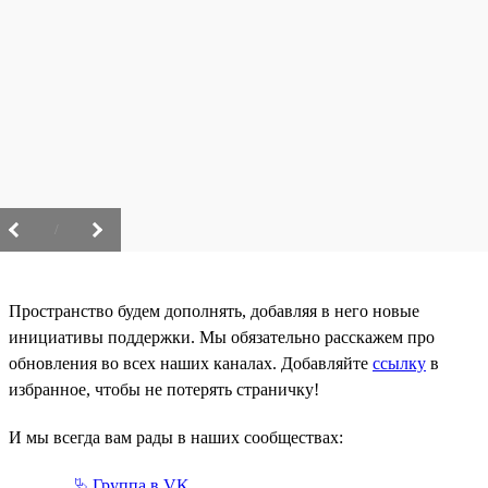
/
Пространство будем дополнять, добавляя в него новые
инициативы поддержки. Мы обязательно расскажем про
обновления во всех наших каналах. Добавляйте
ссылку
в
избранное, чтобы не потерять страничку!
И мы всегда вам рады в наших сообществах:
⮱ Группа в VK