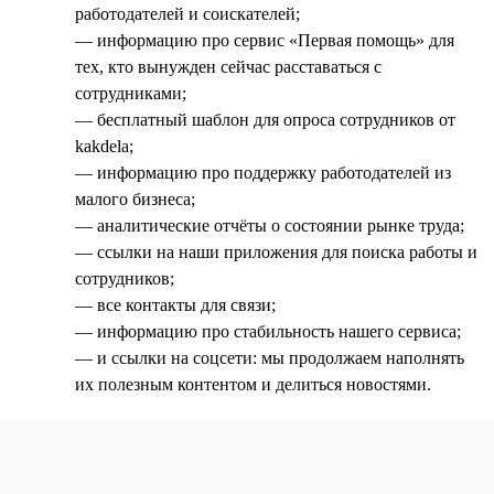
работодателей и соискателей;
— информацию про сервис «Первая помощь» для
тех, кто вынужден сейчас расставаться с
сотрудниками;
— бесплатный шаблон для опроса сотрудников от
kakdela;
— информацию про поддержку работодателей из
малого бизнеса;
— аналитические отчёты о состоянии рынке труда;
— ссылки на наши приложения для поиска работы и
сотрудников;
— все контакты для связи;
— информацию про стабильность нашего сервиса;
— и ссылки на соцсети: мы продолжаем наполнять
их полезным контентом и делиться новостями.