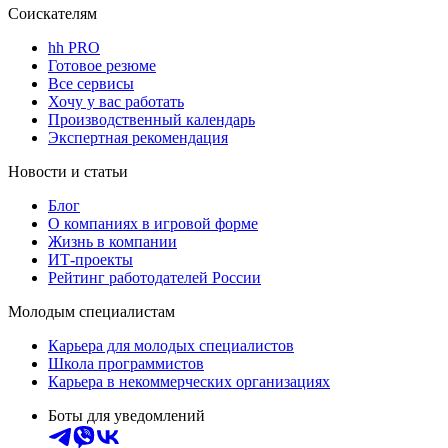
Соискателям
hh PRO
Готовое резюме
Все сервисы
Хочу у вас работать
Производственный календарь
Экспертная рекомендация
Новости и статьи
Блог
О компаниях в игровой форме
Жизнь в компании
ИТ-проекты
Рейтинг работодателей России
Молодым специалистам
Карьера для молодых специалистов
Школа программистов
Карьера в некоммерческих организациях
Боты для уведомлений