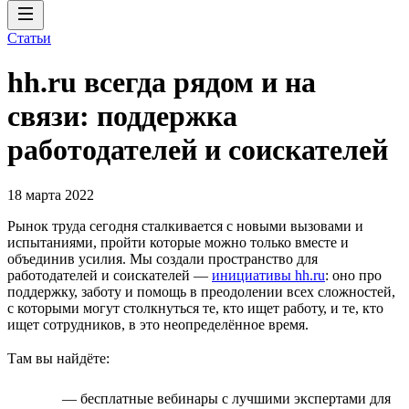
Статьи
hh.ru всегда рядом и на
связи: поддержка
работодателей и соискателей
18 марта 2022
Рынок труда сегодня сталкивается с новыми вызовами и
испытаниями, пройти которые можно только вместе и
объединив усилия. Мы создали пространство для
работодателей и соискателей —
инициативы hh.ru
: оно про
поддержку, заботу и помощь в преодолении всех сложностей,
с которыми могут столкнуться те, кто ищет работу, и те, кто
ищет сотрудников, в это неопределённое время.
Там вы найдёте:
— бесплатные вебинары с лучшими экспертами для