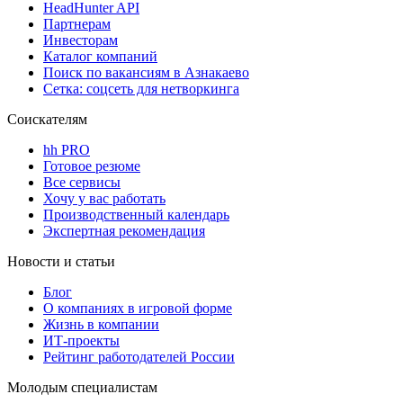
HeadHunter API
Партнерам
Инвесторам
Каталог компаний
Поиск по вакансиям в Азнакаево
Сетка: соцсеть для нетворкинга
Соискателям
hh PRO
Готовое резюме
Все сервисы
Хочу у вас работать
Производственный календарь
Экспертная рекомендация
Новости и статьи
Блог
О компаниях в игровой форме
Жизнь в компании
ИТ-проекты
Рейтинг работодателей России
Молодым специалистам