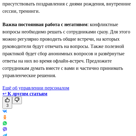
присутствовать поздравления с днями рождения, внутренние
сессии, тренинги.
Важна постоянная работа с негативом
: конфликтные
вопросы необходимо решать с сотрудниками сразу. Для этого
можно регулярно проводить общие встречи, на которых
руководители будут отвечать на вопросы. Также полезной
практикой будет сбор анонимных вопросов и развёрнутые
ответы на них во время офлайн-встреч. Предложите
сотрудникам думать вместе с вами и частично принимать
управленческие решения.
Ещё об управлении персоналом
↩
К другим статьям
3