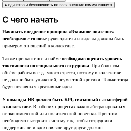
● единство и безопасность во всех внешних коммуникациях
С чего начать
Начинать внедрение принципа «Взаимное почтение»
необходимо с голов
ы: руководители и лидеры должны быть
примером отношений в коллективе.
Также при хантинге и найме
необходимо оценить уровень
токсичности потенциального сотрудника
. При большом
объёме работы всегда много стресса, поэтому в коллективе
не должно быть унижений, неуместной критики. Только тогда
будут появляться креативные идеи.
У команды HR должен быть KPI, связанный с атмосферой
в коллективе
. В рабочих процессах важно абстрагироваться
от экономической или политической повестки. При этом
необходимо выстроить систему так, чтобы сотрудники
поддерживали и вдохновляли друг друга: должны