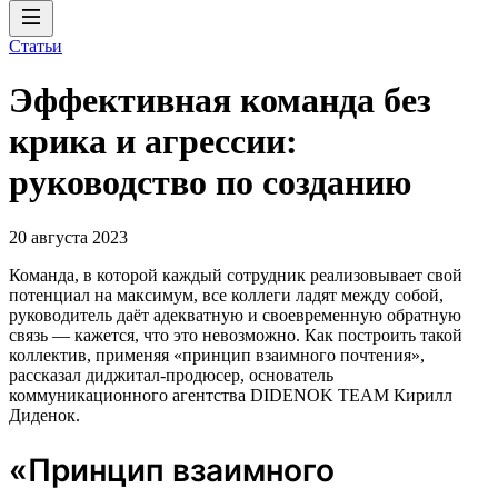
Статьи
Эффективная команда без
крика и агрессии:
руководство по созданию
20 августа 2023
Команда, в которой каждый сотрудник реализовывает свой
потенциал на максимум, все коллеги ладят между собой,
руководитель даёт адекватную и своевременную обратную
связь — кажется, что это невозможно. Как построить такой
коллектив, применяя «принцип взаимного почтения»,
рассказал диджитал-продюсер, основатель
коммуникационного агентства DIDENOK TEAM Кирилл
Диденок.
«Принцип взаимного