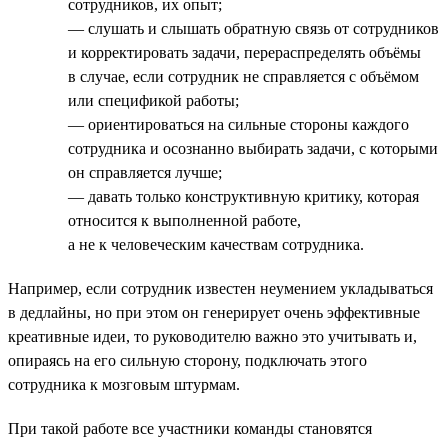
сотрудников, их опыт;
— слушать и слышать обратную связь от сотрудников
и корректировать задачи, перераспределять объёмы
в случае, если сотрудник не справляется с объёмом
или спецификой работы;
— ориентироваться на сильные стороны каждого
сотрудника и осознанно выбирать задачи, с которыми
он справляется лучше;
— давать только конструктивную критику, которая
относится к выполненной работе,
а не к человеческим качествам сотрудника.
Например, если сотрудник известен неумением укладываться
в дедлайны, но при этом он генерирует очень эффективные
креативные идеи, то руководителю важно это учитывать и,
опираясь на его сильную сторону, подключать этого
сотрудника к мозговым штурмам.
При такой работе все участники команды становятся