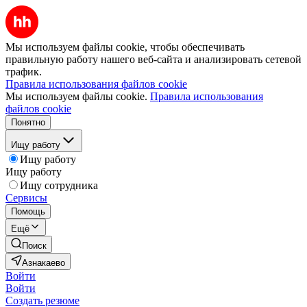
Мы используем файлы cookie, чтобы обеспечивать
правильную работу нашего веб-сайта и анализировать сетевой
трафик.
Правила использования файлов cookie
Мы используем файлы cookie.
Правила использования
файлов cookie
Понятно
Ищу работу
Ищу работу
Ищу работу
Ищу сотрудника
Сервисы
Помощь
Ещё
Поиск
Азнакаево
Войти
Войти
Создать резюме