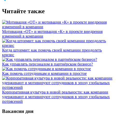
Читайте также
Мотивация «ОТ» и мотивация «К» в проекте внедрения
изменений в компании
Когда штормит: как помочь своей компании преодолеть
кризис
Как управлять персоналом в партнёрском бизнесе?
Как помочь сотрудникам и компании в простое
Корпоративная культура в новой реальности: как компании
удерживают и мотивируют сотрудников в эпоху глобальных
потрясений
Вакансии дня