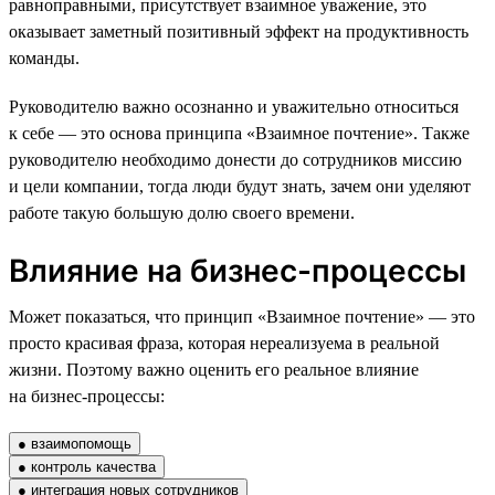
равноправными, присутствует взаимное уважение, это
оказывает заметный позитивный эффект на продуктивность
команды.
Руководителю важно осознанно и уважительно относиться
к себе — это основа принципа «Взаимное почтение». Также
руководителю необходимо донести до сотрудников миссию
и цели компании, тогда люди будут знать, зачем они уделяют
работе такую большую долю своего времени.
Влияние на бизнес-процессы
Может показаться, что принцип «Взаимное почтение» — это
просто красивая фраза, которая нереализуема в реальной
жизни. Поэтому важно оценить его реальное влияние
на бизнес-процессы:
● взаимопомощь
● контроль качества
● интеграция новых сотрудников