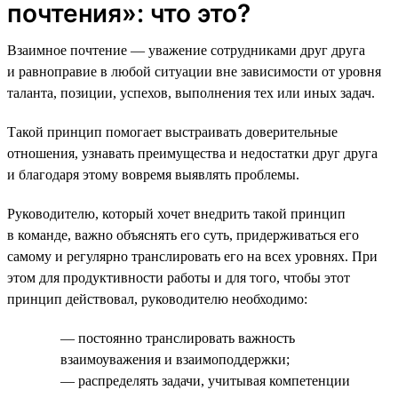
почтения»: что это?
Взаимное почтение — уважение сотрудниками друг друга
и равноправие в любой ситуации вне зависимости от уровня
таланта, позиции, успехов, выполнения тех или иных задач.
Такой принцип помогает выстраивать доверительные
отношения, узнавать преимущества и недостатки друг друга
и благодаря этому вовремя выявлять проблемы.
Руководителю, который хочет внедрить такой принцип
в команде, важно объяснять его суть, придерживаться его
самому и регулярно транслировать его на всех уровнях. При
этом для продуктивности работы и для того, чтобы этот
принцип действовал, руководителю необходимо:
— постоянно транслировать важность
взаимоуважения и взаимоподдержки;
— распределять задачи, учитывая компетенции