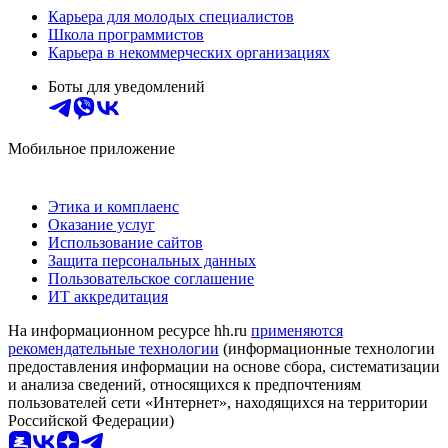
Карьера для молодых специалистов
Школа программистов
Карьера в некоммерческих организациях
Боты для уведомлений
Мобильное приложение
Этика и комплаенс
Оказание услуг
Использование сайтов
Защита персональных данных
Пользовательское соглашение
ИТ аккредитация
На информационном ресурсе hh.ru
применяются
рекомендательные технологии
(информационные технологии
предоставления информации на основе сбора, систематизации
и анализа сведений, относящихся к предпочтениям
пользователей сети «Интернет», находящихся на территории
Российской Федерации)